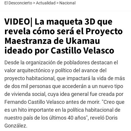
El Desconcierto
>
Actualidad
>
Nacional
VIDEO| La maqueta 3D que
revela cómo será el Proyecto
Maestranza de Ukamau
ideado por Castillo Velasco
Desde la organización de pobladores destacan el
valor arquitectónico y político del avance del
proyecto habitacional, que impactará la vida de más
de dos mil personas que accederán a un nuevo tipo
de vivienda social, cuya idea general fue creada por
Fernando Castillo Velasco antes de morir. "Creo que
es un hito importante en la política habitacional de
nuestro país de los últimos 40 años", reveló Doris
González.