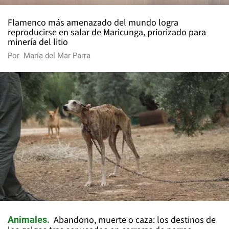
Flamenco más amenazado del mundo logra
reproducirse en salar de Maricunga, priorizado para
minería del litio
Por
María del Mar Parra
Abandono, muerte o caza: los destinos de
Animales