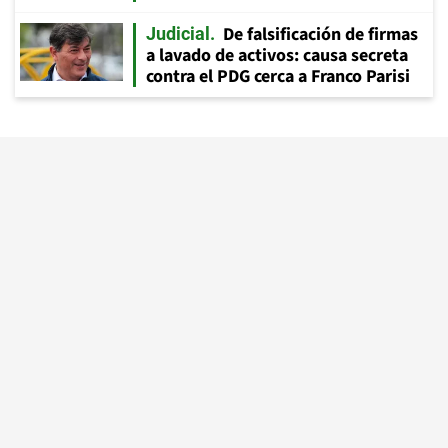
De falsificación de firmas
Judicial
a lavado de activos: causa secreta
contra el PDG cerca a Franco Parisi