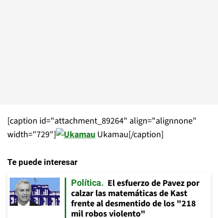
[caption id="attachment_89264" align="alignnone"
width="729"]
Ukamau[/caption]
Te puede interesar
El esfuerzo de Pavez por
Política
calzar las matemáticas de Kast
frente al desmentido de los "218
mil robos violento"