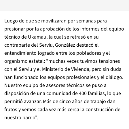
Luego de que se movilizaran por semanas para
presionar por la aprobación de los informes del equipo
técnico de Ukamau, la cual se retrasó en su
contraparte del Serviu, González destacó el
entendimiento logrado entre los pobladores y el
organismo estatal: "muchas veces tuvimos tensiones
con el Serviu y el Ministerio de Vivienda, pero sin duda
han funcionado los equipos profesionales y el diálogo.
Nuestro equipo de asesores técnicos se puso a
disposición de una comunidad de 400 familias, lo que
permitió avanzar. Más de cinco años de trabajo dan
frutos y vemos cada vez más cerca la construcción de
nuestro barrio".