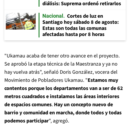
diálisis: Suprema ordenó retirarlos
Cortes de luz en
Nacional
Santiago hoy sábado 8 de agosto:
Estas son todas las comunas
afectadas hasta por 8 horas
"Ukamau acaba de tener otro avance en el proyecto.
Se aprobó la etapa técnica de la Maestranza y ya no
hay vuelva atrás", señaló Doris González, vocera del
Movimiento de Pobladores Ukamau. "
Estamos muy
contentos porque los departamentos van a ser de 62
metros cuadrados e instalamos las áreas interiores
de espacios comunes
.
Hay un concepto nuevo de
barrio y comunidad en marcha, donde todos y todas
podemos participar
", agregó.