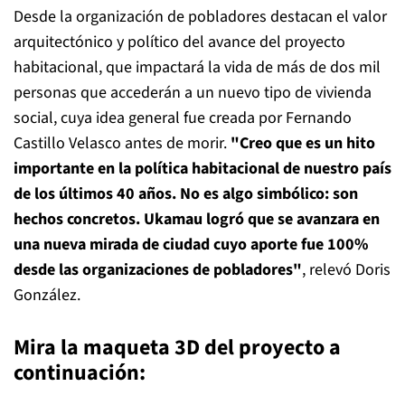
Desde la organización de pobladores destacan el valor
arquitectónico y político del avance del proyecto
habitacional, que impactará la vida de más de dos mil
personas que accederán a un nuevo tipo de vivienda
social, cuya idea general fue creada por Fernando
Castillo Velasco antes de morir.
"Creo que es un hito
importante en la política habitacional de nuestro país
de los últimos 40 años. No es algo simbólico: son
hechos concretos. Ukamau logró que se avanzara en
una nueva mirada de ciudad cuyo aporte fue 100%
desde las organizaciones de pobladores"
, relevó Doris
González.
Mira la maqueta 3D del proyecto a
continuación: