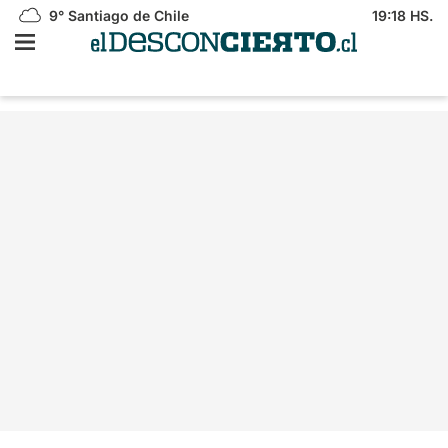
9°
Santiago de Chile
19:18 HS.