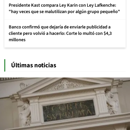
Presidente Kast compara Ley Karin con Ley Lafkenche:
"hay veces que se malutilizan por algún grupo pequeño"
Banco confirmó que dejaría de enviarle publicidad a
cliente pero volvió a hacerlo: Corte lo multó con $4,3
millones
Últimas noticias