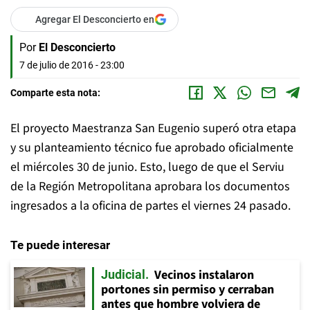
Agregar El Desconcierto en
Por
El Desconcierto
7 de julio de 2016 - 23:00
Comparte esta nota:
El proyecto Maestranza San Eugenio superó otra etapa
y su planteamiento técnico fue aprobado oficialmente
el miércoles 30 de junio. Esto, luego de que el Serviu
de la Región Metropolitana aprobara los documentos
ingresados a la oficina de partes el viernes 24 pasado.
Te puede interesar
Vecinos instalaron
Judicial
portones sin permiso y cerraban
antes que hombre volviera de