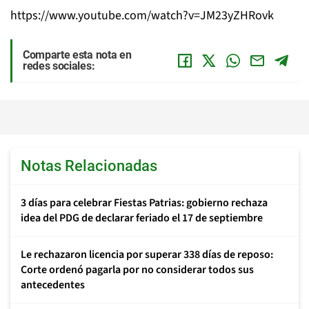
https://www.youtube.com/watch?v=JM23yZHRovk
Comparte esta nota en
redes sociales:
Notas Relacionadas
3 días para celebrar Fiestas Patrias: gobierno rechaza
idea del PDG de declarar feriado el 17 de septiembre
Le rechazaron licencia por superar 338 días de reposo:
Corte ordenó pagarla por no considerar todos sus
antecedentes