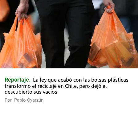
La ley que acabó con las bolsas plásticas
Reportaje
transformó el reciclaje en Chile, pero dejó al
descubierto sus vacíos
Por
Pablo Oyarzún