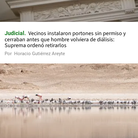
Vecinos instalaron portones sin permiso y
Judicial
cerraban antes que hombre volviera de diálisis:
Suprema ordenó retirarlos
Por
Horacio Gutiérrez Areyte