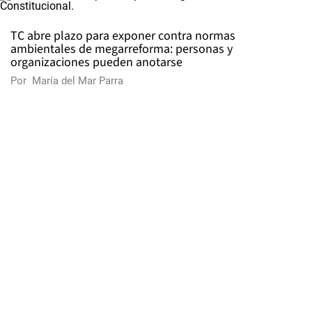
TC abre plazo para exponer contra normas
ambientales de megarreforma: personas y
organizaciones pueden anotarse
Por
María del Mar Parra