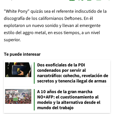
"White Pony" quizás sea el referente indiscutido de la
discografía de los californianos Deftones. En él
explotaron un nuevo sonido y llevan al emergente
estilo del aggro metal, en esos tiempos, a un nivel
superior.
Te puede interesar
Dos exoficiales de la PDI
condenados por servir al
narcotráfico: cohecho, revelación de
secretos y tenencia ilegal de armas
A 10 años de la gran marcha
NO+AFP: el cuestionamiento al
modelo y la alternativa desde el
mundo del trabajo