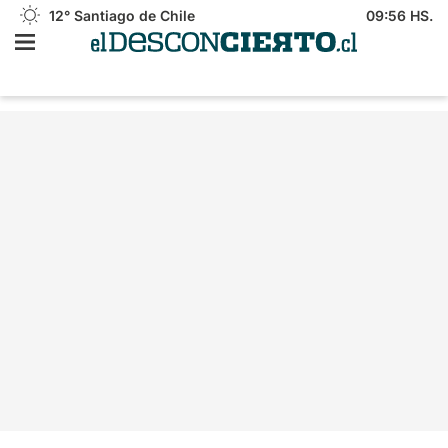
12°
Santiago de Chile
09:56 HS.