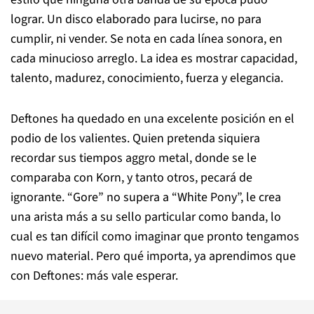
lograr. Un disco elaborado para lucirse, no para
cumplir, ni vender. Se nota en cada línea sonora, en
cada minucioso arreglo. La idea es mostrar capacidad,
talento, madurez, conocimiento, fuerza y elegancia.
Deftones ha quedado en una excelente posición en el
podio de los valientes. Quien pretenda siquiera
recordar sus tiempos aggro metal, donde se le
comparaba con Korn, y tanto otros, pecará de
ignorante. “Gore” no supera a “White Pony”, le crea
una arista más a su sello particular como banda, lo
cual es tan difícil como imaginar que pronto tengamos
nuevo material. Pero qué importa, ya aprendimos que
con Deftones: más vale esperar.