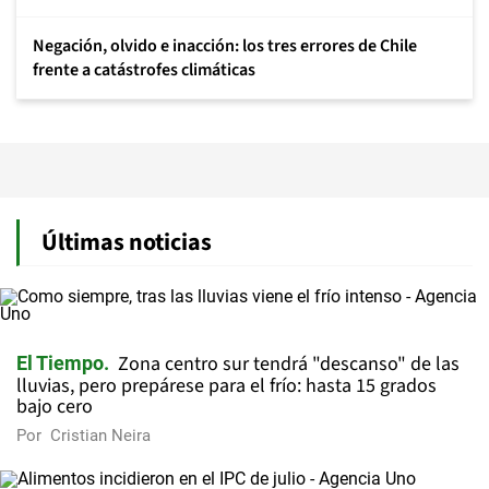
Negación, olvido e inacción: los tres errores de Chile
frente a catástrofes climáticas
Últimas noticias
Zona centro sur tendrá "descanso" de las
El Tiempo
lluvias, pero prepárese para el frío: hasta 15 grados
bajo cero
Por
Cristian Neira