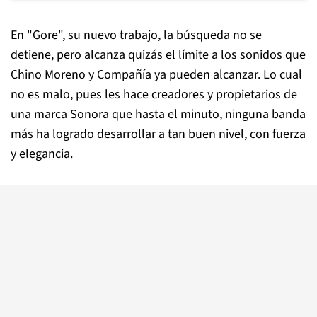
En "Gore", su nuevo trabajo, la búsqueda no se
detiene, pero alcanza quizás el límite a los sonidos que
Chino Moreno y Compañía ya pueden alcanzar. Lo cual
no es malo, pues les hace creadores y propietarios de
una marca Sonora que hasta el minuto, ninguna banda
más ha logrado desarrollar a tan buen nivel, con fuerza
y elegancia.