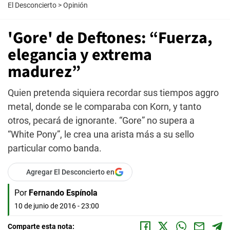
El Desconcierto
>
Opinión
'Gore' de Deftones: “Fuerza,
elegancia y extrema
madurez”
Quien pretenda siquiera recordar sus tiempos aggro
metal, donde se le comparaba con Korn, y tanto
otros, pecará de ignorante. “Gore” no supera a
“White Pony”, le crea una arista más a su sello
particular como banda.
Agregar El Desconcierto en
Por
Fernando Espínola
10 de junio de 2016 - 23:00
Comparte esta nota: