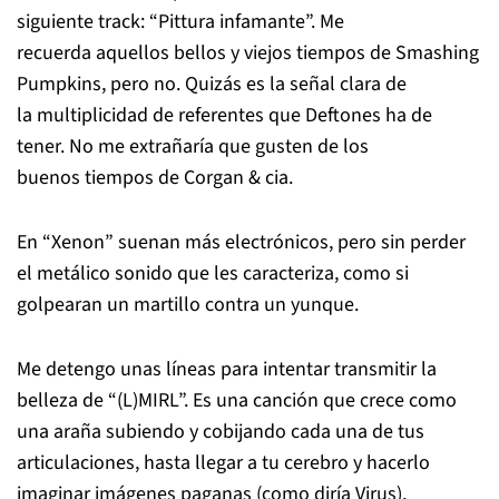
siguiente track: “Pittura infamante”. Me
recuerda aquellos bellos y viejos tiempos de Smashing
Pumpkins, pero no. Quizás es la señal clara de
la multiplicidad de referentes que Deftones ha de
tener. No me extrañaría que gusten de los
buenos tiempos de Corgan & cia.
En “Xenon” suenan más electrónicos, pero sin perder
el metálico sonido que les caracteriza, como si
golpearan un martillo contra un yunque.
Me detengo unas líneas para intentar transmitir la
belleza de “(L)MIRL”. Es una canción que crece como
una araña subiendo y cobijando cada una de tus
articulaciones, hasta llegar a tu cerebro y hacerlo
imaginar imágenes paganas (como diría Virus),