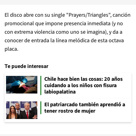
El disco abre con su single "Prayers/Triangles", canción
promocional que impone presencia inmediata (y no
con extrema violencia como uno se imagina), y da a
conocer de entrada la línea melódica de esta octava
placa.
Te puede interesar
Chile hace bien las cosas: 20 años
cuidando a los niños con fisura
labiopalatina
El patriarcado también aprendió a
tener rostro de mujer