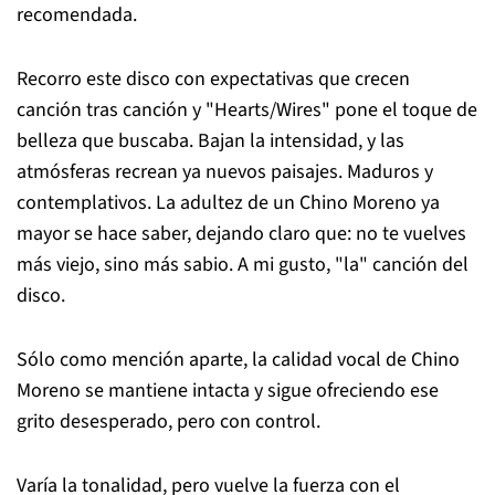
recomendada.
Recorro este disco con expectativas que crecen
canción tras canción y "Hearts/Wires" pone el toque de
belleza que buscaba. Bajan la intensidad, y las
atmósferas recrean ya nuevos paisajes. Maduros y
contemplativos. La adultez de un Chino Moreno ya
mayor se hace saber, dejando claro que: no te vuelves
más viejo, sino más sabio. A mi gusto, "la" canción del
disco.
Sólo como mención aparte, la calidad vocal de Chino
Moreno se mantiene intacta y sigue ofreciendo ese
grito desesperado, pero con control.
Varía la tonalidad, pero vuelve la fuerza con el