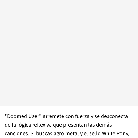
"Doomed User" arremete con fuerza y se desconecta
de la lógica reflexiva que presentan las demás
canciones. Si buscas agro metal y el sello White Pony,