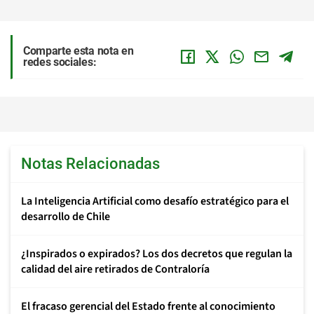
Comparte esta nota en
redes sociales:
Notas Relacionadas
La Inteligencia Artificial como desafío estratégico para el
desarrollo de Chile
¿Inspirados o expirados? Los dos decretos que regulan la
calidad del aire retirados de Contraloría
El fracaso gerencial del Estado frente al conocimiento