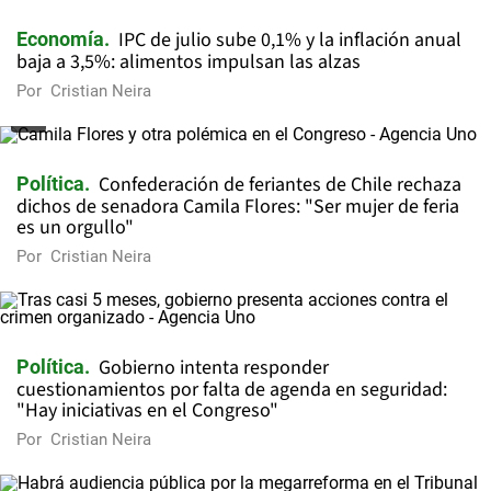
IPC de julio sube 0,1% y la inflación anual
Economía
baja a 3,5%: alimentos impulsan las alzas
Por
Cristian Neira
Confederación de feriantes de Chile rechaza
Política
dichos de senadora Camila Flores: "Ser mujer de feria
es un orgullo"
Por
Cristian Neira
Gobierno intenta responder
Política
cuestionamientos por falta de agenda en seguridad:
"Hay iniciativas en el Congreso"
Por
Cristian Neira