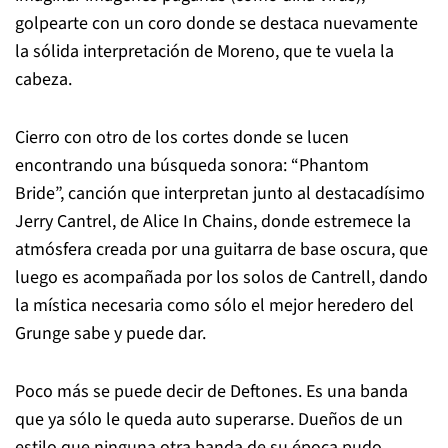
golpearte con un coro donde se destaca nuevamente
la sólida interpretación de Moreno, que te vuela la
cabeza.
Cierro con otro de los cortes donde se lucen
encontrando una búsqueda sonora: “Phantom
Bride”, canción que interpretan junto al destacadísimo
Jerry Cantrel, de Alice In Chains, donde estremece la
atmósfera creada por una guitarra de base oscura, que
luego es acompañada por los solos de Cantrell, dando
la mística necesaria como sólo el mejor heredero del
Grunge sabe y puede dar.
Poco más se puede decir de Deftones. Es una banda
que ya sólo le queda auto superarse. Dueños de un
estilo que ninguna otra banda de su época pudo