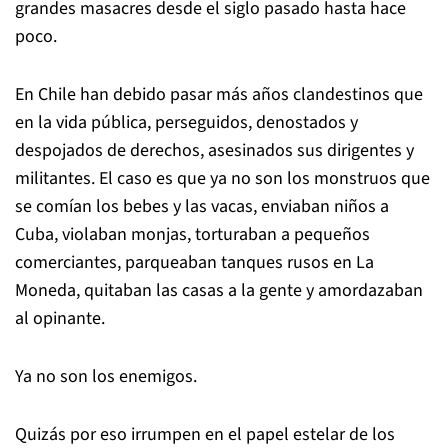
grandes masacres desde el siglo pasado hasta hace
poco.
En Chile han debido pasar más años clandestinos que
en la vida pública, perseguidos, denostados y
despojados de derechos, asesinados sus dirigentes y
militantes. El caso es que ya no son los monstruos que
se comían los bebes y las vacas, enviaban niños a
Cuba, violaban monjas, torturaban a pequeños
comerciantes, parqueaban tanques rusos en La
Moneda, quitaban las casas a la gente y amordazaban
al opinante.
Ya no son los enemigos.
Quizás por eso irrumpen en el papel estelar de los