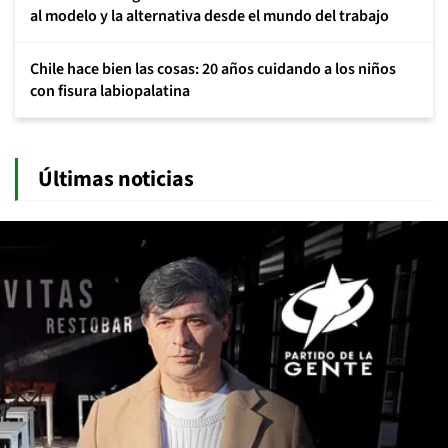
al modelo y la alternativa desde el mundo del trabajo
Chile hace bien las cosas: 20 años cuidando a los niños
con fisura labiopalatina
Últimas noticias