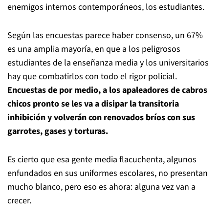
enemigos internos contemporáneos, los estudiantes.
Según las encuestas parece haber consenso, un 67%
es una amplia mayoría, en que a los peligrosos
estudiantes de la enseñanza media y los universitarios
hay que combatirlos con todo el rigor policial.
Encuestas de por medio, a los apaleadores de cabros
chicos pronto se les va a disipar la transitoria
inhibición y volverán con renovados bríos con sus
garrotes, gases y torturas.
Es cierto que esa gente media flacuchenta, algunos
enfundados en sus uniformes escolares, no presentan
mucho blanco, pero eso es ahora: alguna vez van a
crecer.