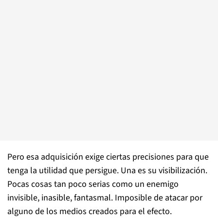
Pero esa adquisición exige ciertas precisiones para que
tenga la utilidad que persigue. Una es su visibilización.
Pocas cosas tan poco serias como un enemigo
invisible, inasible, fantasmal. Imposible de atacar por
alguno de los medios creados para el efecto.