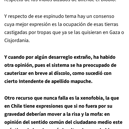
Y respecto de ese espinudo tema hay un consenso
cuya mejor expresión es la ocupación de esas tierras
castigadas por tropas que ya se las quisieran en Gaza o
Cisjordania.
Y cuando por algún desarreglo extraño, ha habido
otra opinión, pues el sistema se ha preocupado de
cauterizar en breve al díscolo, como sucedió con
cierto Intendente de apellido mapuche.
Otro recurso que nunca falla es la xenofobia, la que
en Chile tiene expresiones que si no fuera por su
gravedad deberían mover a la risa y la mofa: en
opinión del sentido común del ciudadano medio este