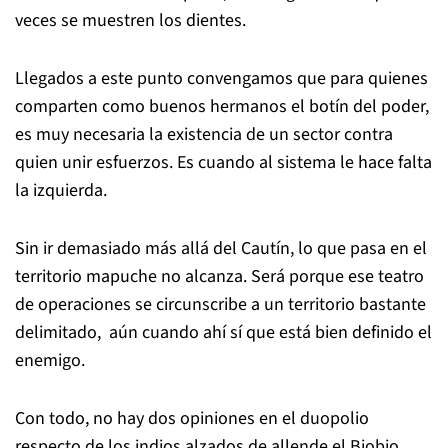
veces se muestren los dientes.
Llegados a este punto convengamos que para quienes
comparten como buenos hermanos el botín del poder,
es muy necesaria la existencia de un sector contra
quien unir esfuerzos. Es cuando al sistema le hace falta
la izquierda.
Sin ir demasiado más allá del Cautín, lo que pasa en el
territorio mapuche no alcanza. Será porque ese teatro
de operaciones se circunscribe a un territorio bastante
delimitado, aún cuando ahí sí que está bien definido el
enemigo.
Con todo, no hay dos opiniones en el duopolio
respecto de los indios alzados de allende el Biobio.