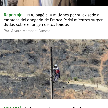
PDG pagó $10 millones por su ex sede a
Reportaje
empresa del abogado de Franco Parisi mientras surgen
dudas sobre el origen de los fondos
Por
Álvaro Marchant Cuevas