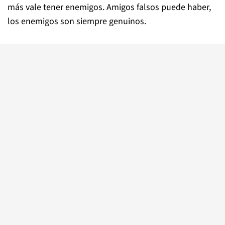
más vale tener enemigos. Amigos falsos puede haber,
los enemigos son siempre genuinos.