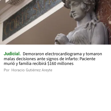
Demoraron electrocardiograma y tomaron
Judicial
malas decisiones ante signos de infarto: Paciente
murió y familia recibirá $160 millones
Por
Horacio Gutiérrez Areyte