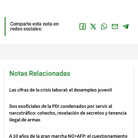
Comparte esta nota en
redes sociales:
Notas Relacionadas
Las cifras de la crisis laboral: el desempleo juvenil
Dos exoficiales de la PDI condenados por servir al
narcotráfico: cohecho, revelación de secretos y tenencia
ilegal de armas
A 10 años de la gran marcha NO+AFP: el cuestionamiento