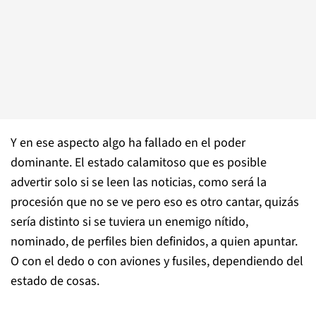
Y en ese aspecto algo ha fallado en el poder
dominante. El estado calamitoso que es posible
advertir solo si se leen las noticias, como será la
procesión que no se ve pero eso es otro cantar, quizás
sería distinto si se tuviera un enemigo nítido,
nominado, de perfiles bien definidos, a quien apuntar.
O con el dedo o con aviones y fusiles, dependiendo del
estado de cosas.