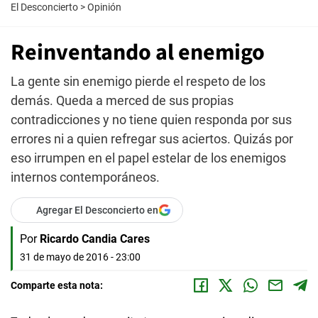
El Desconcierto
>
Opinión
Reinventando al enemigo
La gente sin enemigo pierde el respeto de los
demás. Queda a merced de sus propias
contradicciones y no tiene quien responda por sus
errores ni a quien refregar sus aciertos. Quizás por
eso irrumpen en el papel estelar de los enemigos
internos contemporáneos.
Agregar El Desconcierto en
Por
Ricardo Candia Cares
31 de mayo de 2016 - 23:00
Comparte esta nota: