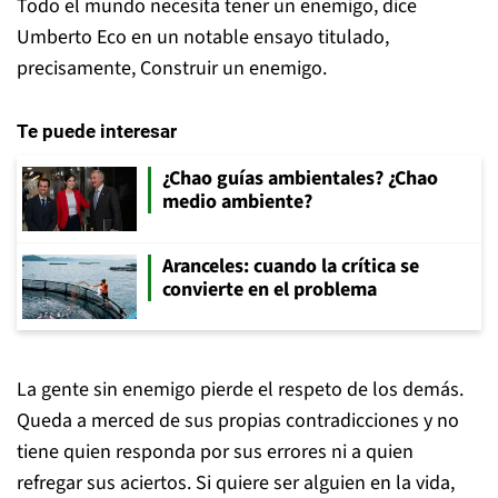
Todo el mundo necesita tener un enemigo, dice
Umberto Eco en un notable ensayo titulado,
precisamente, Construir un enemigo.
Te puede interesar
¿Chao guías ambientales? ¿Chao
medio ambiente?
Aranceles: cuando la crítica se
convierte en el problema
La gente sin enemigo pierde el respeto de los demás.
Queda a merced de sus propias contradicciones y no
tiene quien responda por sus errores ni a quien
refregar sus aciertos. Si quiere ser alguien en la vida,