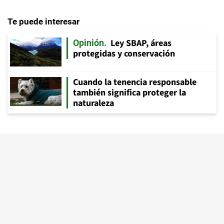
Te puede interesar
Ley SBAP, áreas
Opinión
protegidas y conservación
Cuando la tenencia responsable
también significa proteger la
naturaleza