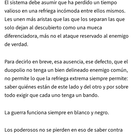
El sistema debe asumir que ha perdido un tiempo
valioso en una refriega incómoda entre ellos mismos.
Les unen más aristas que las que los separan las que
solo dejan al descubierto como una mueca
diferenciadora, más no el ataque reservado al enemigo
de verdad.
Para decirlo en breve, esa ausencia, ese defecto, que el
duopolio no tenga un bien delineado enemigo común,
no permite lo que la refriega extrema siempre permite:
saber quiénes están de este lado y del otro y por sobre
todo exigir que cada uno tenga un bando.
La guerra funciona siempre en blanco y negro.
Los poderosos no se pierden en eso de saber contra