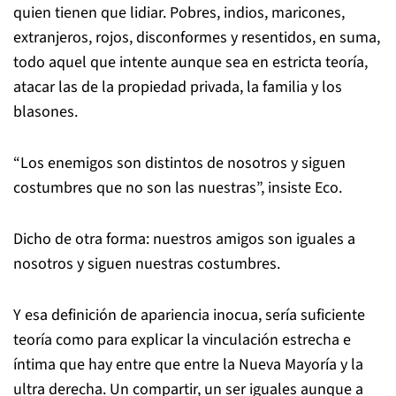
quien tienen que lidiar. Pobres, indios, maricones,
extranjeros, rojos, disconformes y resentidos, en suma,
todo aquel que intente aunque sea en estricta teoría,
atacar las de la propiedad privada, la familia y los
blasones.
“Los enemigos son distintos de nosotros y siguen
costumbres que no son las nuestras”, insiste Eco.
Dicho de otra forma: nuestros amigos son iguales a
nosotros y siguen nuestras costumbres.
Y esa definición de apariencia inocua, sería suficiente
teoría como para explicar la vinculación estrecha e
íntima que hay entre que entre la Nueva Mayoría y la
ultra derecha. Un compartir, un ser iguales aunque a