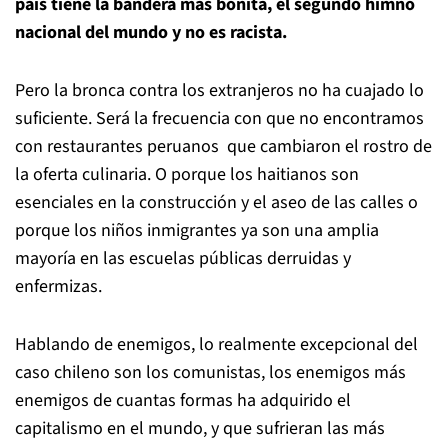
país tiene la bandera más bonita, el segundo himno
nacional del mundo y no es racista.
Pero la bronca contra los extranjeros no ha cuajado lo
suficiente. Será la frecuencia con que no encontramos
con restaurantes peruanos que cambiaron el rostro de
la oferta culinaria. O porque los haitianos son
esenciales en la construcción y el aseo de las calles o
porque los niños inmigrantes ya son una amplia
mayoría en las escuelas públicas derruidas y
enfermizas.
Hablando de enemigos, lo realmente excepcional del
caso chileno son los comunistas, los enemigos más
enemigos de cuantas formas ha adquirido el
capitalismo en el mundo, y que sufrieran las más