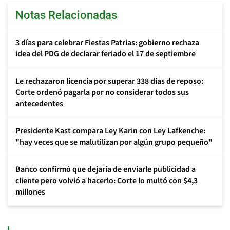
Notas Relacionadas
3 días para celebrar Fiestas Patrias: gobierno rechaza
idea del PDG de declarar feriado el 17 de septiembre
Le rechazaron licencia por superar 338 días de reposo:
Corte ordenó pagarla por no considerar todos sus
antecedentes
Presidente Kast compara Ley Karin con Ley Lafkenche:
"hay veces que se malutilizan por algún grupo pequeño"
Banco confirmó que dejaría de enviarle publicidad a
cliente pero volvió a hacerlo: Corte lo multó con $4,3
millones