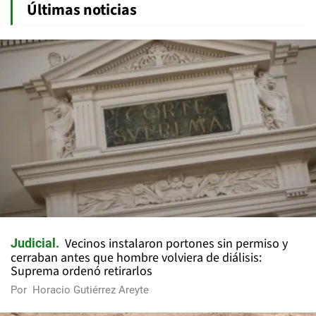
Últimas noticias
Vecinos instalaron portones sin permiso y
Judicial
cerraban antes que hombre volviera de diálisis:
Suprema ordenó retirarlos
Por
Horacio Gutiérrez Areyte