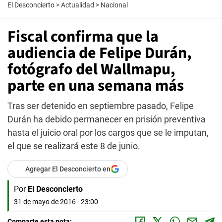
El Desconcierto
>
Actualidad
>
Nacional
Fiscal confirma que la
audiencia de Felipe Durán,
fotógrafo del Wallmapu,
parte en una semana más
Tras ser detenido en septiembre pasado, Felipe
Durán ha debido permanecer en prisión preventiva
hasta el juicio oral por los cargos que se le imputan,
el que se realizará este 8 de junio.
Agregar El Desconcierto en
Por
El Desconcierto
31 de mayo de 2016 - 23:00
Comparte esta nota: