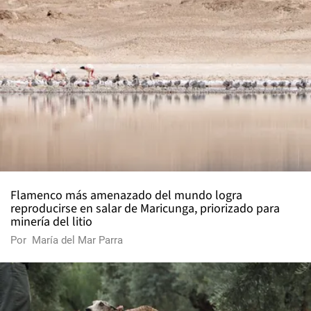
Flamenco más amenazado del mundo logra
reproducirse en salar de Maricunga, priorizado para
minería del litio
Por
María del Mar Parra