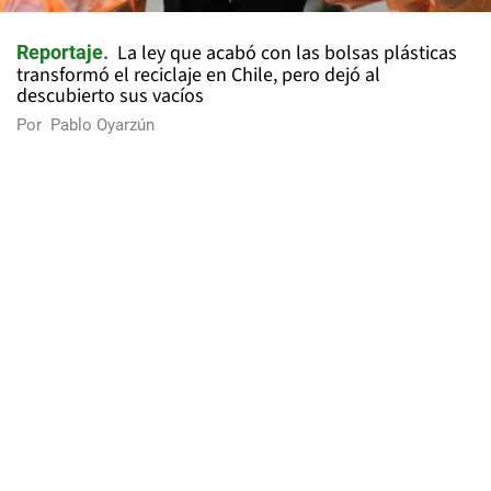
La ley que acabó con las bolsas plásticas
Reportaje
transformó el reciclaje en Chile, pero dejó al
descubierto sus vacíos
Por
Pablo Oyarzún