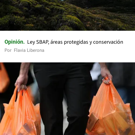
Ley SBAP, áreas protegidas y conservación
Opinión
Por
Flavia Liberona