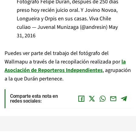
Fotógrafo Felipe Duran, después de 250 días
preso hoy recién juicio oral. Y Jovino Novoa,
Longueira y Orpis en sus casas. Viva Chile
culiao — Juvenal Munizaga (@andresin)
May
31, 2016
Puedes ver parte del trabajo del fotógrafo del
Wallmapu a través de la recopilación realizada por
la
Asociación de Reporteros Independientes
, agrupación
a la que Durán pertenece.
Comparte esta nota en
redes sociales: