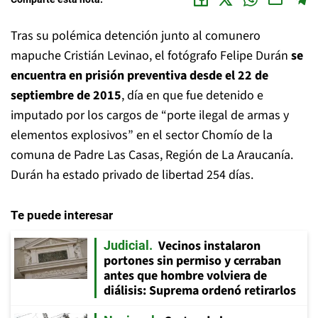
Tras su polémica detención junto al comunero
mapuche Cristián Levinao, el fotógrafo Felipe Durán
se
encuentra en prisión preventiva desde el 22 de
septiembre de 2015
, día en que fue detenido e
imputado por los cargos de “porte ilegal de armas y
elementos explosivos” en el sector Chomío de la
comuna de Padre Las Casas, Región de La Araucanía.
Durán ha estado privado de libertad 254 días.
Te puede interesar
Vecinos instalaron
Judicial
portones sin permiso y cerraban
antes que hombre volviera de
diálisis: Suprema ordenó retirarlos