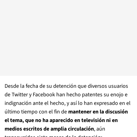
Desde la fecha de su detención que diversos usuarios
de Twitter y Facebook han hecho patentes su enojo e
indignación ante el hecho, y así lo han expresado en el
último tiempo con el fin de
mantener en la discusión
el tema, que no ha aparecido en televisión ni en
medios escritos de amplia circulación
, aún