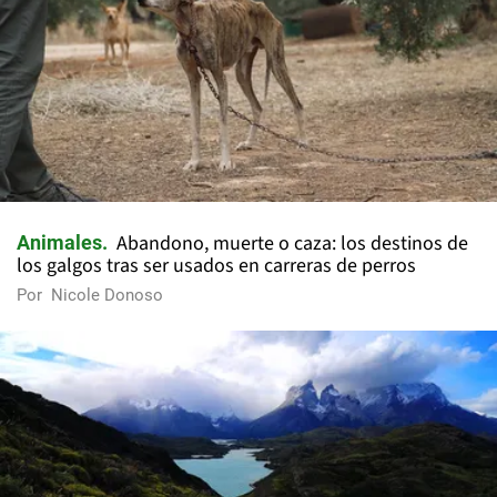
Abandono, muerte o caza: los destinos de
Animales
los galgos tras ser usados en carreras de perros
Por
Nicole Donoso