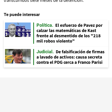
transcurridos siete meses de la detención:
Te puede interesar
El esfuerzo de Pavez por
Política
calzar las matemáticas de Kast
frente al desmentido de los "218
mil robos violento"
De falsificación de firmas
Judicial
a lavado de activos: causa secreta
contra el PDG cerca a Franco Parisi