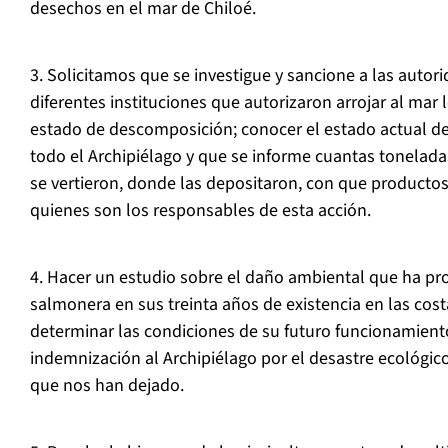
desechos en el mar de Chiloé.
3. Solicitamos que se investigue y sancione a las autori
diferentes instituciones que autorizaron arrojar al ma
estado de descomposición; conocer el estado actual de
todo el Archipiélago y que se informe cuantas tonelad
se vertieron, donde las depositaron, con que productos
quienes son los responsables de esta acción.
4. Hacer un estudio sobre el daño ambiental que ha pro
salmonera en sus treinta años de existencia en las cost
determinar las condiciones de su futuro funcionamien
indemnización al Archipiélago por el desastre ecológic
que nos han dejado.