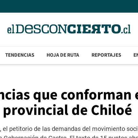
TENDENCIAS
HOJA DE RUTA
REPORTAJES
E
ncias que conforman 
 provincial de Chiloé
 el petitorio de las demandas del movimiento soci