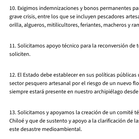
10. Exigimos indemnizaciones y bonos permanentes par
grave crisis, entre los que se incluyen pescadores artes
orilla, algueros, mitilicultores, feriantes, macheros y ra
11. Solicitamos apoyo técnico para la reconversión de 
soliciten.
12. El Estado debe establecer en sus políticas pública
sector pesquero artesanal por el riesgo de un nuevo flo
siempre estará presente en nuestro archipiélago desde
13. Solicitamos y apoyamos la creación de un comité té
Chiloé y que de sustento y apoyo a la clarificación de l
este desastre medioambiental.