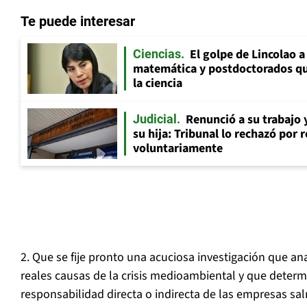
Te puede interesar
El golpe de Lincolao 
Ciencias
matemática y postdoctorados qu
la ciencia
Renunció a su trabajo 
Judicial
su hija: Tribunal lo rechazó por 
voluntariamente
2. Que se fije pronto una acuciosa investigación que an
reales causas de la crisis medioambiental y que determi
responsabilidad directa o indirecta de las empresas sa