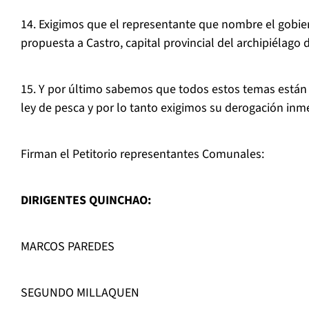
14. Exigimos que el representante que nombre el gobie
propuesta a Castro, capital provincial del archipiélago 
15. Y por último sabemos que todos estos temas están 
ley de pesca y por lo tanto exigimos su derogación inm
Firman el Petitorio representantes Comunales:
DIRIGENTES QUINCHAO:
MARCOS PAREDES
SEGUNDO MILLAQUEN