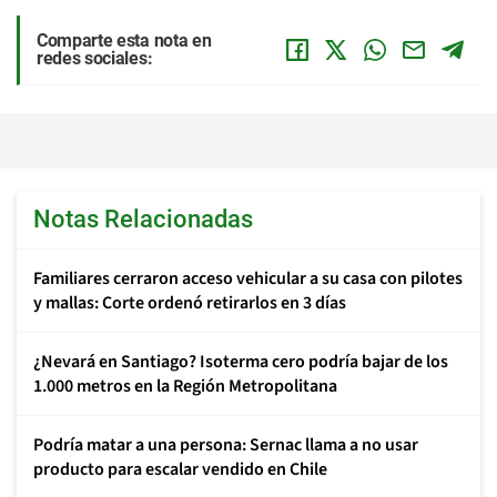
Comparte esta nota en
redes sociales:
Notas Relacionadas
Familiares cerraron acceso vehicular a su casa con pilotes
y mallas: Corte ordenó retirarlos en 3 días
¿Nevará en Santiago? Isoterma cero podría bajar de los
1.000 metros en la Región Metropolitana
Podría matar a una persona: Sernac llama a no usar
producto para escalar vendido en Chile