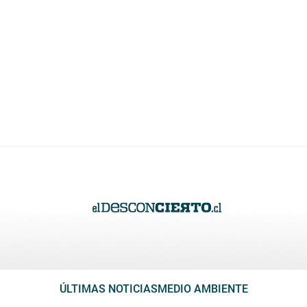
ÚLTIMAS NOTICIAS
MEDIO AMBIENTE