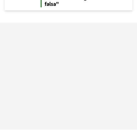
falsa"