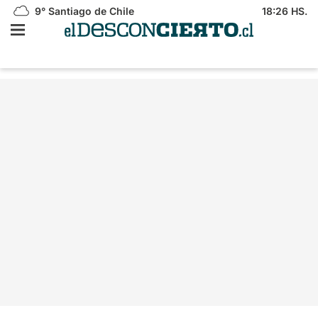
9°
Santiago de Chile
18:26 HS.