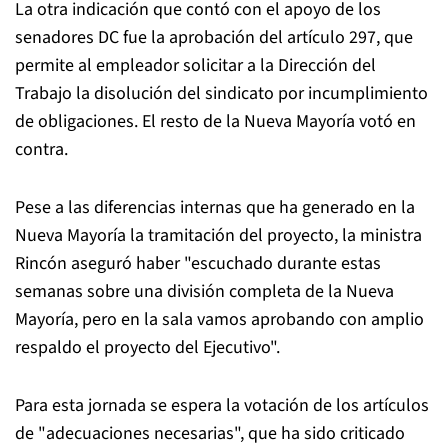
La otra indicación que contó con el apoyo de los
senadores DC fue la aprobación del artículo 297, que
permite al empleador solicitar a la Dirección del
Trabajo la disolución del sindicato por incumplimiento
de obligaciones. El resto de la Nueva Mayoría votó en
contra.
Pese a las diferencias internas que ha generado en la
Nueva Mayoría la tramitación del proyecto, la ministra
Rincón aseguró haber "escuchado durante estas
semanas sobre una división completa de la Nueva
Mayoría, pero en la sala vamos aprobando con amplio
respaldo el proyecto del Ejecutivo".
Para esta jornada se espera la votación de los artículos
de "adecuaciones necesarias", que ha sido criticado