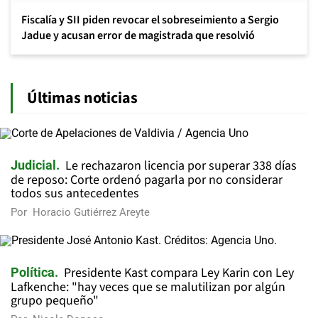
Fiscalía y SII piden revocar el sobreseimiento a Sergio
Jadue y acusan error de magistrada que resolvió
Últimas noticias
Le rechazaron licencia por superar 338 días
Judicial
de reposo: Corte ordenó pagarla por no considerar
todos sus antecedentes
Por
Horacio Gutiérrez Areyte
Presidente Kast compara Ley Karin con Ley
Política
Lafkenche: "hay veces que se malutilizan por algún
grupo pequeño"