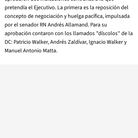
pretendía el Ejecutivo. La primera es la reposición del
concepto de negociación y huelga pacífica, impulsada
por el senador RN Andrés Allamand. Para su
aprobación contaron con los llamados "díscolos" de la
DC: Patricio Walker, Andrés Zaldívar, Ignacio Walker y
Manuel Antonio Matta.