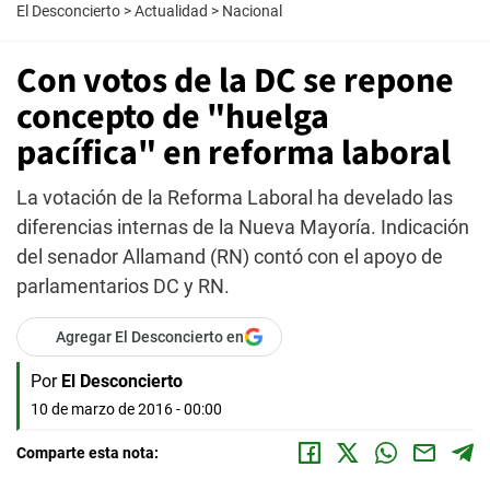
El Desconcierto
>
Actualidad
>
Nacional
Con votos de la DC se repone
concepto de "huelga
pacífica" en reforma laboral
La votación de la Reforma Laboral ha develado las
diferencias internas de la Nueva Mayoría. Indicación
del senador Allamand (RN) contó con el apoyo de
parlamentarios DC y RN.
Agregar El Desconcierto en
Por
El Desconcierto
10 de marzo de 2016 - 00:00
Comparte esta nota: