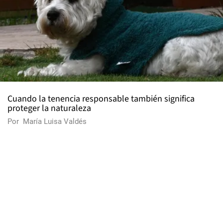
Cuando la tenencia responsable también significa
proteger la naturaleza
Por
María Luisa Valdés