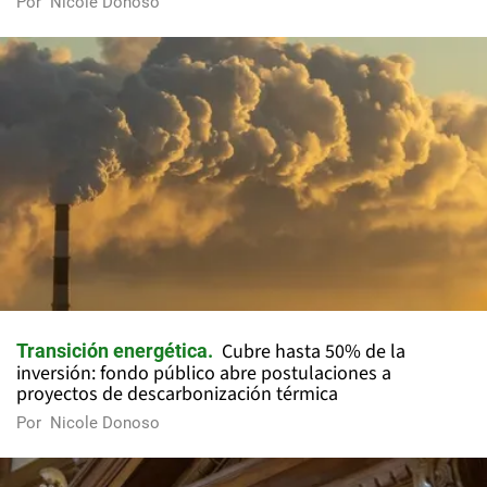
Por
Nicole Donoso
Cubre hasta 50% de la
Transición energética
inversión: fondo público abre postulaciones a
proyectos de descarbonización térmica
Por
Nicole Donoso