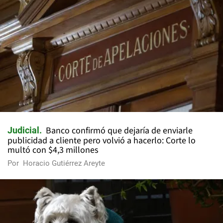
Banco confirmó que dejaría de enviarle
Judicial
publicidad a cliente pero volvió a hacerlo: Corte lo
multó con $4,3 millones
Por
Horacio Gutiérrez Areyte