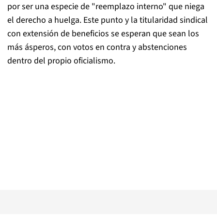
por ser una especie de "reemplazo interno" que niega
el derecho a huelga. Este punto y la titularidad sindical
con extensión de beneficios se esperan que sean los
más ásperos, con votos en contra y abstenciones
dentro del propio oficialismo.