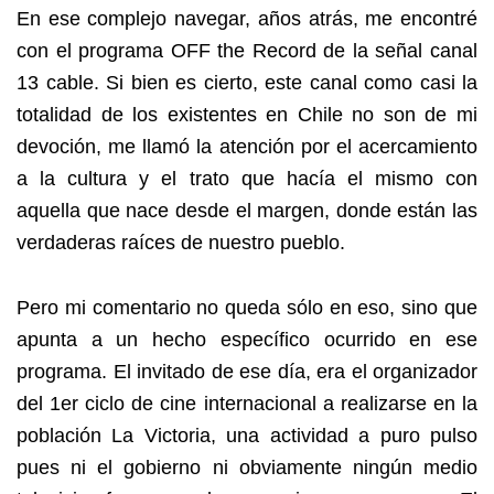
En ese complejo navegar, años atrás, me encontré
con el programa OFF the Record de la señal canal
13 cable. Si bien es cierto, este canal como casi la
totalidad de los existentes en Chile no son de mi
devoción, me llamó la atención por el acercamiento
a la cultura y el trato que hacía el mismo con
aquella que nace desde el margen, donde están las
verdaderas raíces de nuestro pueblo.
Pero mi comentario no queda sólo en eso, sino que
apunta a un hecho específico ocurrido en ese
programa. El invitado de ese día, era el organizador
del 1er ciclo de cine internacional a realizarse en la
población La Victoria, una actividad a puro pulso
pues ni el gobierno ni obviamente ningún medio