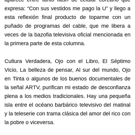
expresa: “Con sus vestidos me pago la U” y llego a
esta reflexión final producto de toparme con un
puñado de programas del cable, que me libera a
veces de la bazofia televisiva oficial mencionada en
la primera parte de esta columna.
Cultura Verdadera, Ojo con el Libro, El Séptimo
Vicio, La belleza de pensar, Al sur del mundo, Ojo
en Tinta o algunos de los buenos documentales de
la señal ARTV, purifican mi estado de desconfianza
plena a los medios tradicionales. Hay una pequeña
isla entre el océano barbárico televisivo del matinal
y la teleserie con trama clásica del amor del rico con
la pobre o viceversa.