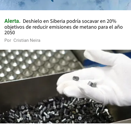
Deshielo en Siberia podría socavar en 20%
Alerta
objetivos de reducir emisiones de metano para el año
2050
Por
Cristian Neira