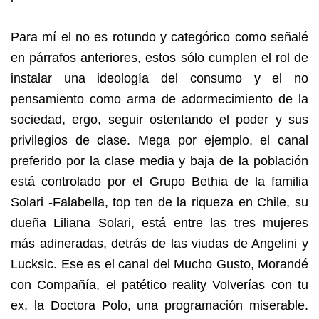
Para mí el no es rotundo y categórico como señalé
en párrafos anteriores, estos sólo cumplen el rol de
instalar una ideología del consumo y el no
pensamiento como arma de adormecimiento de la
sociedad, ergo, seguir ostentando el poder y sus
privilegios de clase. Mega por ejemplo, el canal
preferido por la clase media y baja de la población
está controlado por el Grupo Bethia de la familia
Solari -Falabella, top ten de la riqueza en Chile, su
dueña Liliana Solari, está entre las tres mujeres
más adineradas, detrás de las viudas de Angelini y
Lucksic. Ese es el canal del Mucho Gusto, Morandé
con Compañía, el patético reality Volverías con tu
ex, la Doctora Polo, una programación miserable.