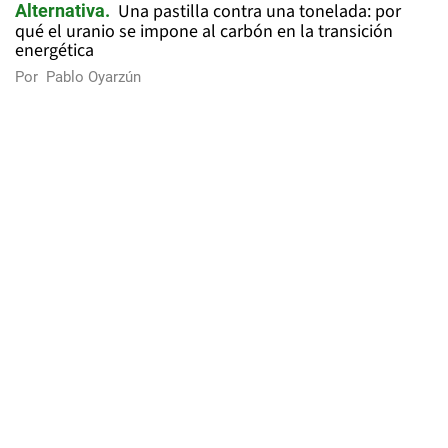
Una pastilla contra una tonelada: por
Alternativa
qué el uranio se impone al carbón en la transición
energética
Por
Pablo Oyarzún