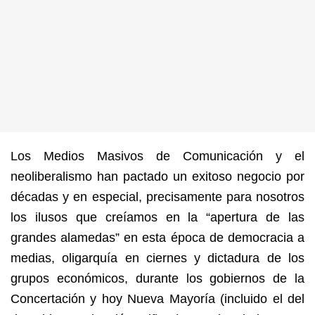
Los Medios Masivos de Comunicación y el
neoliberalismo han pactado un exitoso negocio por
décadas y en especial, precisamente para nosotros
los ilusos que creíamos en la “apertura de las
grandes alamedas” en esta época de democracia a
medias, oligarquía en ciernes y dictadura de los
grupos económicos, durante los gobiernos de la
Concertación y hoy Nueva Mayoría (incluido el del