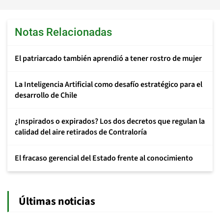
Notas Relacionadas
El patriarcado también aprendió a tener rostro de mujer
La Inteligencia Artificial como desafío estratégico para el
desarrollo de Chile
¿Inspirados o expirados? Los dos decretos que regulan la
calidad del aire retirados de Contraloría
El fracaso gerencial del Estado frente al conocimiento
Últimas noticias