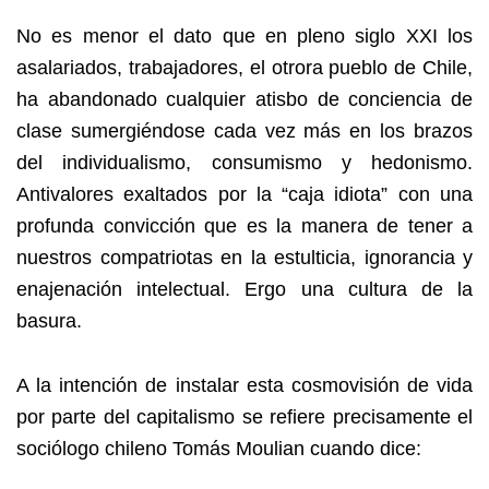
No es menor el dato que en pleno siglo XXI los
asalariados, trabajadores, el otrora pueblo de Chile,
ha abandonado cualquier atisbo de conciencia de
clase sumergiéndose cada vez más en los brazos
del individualismo, consumismo y hedonismo.
Antivalores exaltados por la “caja idiota” con una
profunda convicción que es la manera de tener a
nuestros compatriotas en la estulticia, ignorancia y
enajenación intelectual. Ergo una cultura de la
basura.
A la intención de instalar esta cosmovisión de vida
por parte del capitalismo se refiere precisamente el
sociólogo chileno Tomás Moulian cuando dice: