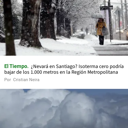
¿Nevará en Santiago? Isoterma cero podría
El Tiempo
bajar de los 1.000 metros en la Región Metropolitana
Por
Cristian Neira