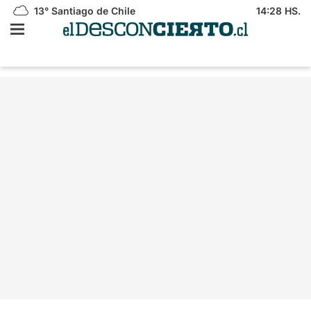
13°
Santiago de Chile
14:28 HS.