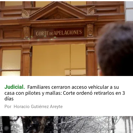
Familiares cerraron acceso vehicular a su
Judicial
casa con pilotes y mallas: Corte ordenó retirarlos en 3
días
Por
Horacio Gutiérrez Areyte