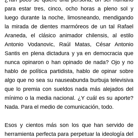
para estar tres, cinco, ocho horas a pleno sol y
luego durante la noche, limosneando, mendigando
la mirada de dientes marmóreos de un tal Rafael
Araneda, el clásico animador chilensis, al estilo
Antonio Vodanovic, Raúl Matas, César Antonio
Santis en plena dictadura y ya en democracia que
nunca opinaron o han opinado de nada? Ojo y no
hablo de política partidista, hablo de opinar sobre
algo que no sea su nauseabunda burbuja televisiva
que lo premia con sueldos nada más alejados del
mínimo o la media nacional. ¿Y cuál es su aporte?
Nada. Para el medio de comunicación, todo.
Esos y cientos más son los que han servido de
herramienta perfecta para perpetuar la ideología del