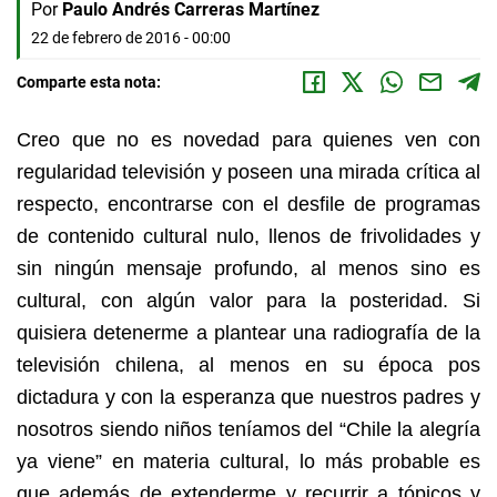
Por
Paulo Andrés Carreras Martínez
22 de febrero de 2016 - 00:00
Comparte esta nota:
Creo que no es novedad para quienes ven con
regularidad televisión y poseen una mirada crítica al
respecto, encontrarse con el desfile de programas
de contenido cultural nulo, llenos de frivolidades y
sin ningún mensaje profundo, al menos sino es
cultural, con algún valor para la posteridad. Si
quisiera detenerme a plantear una radiografía de la
televisión chilena, al menos en su época pos
dictadura y con la esperanza que nuestros padres y
nosotros siendo niños teníamos del “Chile la alegría
ya viene” en materia cultural, lo más probable es
que además de extenderme y recurrir a tópicos y