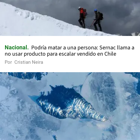
Podría matar a una persona: Sernac llama a
Nacional
no usar producto para escalar vendido en Chile
Por
Cristian Neira