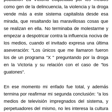
como gen de la delincuencia, la violencia y la droga
vende más a este sistema capitalista desde esa
mirada, que resaltando las maravillosas cosas que
se realizan en ella. No terminaba de molestarme y
empezar a despotricar contra la influencia nociva de
los medios, cuando el invitado expresa una última
aseveración: "Los únicos que me llamaron fueron
los de un programa "X " preguntando por la droga
en la Victoria y su relación con el caso de "los
guatones".
En ese momento mi enfado fue total, y además
termina por reafirmar mi segunda conclusión: "a los
medios de televisión impregnados del sistema, y
perpetuadores del mismo, no les interesa la cultura