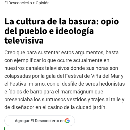
El Desconcierto
>
Opinión
La cultura de la basura: opio
del pueblo e ideología
televisiva
Creo que para sustentar estos argumentos, basta
con ejemplificar lo que ocurre actualmente en
nuestros canales televisivos donde sus horas son
colapsadas por la gala del Festival de Viña del Mar y
el Festival mismo, con el desfile de seres hedonistas
e ídolos de barro para el maremágnum que
presenciaba los suntuosos vestidos y trajes al talle y
de diseñador en el casino de la ciudad jardín.
Agregar El Desconcierto en