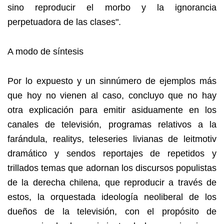
sino reproducir el morbo y la ignorancia
perpetuadora de las clases".
A modo de síntesis
Por lo expuesto y un sinnúmero de ejemplos más
que hoy no vienen al caso, concluyo que no hay
otra explicación para emitir asiduamente en los
canales de televisión, programas relativos a la
farándula, realitys, teleseries livianas de leitmotiv
dramático y sendos reportajes de repetidos y
trillados temas que adornan los discursos populistas
de la derecha chilena, que reproducir a través de
estos, la orquestada ideología neoliberal de los
dueños de la televisión, con el propósito de