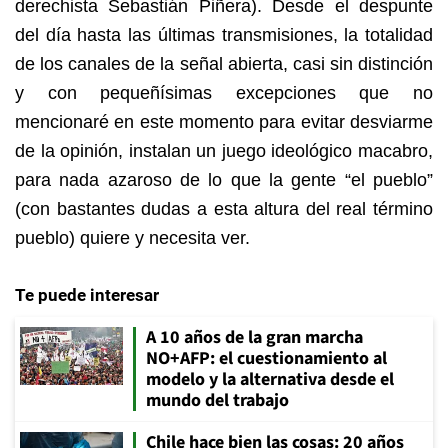
derechista Sebastián Piñera). Desde el despunte
del día hasta las últimas transmisiones, la totalidad
de los canales de la señal abierta, casi sin distinción
y con pequeñísimas excepciones que no
mencionaré en este momento para evitar desviarme
de la opinión, instalan un juego ideológico macabro,
para nada azaroso de lo que la gente “el pueblo”
(con bastantes dudas a esta altura del real término
pueblo) quiere y necesita ver.
Te puede interesar
A 10 años de la gran marcha
NO+AFP: el cuestionamiento al
modelo y la alternativa desde el
mundo del trabajo
Chile hace bien las cosas: 20 años