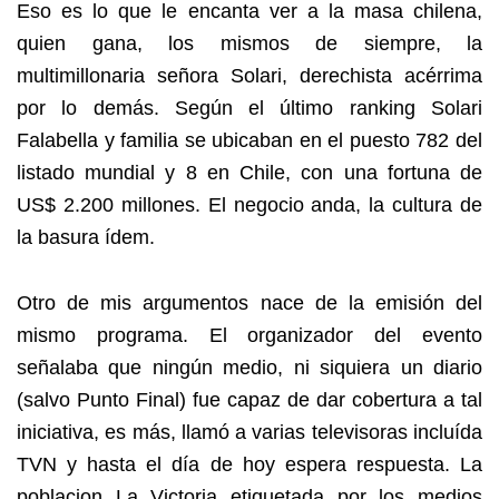
Eso es lo que le encanta ver a la masa chilena,
quien gana, los mismos de siempre, la
multimillonaria señora Solari, derechista acérrima
por lo demás.
Según el último ranking Solari
Falabella y familia se ubicaban en el puesto 782 del
listado mundial y 8 en Chile, con una fortuna de
US$ 2.200 millones. El negocio anda, la cultura de
la basura ídem.
Otro de mis argumentos nace de la emisión del
mismo programa. El organizador del evento
señalaba que ningún medio, ni siquiera un diario
(salvo Punto Final) fue capaz de dar cobertura a tal
iniciativa, es más, llamó a varias televisoras incluída
TVN y hasta el día de hoy espera respuesta. La
poblacion La Victoria etiquetada por los medios