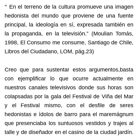
“
En el terreno de la cultura promueve una imagen
hedonista del mundo que proviene de una fuente
principal, la ideología en sí, expresada también en
la propaganda, en la televisión.” (Moulian Tomás,
1998, El Consumo me consume, Santiago de Chile,
Libros del Ciudadano, LOM, pág.23)
Creo que para sustentar estos argumentos,basta
con ejemplificar lo que ocurre actualmente en
nuestros canales televisivos donde sus horas son
colapsadas por la gala del Festival de Viña del Mar
y el Festival mismo, con el desfile de seres
hedonistas e ídolos de barro para el maremágnum
que presenciaba los suntuosos vestidos y trajes al
talle y de diseñador en el casino de la ciudad jardín.