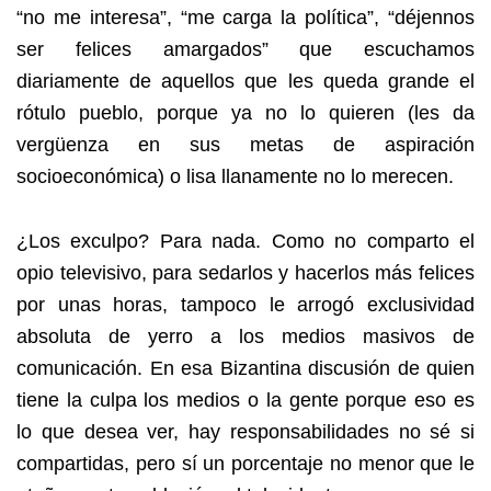
“no me interesa”, “me carga la política”, “déjennos
ser felices amargados” que escuchamos
diariamente de aquellos que les queda grande el
rótulo pueblo, porque ya no lo quieren (les da
vergüenza en sus metas de aspiración
socioeconómica) o lisa llanamente no lo merecen.
¿Los exculpo? Para nada. Como no comparto el
opio televisivo, para sedarlos y hacerlos más felices
por unas horas, tampoco le arrogó exclusividad
absoluta de yerro a los medios masivos de
comunicación. En esa Bizantina discusión de quien
tiene la culpa los medios o la gente porque eso es
lo que desea ver, hay responsabilidades no sé si
compartidas, pero sí un porcentaje no menor que le