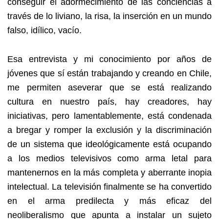
conseguir el adormecimiento de las conciencias a
través de lo liviano, la risa, la inserción en un mundo
falso, idílico, vacío.
Esa entrevista y mi conocimiento por años de
jóvenes que sí están trabajando y creando en Chile,
me permiten aseverar que se está realizando
cultura en nuestro país, hay creadores, hay
iniciativas, pero lamentablemente, está condenada
a bregar y romper la exclusión y la discriminación
de un sistema que ideológicamente está ocupando
a los medios televisivos como arma letal para
mantenernos en la más completa y aberrante inopia
intelectual.
La televisión finalmente se ha convertido
en el arma predilecta y más eficaz del
neoliberalismo que apunta a instalar un sujeto