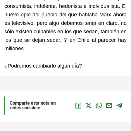
consumista, indolente, hedonista e individualista. El
nuevo opio del pueblo del que hablaba Marx ahora
es televisivo,
pero algo debemos tener en claro, no
sólo existen culpables en los que sedan, también en
los que se dejan sedar. Y en Chile al parecer hay
millones.
¿Podremos cambiarlo algún día?
Comparte esta nota en
redes sociales: