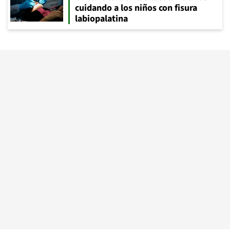
cuidando a los niños con fisura
labiopalatina