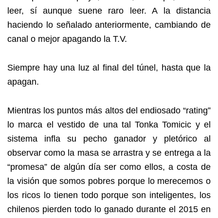
leer, sí aunque suene raro leer. A la distancia
haciendo lo señalado anteriormente, cambiando de
canal o mejor apagando la T.V.
Siempre hay una luz al final del túnel, hasta que la
apagan.
Mientras los puntos más altos del endiosado “rating”
lo marca el vestido de una tal Tonka Tomicic y el
sistema infla su pecho ganador y pletórico al
observar como la masa se arrastra y se entrega a la
“promesa” de algún día ser como ellos, a costa de
la visión que somos pobres porque lo merecemos o
los ricos lo tienen todo porque son inteligentes, los
chilenos pierden todo lo ganado durante el 2015 en