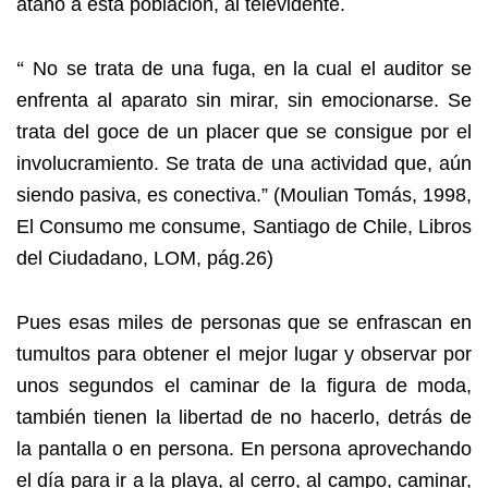
ataño a esta población, al televidente.
“
No se trata de una fuga, en la cual el auditor se
enfrenta al aparato sin mirar, sin emocionarse. Se
trata del goce de un placer que se consigue por el
involucramiento. Se trata de una actividad que, aún
siendo pasiva, es conectiva.” (Moulian Tomás, 1998,
El Consumo me consume, Santiago de Chile, Libros
del Ciudadano, LOM, pág.26)
Pues esas miles de personas que se enfrascan en
tumultos para obtener el mejor lugar y observar por
unos segundos el caminar de la figura de moda,
también tienen la libertad de no hacerlo, detrás de
la pantalla o en persona. En persona aprovechando
el día para ir a la playa, al cerro, al campo, caminar,