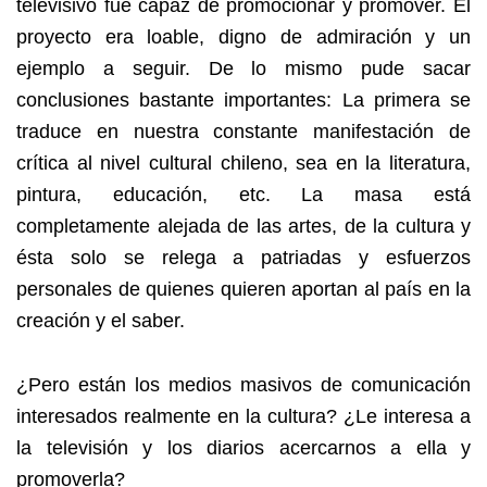
televisivo fue capaz de promocionar y promover. El
proyecto era loable, digno de admiración y un
ejemplo a seguir. De lo mismo pude sacar
conclusiones bastante importantes: La primera se
traduce en nuestra constante manifestación de
crítica al nivel cultural chileno, sea en la literatura,
pintura, educación, etc. La masa está
completamente alejada de las artes, de la cultura y
ésta solo se relega a patriadas y esfuerzos
personales de quienes quieren aportan al país en la
creación y el saber.
¿Pero están los medios masivos de comunicación
interesados realmente en la cultura? ¿Le interesa a
la televisión y los diarios acercarnos a ella y
promoverla?