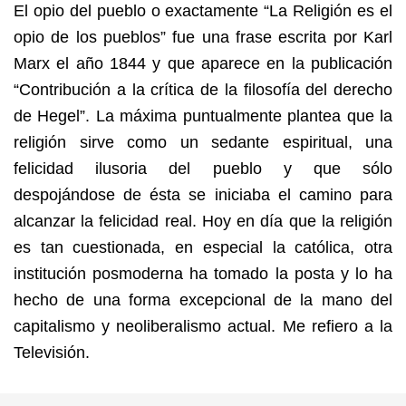
El opio del pueblo o exactamente “La Religión es el
opio de los pueblos” fue una frase escrita por Karl
Marx el año 1844 y que aparece en la publicación
“Contribución a la crítica de la filosofía del derecho
de Hegel”. La máxima puntualmente plantea que la
religión sirve como un sedante espiritual, una
felicidad ilusoria del pueblo y que sólo
despojándose de ésta se iniciaba el camino para
alcanzar la felicidad real. Hoy en día que la religión
es tan cuestionada, en especial la católica, otra
institución posmoderna ha tomado la posta y lo ha
hecho de una forma excepcional de la mano del
capitalismo y neoliberalismo actual. Me refiero a la
Televisión.