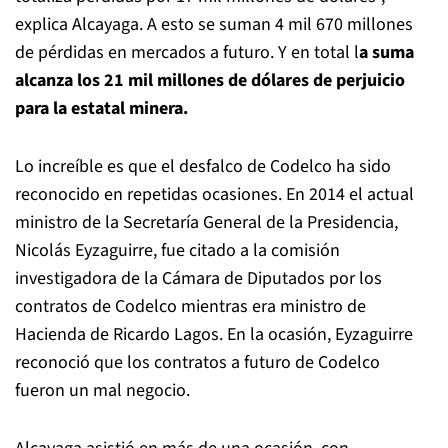
explica Alcayaga. A esto se suman 4 mil 670 millones
de pérdidas en mercados a futuro. Y en total l
a suma
alcanza los 21 mil millones de dólares de perjuicio
para la estatal minera.
Lo increíble es que el desfalco de Codelco ha sido
reconocido en repetidas ocasiones. En 2014 el actual
ministro de la Secretaría General de la Presidencia,
Nicolás Eyzaguirre, fue citado a la comisión
investigadora de la Cámara de Diputados por los
contratos de Codelco mientras era ministro de
Hacienda de Ricardo Lagos. En la ocasión, Eyzaguirre
reconoció que los contratos a futuro de Codelco
fueron un mal negocio.