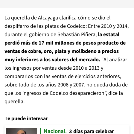
La querella de Alcayaga clarifica cómo se dio el
despilfarro de las platas de Codelco: Entre 2010 y 2014,
durante el gobierno de Sebastián Piñera, l
a estatal
perdió más de 17 mil millones de pesos producto de
ventas de cobre, oro, plata y molibdeno a precios
muy inferiores a los valores del mercado.
"Al analizar
los ingresos por ventas desde 2010 a 2013 y
compararlos con las ventas de ejercicios anteriores,
sobre todo de los años 2006 y 2007, no queda duda de
que los ingresos de Codelco desaparecieron”, dice la
querella.
Te puede interesar
3 días para celebrar
Nacional