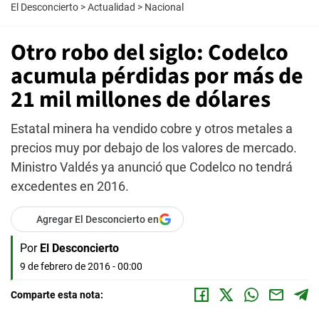
El Desconcierto
>
Actualidad
>
Nacional
Otro robo del siglo: Codelco
acumula pérdidas por más de
21 mil millones de dólares
Estatal minera ha vendido cobre y otros metales a
precios muy por debajo de los valores de mercado.
Ministro Valdés ya anunció que Codelco no tendrá
excedentes en 2016.
Agregar El Desconcierto en
Por
El Desconcierto
9 de febrero de 2016 - 00:00
Comparte esta nota: