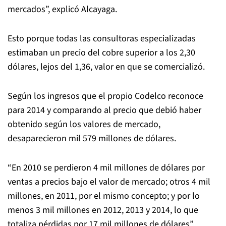
mercados”, explicó Alcayaga.
Esto porque todas las consultoras especializadas
estimaban un precio del cobre superior a los 2,30
dólares, lejos del 1,36, valor en que se comercializó.
Según los ingresos que el propio Codelco reconoce
para 2014 y comparando al precio que debió haber
obtenido según los valores de mercado,
desaparecieron mil 579 millones de dólares.
“En 2010 se perdieron 4 mil millones de dólares por
ventas a precios bajo el valor de mercado; otros 4 mil
millones, en 2011, por el mismo concepto; y por lo
menos 3 mil millones en 2012, 2013 y 2014, lo que
totaliza pérdidas por 17 mil millones de dólares”,