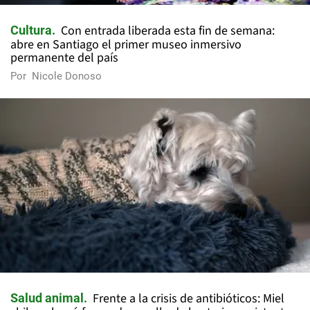
Con entrada liberada esta fin de semana:
Cultura
abre en Santiago el primer museo inmersivo
permanente del país
Por
Nicole Donoso
Frente a la crisis de antibióticos: Miel
Salud animal