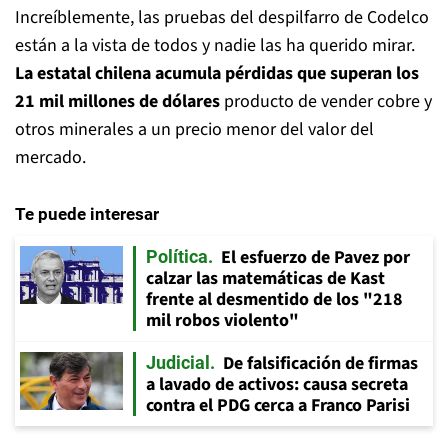
Increíblemente, las pruebas del despilfarro de Codelco
están a la vista de todos y nadie las ha querido mirar.
La estatal chilena acumula pérdidas que superan los
21 mil millones de dólares
producto de vender cobre y
otros minerales a un precio menor del valor del
mercado.
Te puede interesar
El esfuerzo de Pavez por
Política
calzar las matemáticas de Kast
frente al desmentido de los "218
mil robos violento"
De falsificación de firmas
Judicial
a lavado de activos: causa secreta
contra el PDG cerca a Franco Parisi