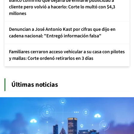
Banco confirmó que dejaría de enviarle publicidad a
cliente pero volvió a hacerlo: Corte lo multó con $4,3
millones
Denuncian a José Antonio Kast por cifras que dijo en
cadena nacional: "Entregó información falsa"
Familiares cerraron acceso vehicular a su casa con pilotes
y mallas: Corte ordenó retirarlos en 3 días
Últimas noticias