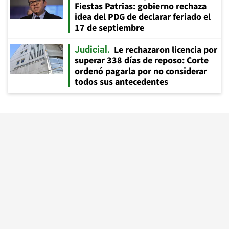
Fiestas Patrias: gobierno rechaza
idea del PDG de declarar feriado el
17 de septiembre
Le rechazaron licencia por
Judicial
superar 338 días de reposo: Corte
ordenó pagarla por no considerar
todos sus antecedentes