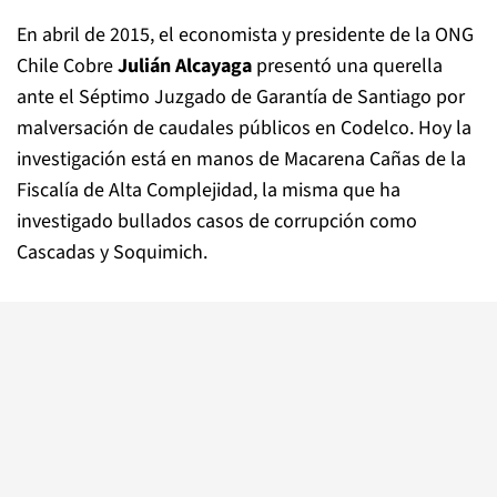
En abril de 2015, el economista y presidente de la ONG
Chile Cobre
Julián Alcayaga
presentó una querella
ante el Séptimo Juzgado de Garantía de Santiago por
malversación de caudales públicos en Codelco. Hoy la
investigación está en manos de Macarena Cañas de la
Fiscalía de Alta Complejidad, la misma que ha
investigado bullados casos de corrupción como
Cascadas y Soquimich.