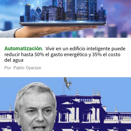
Vivir en un edificio inteligente puede
Automatización
reducir hasta 50% el gasto energético y 35% el costo
del agua
Por
Pablo Oyarzún