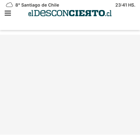
8°
Santiago de Chile
23:41 HS.