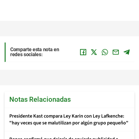
Comparte esta nota en
redes sociales:
Notas Relacionadas
Presidente Kast compara Ley Karin con Ley Lafkenche:
"hay veces que se malutilizan por algún grupo pequeño"