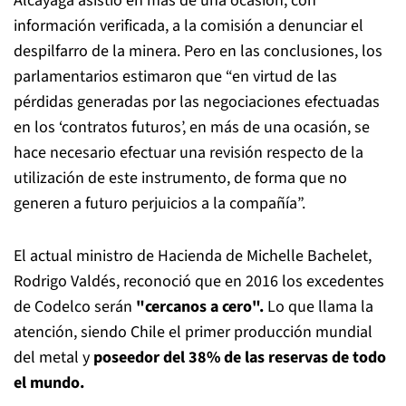
Alcayaga asistió en más de una ocasión, con
información verificada, a la comisión a denunciar el
despilfarro de la minera. Pero en las conclusiones, los
parlamentarios estimaron que “en virtud de las
pérdidas generadas por las negociaciones efectuadas
en los ‘contratos futuros’, en más de una ocasión, se
hace necesario efectuar una revisión respecto de la
utilización de este instrumento, de forma que no
generen a futuro perjuicios a la compañía”.
El actual ministro de Hacienda de Michelle Bachelet,
Rodrigo Valdés, reconoció que en 2016 los excedentes
de Codelco serán
"cercanos a cero".
Lo que llama la
atención, siendo Chile el primer producción mundial
del metal y
poseedor del 38% de las reservas de todo
el mundo.