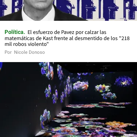
El esfuerzo de Pavez por calzar las
Política
matemáticas de Kast frente al desmentido de los "218
mil robos violento"
Por
Nicole Donoso