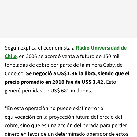
Según explica el economista a
Radio Universidad de
Chile
, en 2006 se acordó venta a futuro de 150 mil
toneladas de cobre por parte de la minera Gaby, de
Codelco.
Se negoció a US$1.36 la libra, siendo que el
precio promedio en 2010 fue de US$ 3.42.
Esto
generó pérdidas de US$ 681 millones.
“En esta operación no puede existir error o
equivocación en la proyección futura del precio del
cobre, sino que es una acción deliberada para perder
dinero en favor de un determinado operador de estos