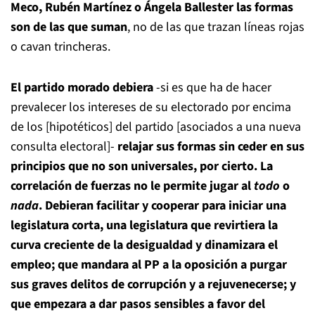
Meco, Rubén Martínez o Ángela Ballester las formas
son de las que suman
, no de las que trazan líneas rojas
o cavan trincheras.
El partido morado debiera
-si es que ha de hacer
prevalecer los intereses de su electorado por encima
de los [hipotéticos] del partido [asociados a una nueva
consulta electoral]-
relajar sus formas sin ceder en sus
principios que no son universales, por cierto. La
correlación de fuerzas no le permite jugar al
todo
o
nada
. Debieran facilitar y cooperar para iniciar una
legislatura corta, una legislatura que revirtiera la
curva creciente de la desigualdad y dinamizara el
empleo; que mandara al PP a la oposición a purgar
sus graves delitos de corrupción y a rejuvenecerse; y
que empezara a dar pasos sensibles a favor del