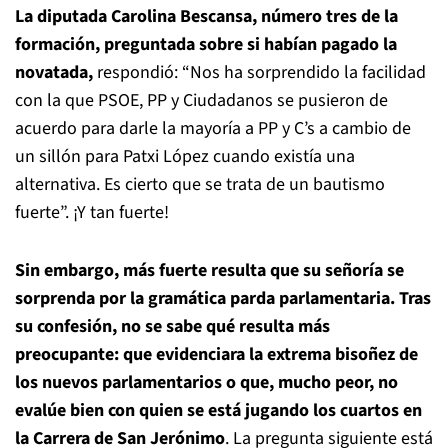
La diputada Carolina Bescansa, número tres de la
formación, preguntada sobre si habían pagado la
novatada,
respondió: “Nos ha sorprendido la facilidad
con la que PSOE, PP y Ciudadanos se pusieron de
acuerdo para darle la mayoría a PP y C’s a cambio de
un sillón para Patxi López cuando existía una
alternativa. Es cierto que se trata de un bautismo
fuerte”. ¡Y tan fuerte!
Sin embargo, más fuerte resulta que su señoría se
sorprenda por la gramática parda parlamentaria. Tras
su confesión, no se sabe qué resulta más
preocupante: que evidenciara la extrema bisoñez de
los nuevos parlamentarios o que, mucho peor, no
evalúe bien con quien se está jugando los cuartos en
la Carrera de San Jerónimo
. La pregunta siguiente está