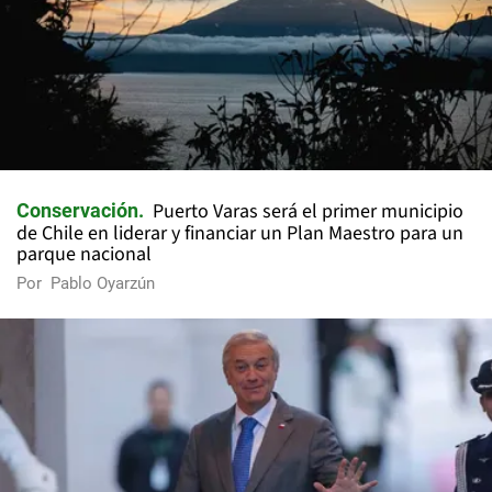
Puerto Varas será el primer municipio
Conservación
de Chile en liderar y financiar un Plan Maestro para un
parque nacional
Por
Pablo Oyarzún