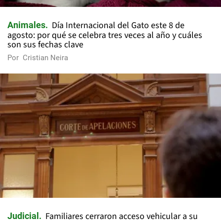
Día Internacional del Gato este 8 de
Animales
agosto: por qué se celebra tres veces al año y cuáles
son sus fechas clave
Por
Cristian Neira
Familiares cerraron acceso vehicular a su
Judicial