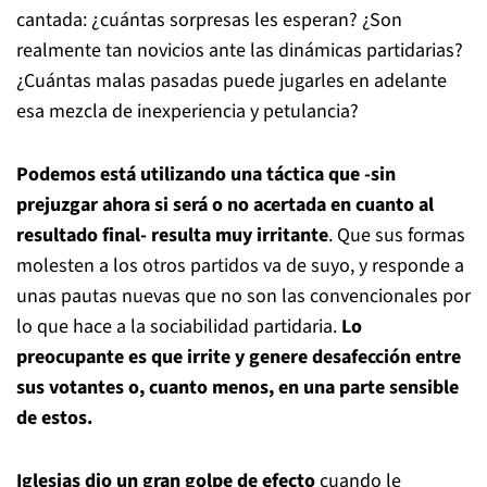
cantada: ¿cuántas sorpresas les esperan? ¿Son
realmente tan novicios ante las dinámicas partidarias?
¿Cuántas malas pasadas puede jugarles en adelante
esa mezcla de inexperiencia y petulancia?
Podemos está utilizando una táctica que -sin
prejuzgar ahora si será o no acertada en cuanto al
resultado final- resulta muy irritante
. Que sus formas
molesten a los otros partidos va de suyo, y responde a
unas pautas nuevas que no son las convencionales por
lo que hace a la sociabilidad partidaria.
Lo
preocupante es que irrite y genere desafección entre
sus votantes o, cuanto menos, en una parte sensible
de estos.
Iglesias dio un gran golpe de efecto
cuando le