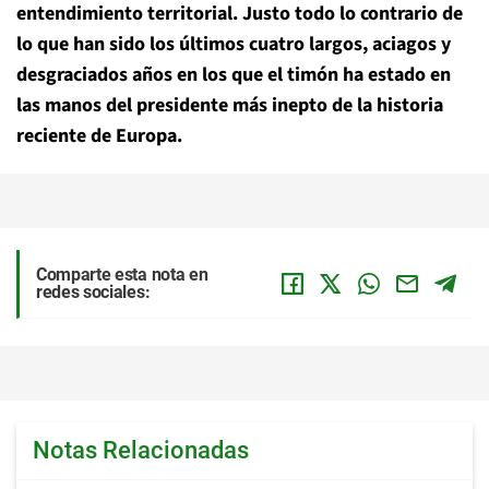
entendimiento territorial. Justo todo lo contrario de
lo que han sido los últimos cuatro largos, aciagos y
desgraciados años en los que el timón ha estado en
las manos del presidente más inepto de la historia
reciente de Europa.
Comparte esta nota en
redes sociales:
Notas Relacionadas