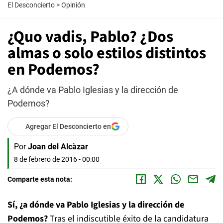
El Desconcierto
>
Opinión
¿Quo vadis, Pablo? ¿Dos
almas o solo estilos distintos
en Podemos?
¿A dónde va Pablo Iglesias y la dirección de
Podemos?
Agregar El Desconcierto en
Por
Joan del Alcàzar
8 de febrero de 2016 - 00:00
Comparte esta nota:
Sí, ¿a dónde va Pablo Iglesias y la dirección de
Podemos?
Tras el indiscutible éxito de la candidatura