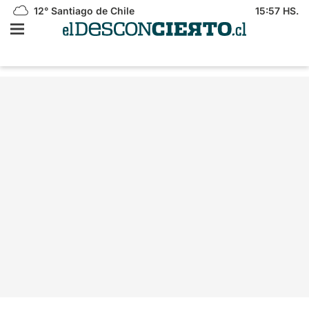
12°
Santiago de Chile
15:57 HS.