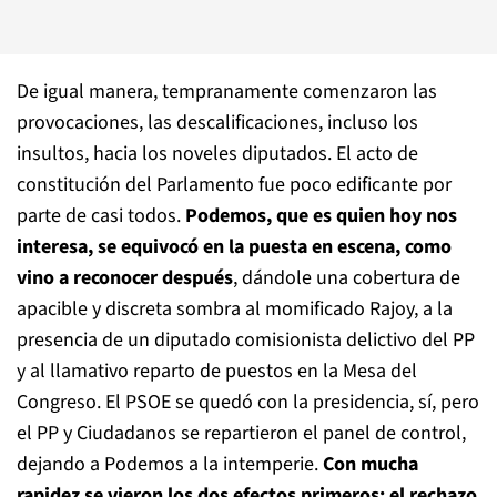
De igual manera, tempranamente comenzaron las
provocaciones, las descalificaciones, incluso los
insultos, hacia los noveles diputados. El acto de
constitución del Parlamento fue poco edificante por
parte de casi todos.
Podemos, que es quien hoy nos
interesa, se equivocó en la puesta en escena, como
vino a reconocer después
, dándole una cobertura de
apacible y discreta sombra al momificado Rajoy, a la
presencia de un diputado comisionista delictivo del PP
y al llamativo reparto de puestos en la Mesa del
Congreso. El PSOE se quedó con la presidencia, sí, pero
el PP y Ciudadanos se repartieron el panel de control,
dejando a Podemos a la intemperie.
Con mucha
rapidez se vieron los dos efectos primeros: el rechazo