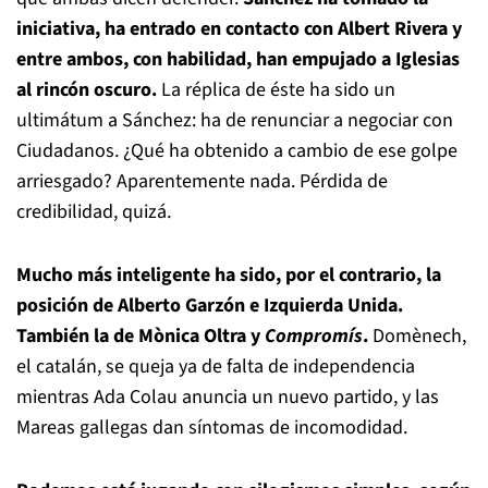
iniciativa, ha entrado en contacto con Albert Rivera y
entre ambos, con habilidad, han empujado a Iglesias
al rincón oscuro.
La réplica de éste ha sido un
ultimátum a Sánchez: ha de renunciar a negociar con
Ciudadanos. ¿Qué ha obtenido a cambio de ese golpe
arriesgado? Aparentemente nada. Pérdida de
credibilidad, quizá.
Mucho más inteligente ha sido, por el contrario, la
posición de Alberto Garzón e Izquierda Unida.
También la de Mònica Oltra y
Compromís
.
Domènech,
el catalán, se queja ya de falta de independencia
mientras Ada Colau anuncia un nuevo partido, y las
Mareas gallegas dan síntomas de incomodidad.