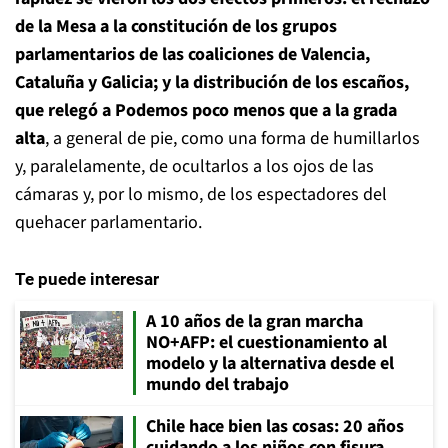
de la Mesa a la constitución de los grupos
parlamentarios de las coaliciones de Valencia,
Cataluña y Galicia; y la distribución de los escaños,
que relegó a Podemos poco menos que a la grada
alta
, a general de pie, como una forma de humillarlos
y, paralelamente, de ocultarlos a los ojos de las
cámaras y, por lo mismo, de los espectadores del
quehacer parlamentario.
Te puede interesar
A 10 años de la gran marcha
NO+AFP: el cuestionamiento al
modelo y la alternativa desde el
mundo del trabajo
Chile hace bien las cosas: 20 años
cuidando a los niños con fisura