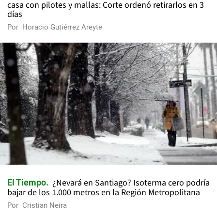
casa con pilotes y mallas: Corte ordenó retirarlos en 3
días
Por
Horacio Gutiérrez Areyte
¿Nevará en Santiago? Isoterma cero podría
El Tiempo
bajar de los 1.000 metros en la Región Metropolitana
Por
Cristian Neira