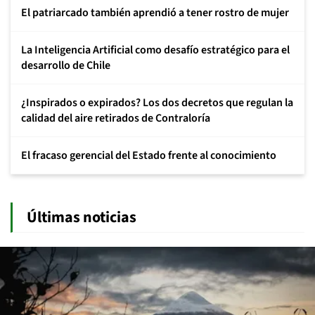
El patriarcado también aprendió a tener rostro de mujer
La Inteligencia Artificial como desafío estratégico para el
desarrollo de Chile
¿Inspirados o expirados? Los dos decretos que regulan la
calidad del aire retirados de Contraloría
El fracaso gerencial del Estado frente al conocimiento
Últimas noticias