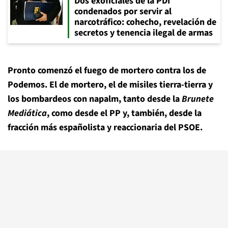
Dos exoficiales de la PDI
condenados por servir al
narcotráfico: cohecho, revelación de
secretos y tenencia ilegal de armas
Pronto comenzó el fuego de mortero contra los de
Podemos. El de mortero, el de misiles tierra-tierra y
los bombardeos con napalm, tanto desde la
Brunete
Mediática
, como desde el PP y, también, desde la
fracción más españolista y reaccionaria del PSOE.