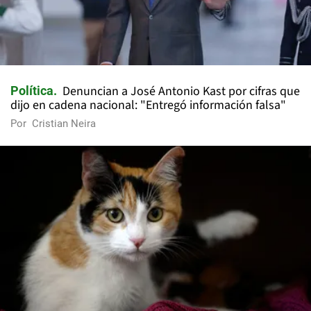
Denuncian a José Antonio Kast por cifras que
Política
dijo en cadena nacional: "Entregó información falsa"
Por
Cristian Neira