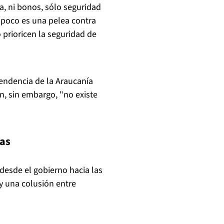
, ni bonos, sólo seguridad
mpoco es una pelea contra
 prioricen la seguridad de
tendencia de la Araucanía
n, sin embargo, "no existe
sas
desde el gobierno hacia las
y una colusión entre