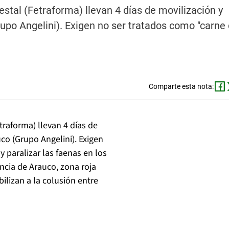
stal (Fetraforma) llevan 4 días de movilización y
rupo Angelini). Exigen no ser tratados como "carne
Comparte esta nota:
traforma) llevan 4 días de
uco (Grupo Angelini). Exigen
 paralizar las faenas en los
ncia de Arauco, zona roja
ilizan a la colusión entre