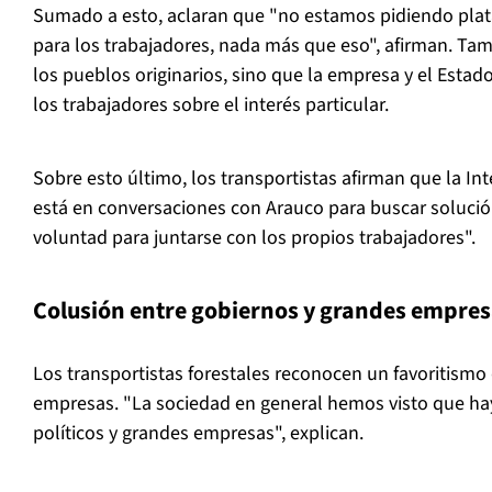
Sumado a esto, aclaran que "no estamos pidiendo plata
para los trabajadores, nada más que eso", afirman. Ta
los pueblos originarios, sino que la empresa y el Estado
los trabajadores sobre el interés particular.
Sobre esto último, los transportistas afirman que la In
está en conversaciones con Arauco para buscar solució
voluntad para juntarse con los propios trabajadores".
Colusión entre gobiernos y grandes empre
Los transportistas forestales reconocen un favoritismo 
empresas. "La sociedad en general hemos visto que ha
políticos y grandes empresas", explican.