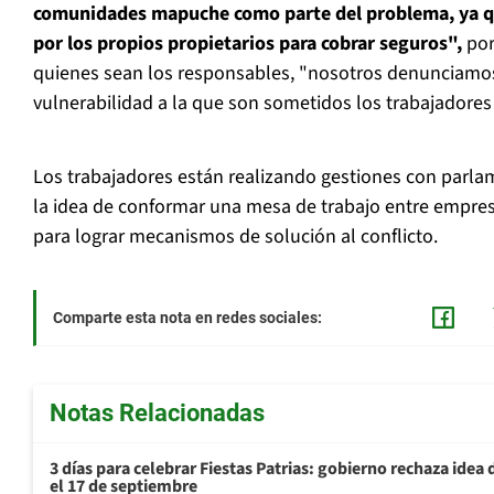
comunidades mapuche como parte del problema, ya q
por los propios propietarios para cobrar seguros",
por
quienes sean los responsables, "nosotros denunciamos
vulnerabilidad a la que son sometidos los trabajadores
Los trabajadores están realizando gestiones con parlam
la idea de conformar una mesa de trabajo entre empres
para lograr mecanismos de solución al conflicto.
Comparte esta nota en redes sociales:
Notas Relacionadas
3 días para celebrar Fiestas Patrias: gobierno rechaza idea 
el 17 de septiembre