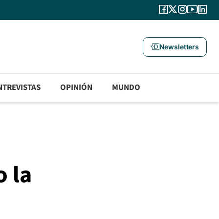
Newsletters
NTREVISTAS
OPINIÓN
MUNDO
o la