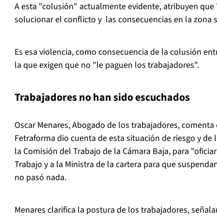
A esta "colusión" actualmente evidente, atribuyen que 
solucionar el conflicto y las consecuencias en la zona s
Es esa violencia, como consecuencia de la colusión ent
la que exigen que no "le paguen los trabajadores".
Trabajadores no han sido escuchados
Oscar Menares, Abogado de los trabajadores, comenta q
Fetraforma dio cuenta de esta situación de riesgo y de
la Comisión del Trabajo de la Cámara Baja, para "oficiar
Trabajo y a la Ministra de la cartera para que suspenda
no pasó nada.
Menares clarifica la postura de los trabajadores, señal