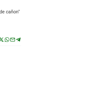
 de cañon"