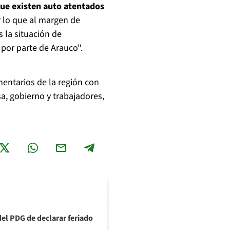
ue existen auto atentados
 lo que al margen de
 la situación de
 por parte de Arauco".
entarios de la región con
a, gobierno y trabajadores,
del PDG de declarar feriado