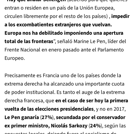
entran o residen en un país de la Unión Europea,
circulen libremente por el resto de los países) ,
impedir
a los excombatientes extranjeros que vuelvan.
Europa nos ha debilitado imponiendo una apertura
total de las fronteras
”, señaló Marine Le Pen, líder del
Frente Nacional en enero pasado ante el Parlamento
Europeo.
Precisamente es Francia uno de los países donde la
extrema derecha ha alcanzado una importante cuota
de poder institucional. Es tanto el auge de la extrema
derecha francesa, que
en el caso de ser hoy la primera
vuelta de las elecciones presidenciales
, y no en 2017,
Le Pen ganaría
(
27%
),
secundada por el conservador
ex primer ministro, Nicolás Sarkozy
(
24%
), según las