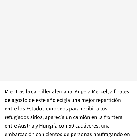
Mientras la canciller alemana, Angela Merkel, a finales
de agosto de este año exigía una mejor repartición
entre los Estados europeos para recibir a los
refugiados sirios, aparecía un camión en la frontera
entre Austria y Hungría con 50 cadáveres, una
embarcación con cientos de personas naufragando en