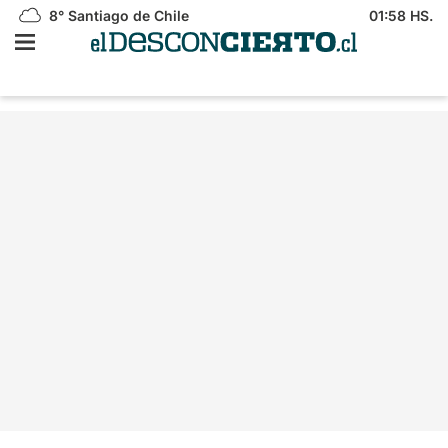
8°
Santiago de Chile
01:58 HS.