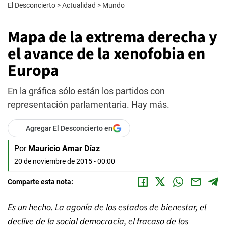
El Desconcierto
>
Actualidad
>
Mundo
Mapa de la extrema derecha y
el avance de la xenofobia en
Europa
En la gráfica sólo están los partidos con
representación parlamentaria. Hay más.
Agregar El Desconcierto en
Por
Mauricio Amar Díaz
20 de noviembre de 2015 - 00:00
Comparte esta nota:
Es un hecho. La agonía de los estados de bienestar, el
declive de la social democracia, el fracaso de los