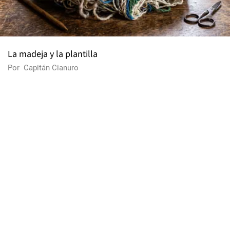
La madeja y la plantilla
Por
Capitán Cianuro