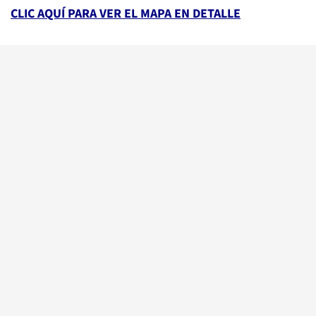
CLIC AQUÍ PARA VER EL MAPA EN DETALLE