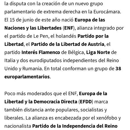
la disputa con la creación de un nuevo grupo
parlamentario de extrema derecha en la Eurocámara.
El 15 de junio de este año nació
Europa de las
Naciones y las Libertades
(
ENF
), alianza integrado por
el partido de Le Pen, el holandés
Partido por la
Libertad
, el
Partido de la Libertad de Austria
, el
partido
Interés Flamenco
de Bélgica,
Liga Norte
de
Italia y dos eurodiputados independientes del Reino
Unido y Rumania. En total conforman un grupo de
38
europarlamentarios
.
Poco más moderados que el ENF,
Europa de la
Libertad y la Democracia Directa
(
EFDD
) marca
también distancia ante populares, socialistas y
liberales. La alianza es encabezada por el xenófobo y
nacionalista
Partido de la Independencia del Reino