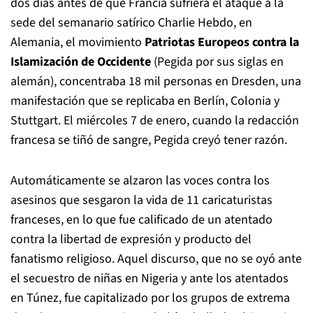
dos días antes de que Francia sufriera el ataque a la
sede del semanario satírico Charlie Hebdo, en
Alemania, el movimiento
Patriotas Europeos contra la
Islamización de Occidente
(Pegida por sus siglas en
alemán), concentraba 18 mil personas en Dresden, una
manifestación que se replicaba en Berlín, Colonia y
Stuttgart. El miércoles 7 de enero, cuando la redacción
francesa se tiñó de sangre, Pegida creyó tener razón.
Automáticamente se alzaron las voces contra los
asesinos que sesgaron la vida de 11 caricaturistas
franceses, en lo que fue calificado de un atentado
contra la libertad de expresión y producto del
fanatismo religioso. Aquel discurso, que no se oyó ante
el secuestro de niñas en Nigeria y ante los atentados
en Túnez, fue capitalizado por los grupos de extrema