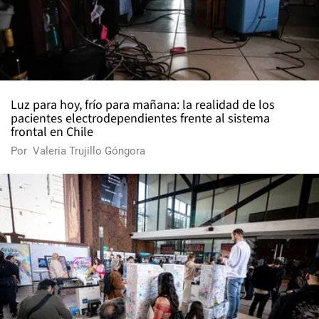
Luz para hoy, frío para mañana: la realidad de los
pacientes electrodependientes frente al sistema
frontal en Chile
Por
Valeria Trujillo Góngora