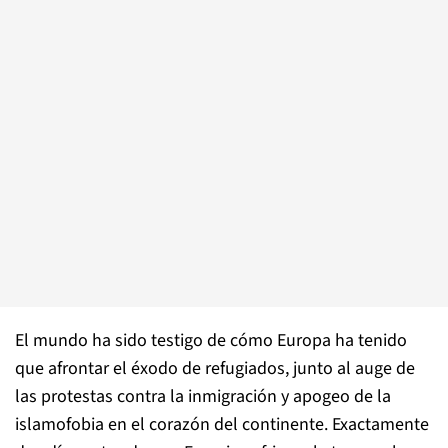
El mundo ha sido testigo de cómo Europa ha tenido
que afrontar el éxodo de refugiados, junto al auge de
las protestas contra la inmigración y apogeo de la
islamofobia en el corazón del continente. Exactamente