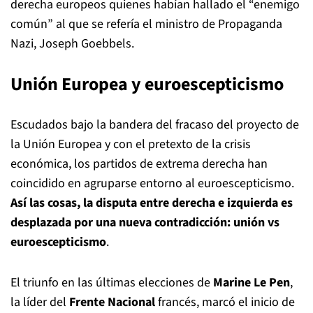
derecha europeos quienes habían hallado el “enemigo
común” al que se refería el ministro de Propaganda
Nazi, Joseph Goebbels.
Unión Europea y euroescepticismo
Escudados bajo la bandera del fracaso del proyecto de
la Unión Europea y con el pretexto de la crisis
económica, los partidos de extrema derecha han
coincidido en agruparse entorno al euroescepticismo.
Así las cosas, la disputa entre derecha e izquierda es
desplazada por una nueva contradicción: unión vs
euroescepticismo
.
El triunfo en las últimas elecciones de
Marine Le Pen
,
la líder del
Frente Nacional
francés, marcó el inicio de