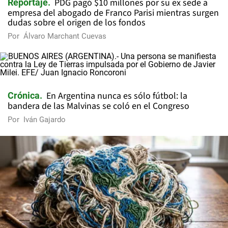
PDG pagó $10 millones por su ex sede a
Reportaje
empresa del abogado de Franco Parisi mientras surgen
dudas sobre el origen de los fondos
Por
Álvaro Marchant Cuevas
En Argentina nunca es sólo fútbol: la
Crónica
bandera de las Malvinas se coló en el Congreso
Por
Iván Gajardo