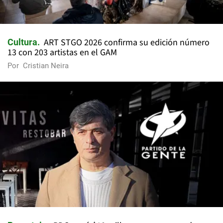
ART STGO 2026 confirma su edición número
Cultura
13 con 203 artistas en el GAM
Por
Cristian Neira