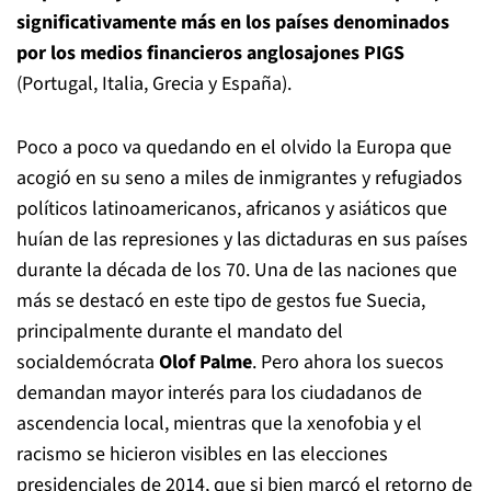
significativamente más en los países denominados
por los medios financieros anglosajones PIGS
(Portugal, Italia, Grecia y España).
Poco a poco va quedando en el olvido la Europa que
acogió en su seno a miles de inmigrantes y refugiados
políticos latinoamericanos, africanos y asiáticos que
huían de las represiones y las dictaduras en sus países
durante la década de los 70. Una de las naciones que
más se destacó en este tipo de gestos fue Suecia,
principalmente durante el mandato del
socialdemócrata
Olof Palme
. Pero ahora los suecos
demandan mayor interés para los ciudadanos de
ascendencia local, mientras que la xenofobia y el
racismo se hicieron visibles en las elecciones
presidenciales de 2014, que si bien marcó el retorno de