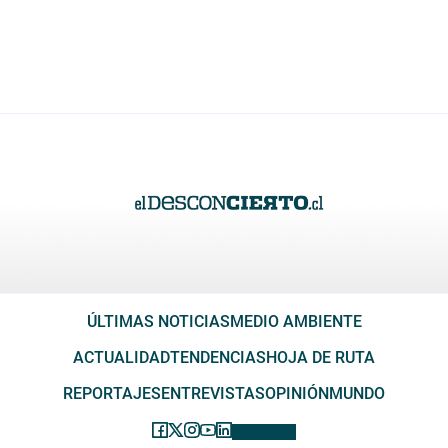
ÚLTIMAS NOTICIAS
MEDIO AMBIENTE
ACTUALIDAD
TENDENCIAS
HOJA DE RUTA
REPORTAJES
ENTREVISTAS
OPINIÓN
MUNDO