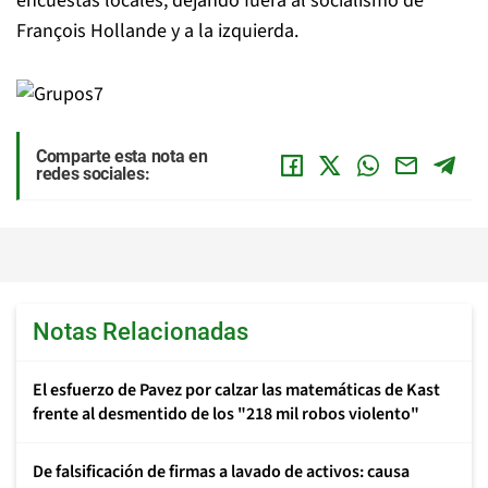
encuestas locales, dejando fuera al socialismo de
François Hollande y a la izquierda.
Comparte esta nota en
redes sociales:
Notas Relacionadas
El esfuerzo de Pavez por calzar las matemáticas de Kast
frente al desmentido de los "218 mil robos violento"
De falsificación de firmas a lavado de activos: causa