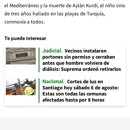
el Mediterráneo y la muerte de Aylán Kurdi, el niño sirio
de tres años hallado en las playas de Turquía,
conmovía a todos.
Te puede interesar
Vecinos instalaron
Judicial
portones sin permiso y cerraban
antes que hombre volviera de
diálisis: Suprema ordenó retirarlos
Cortes de luz en
Nacional
Santiago hoy sábado 8 de agosto:
Estas son todas las comunas
afectadas hasta por 8 horas