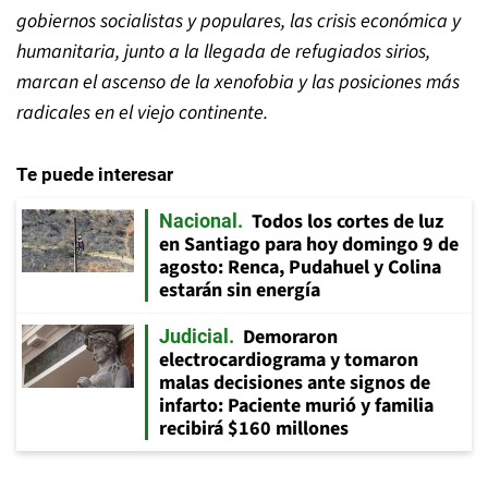
gobiernos socialistas y populares, las crisis económica y
humanitaria, junto a la llegada de refugiados sirios,
marcan el ascenso de la xenofobia y las posiciones más
radicales en el viejo continente.
Te puede interesar
Todos los cortes de luz
Nacional
en Santiago para hoy domingo 9 de
agosto: Renca, Pudahuel y Colina
estarán sin energía
Demoraron
Judicial
electrocardiograma y tomaron
malas decisiones ante signos de
infarto: Paciente murió y familia
recibirá $160 millones