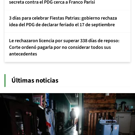
secreta contra el PDG cerca a Franco Parisi
3 días para celebrar Fiestas Patrias: gobierno rechaza
idea del PDG de declarar feriado el 17 de septiembre
Le rechazaron licencia por superar 338 días de reposo:
Corte ordenó pagarla por no considerar todos sus
antecedentes
Últimas noticias