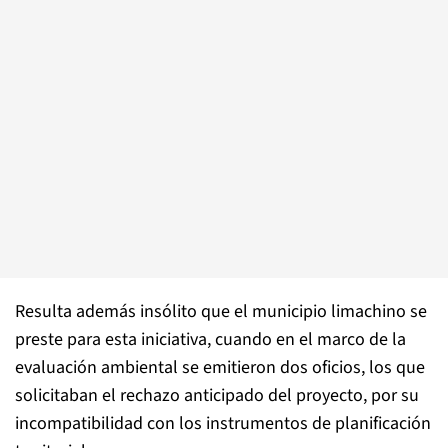
Resulta además insólito que el municipio limachino se
preste para esta iniciativa, cuando en el marco de la
evaluación ambiental se emitieron dos oficios, los que
solicitaban el rechazo anticipado del proyecto, por su
incompatibilidad con los instrumentos de planificación