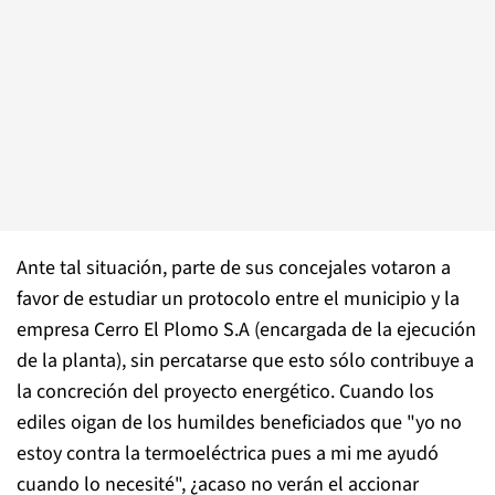
Ante tal situación, parte de sus concejales votaron a
favor de estudiar un protocolo entre el municipio y la
empresa Cerro El Plomo S.A (encargada de la ejecución
de la planta), sin percatarse que esto sólo contribuye a
la concreción del proyecto energético. Cuando los
ediles oigan de los humildes beneficiados que "yo no
estoy contra la termoeléctrica pues a mi me ayudó
cuando lo necesité", ¿acaso no verán el accionar