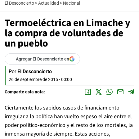
El Desconcierto
>
Actualidad
>
Nacional
Termoeléctrica en Limache y
la compra de voluntades de
un pueblo
Agregar El Desconcierto en
Por
El Desconcierto
26 de septiembre de 2015 - 00:00
Comparte esta nota:
Ciertamente los sabidos casos de financiamiento
irregular a la política han vuelto espeso el aire entre el
poder político-económico y el resto de los mortales, la
inmensa mayoría de siempre. Estas acciones,