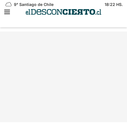
9°
Santiago de Chile
18:22 HS.