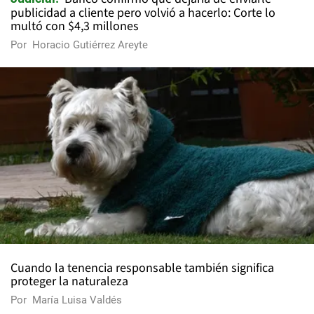
publicidad a cliente pero volvió a hacerlo: Corte lo
multó con $4,3 millones
Por
Horacio Gutiérrez Areyte
Cuando la tenencia responsable también significa
proteger la naturaleza
Por
María Luisa Valdés