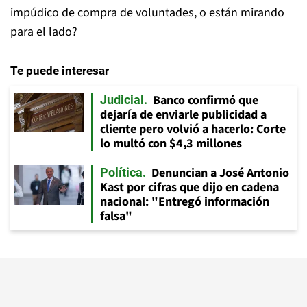
impúdico de compra de voluntades, o están mirando
para el lado?
Te puede interesar
Banco confirmó que
Judicial
dejaría de enviarle publicidad a
cliente pero volvió a hacerlo: Corte
lo multó con $4,3 millones
Denuncian a José Antonio
Política
Kast por cifras que dijo en cadena
nacional: "Entregó información
falsa"