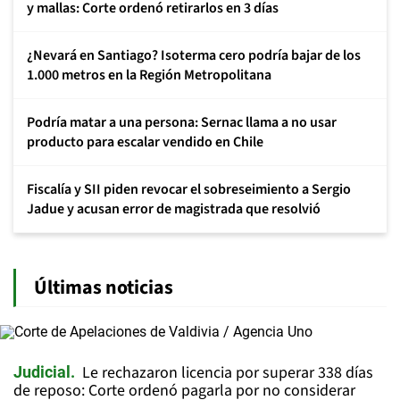
y mallas: Corte ordenó retirarlos en 3 días
¿Nevará en Santiago? Isoterma cero podría bajar de los
1.000 metros en la Región Metropolitana
Podría matar a una persona: Sernac llama a no usar
producto para escalar vendido en Chile
Fiscalía y SII piden revocar el sobreseimiento a Sergio
Jadue y acusan error de magistrada que resolvió
Últimas noticias
Le rechazaron licencia por superar 338 días
Judicial
de reposo: Corte ordenó pagarla por no considerar