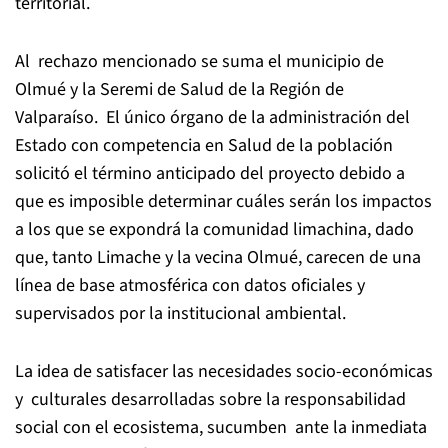
territorial.
Al rechazo mencionado se suma el municipio de
Olmué y la Seremi de Salud de la Región de
Valparaíso. El único órgano de la administración del
Estado con competencia en Salud de la población
solicitó el término anticipado del proyecto debido a
que es imposible determinar cuáles serán los impactos
a los que se expondrá la comunidad limachina, dado
que, tanto Limache y la vecina Olmué, carecen de una
línea de base atmosférica con datos oficiales y
supervisados por la institucional ambiental.
La idea de satisfacer las necesidades socio-económicas
y culturales desarrolladas sobre la responsabilidad
social con el ecosistema, sucumben ante la inmediata