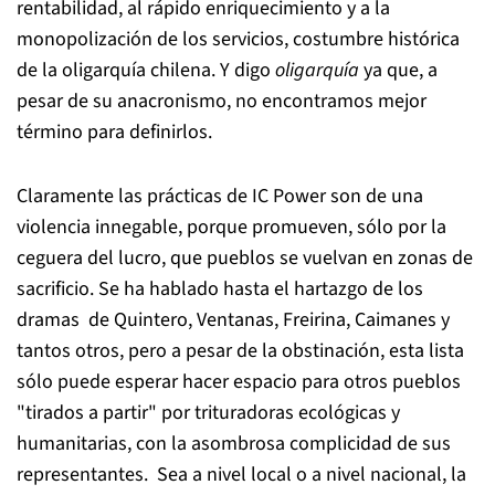
rentabilidad, al rápido enriquecimiento y a la
monopolización de los servicios, costumbre histórica
de la oligarquía chilena. Y digo
oligarquía
ya que, a
pesar de su anacronismo, no encontramos mejor
término para definirlos.
Claramente las prácticas de IC Power son de una
violencia innegable, porque promueven, sólo por la
ceguera del lucro, que pueblos se vuelvan en zonas de
sacrificio. Se ha hablado hasta el hartazgo de los
dramas de Quintero, Ventanas, Freirina, Caimanes y
tantos otros, pero a pesar de la obstinación, esta lista
sólo puede esperar hacer espacio para otros pueblos
"tirados a partir" por trituradoras ecológicas y
humanitarias, con la asombrosa complicidad de sus
representantes. Sea a nivel local o a nivel nacional, la