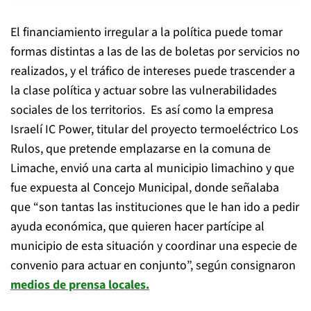
El financiamiento irregular a la política puede tomar
formas distintas a las de las de boletas por servicios no
realizados, y el tráfico de intereses puede trascender a
la clase política y actuar sobre las vulnerabilidades
sociales de los territorios. Es así como la empresa
Israelí IC Power, titular del proyecto termoeléctrico Los
Rulos, que pretende emplazarse en la comuna de
Limache, envió una carta al municipio limachino y que
fue expuesta al Concejo Municipal, donde señalaba
que “son tantas las instituciones que le han ido a pedir
ayuda económica, que quieren hacer partícipe al
municipio de esta situación y coordinar una especie de
convenio para actuar en conjunto”, según consignaron
medios de prensa locales.