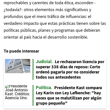
reprochables y carentes de toda ética, esconden -
¿todavía?- otros elementos más significativos y
profundos que el mero tráfico de influencias: el
verdadero impacto que estas prácticas tienen sobre las
políticas públicas, planes y programas que debieran
orientar al país hacia el desarrollo sostenible.
Te puede interesar
Le rechazaron licencia por
Judicial
superar 338 días de reposo: Corte
ordenó pagarla por no considerar
todos sus antecedentes
Presidente Kast compara
Política
Ley Karin con Ley Lafkenche: "hay
veces que se malutilizan por algún
grupo pequeño"