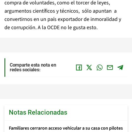
compra de voluntades, como el torcer de leyes,
argumentos científicos y técnicos, sólo apuntan a
convertirnos en un país exportador de inmoralidad y
de corrupción. A la OCDE no le gusta esto.
Comparte esta nota en
redes sociales:
Notas Relacionadas
Familiares cerraron acceso vehicular a su casa con pilotes