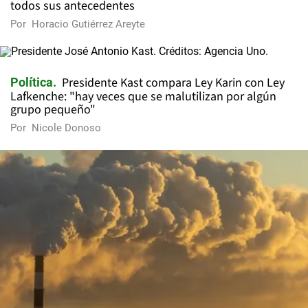
todos sus antecedentes
Por
Horacio Gutiérrez Areyte
Presidente Kast compara Ley Karin con Ley
Política
Lafkenche: "hay veces que se malutilizan por algún
grupo pequeño"
Por
Nicole Donoso