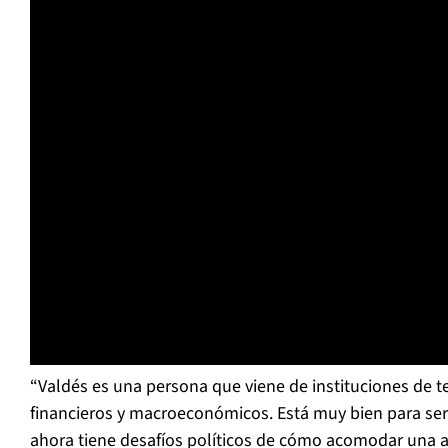
“Valdés es una persona que viene de instituciones de 
financieros y macroeconómicos. Está muy bien para ser
ahora tiene desafíos políticos de cómo acomodar una 