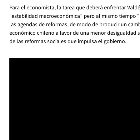
Para el economista, la tarea que deberá enfrentar Valdé
“estabilidad macroeconómica” pero al mismo tiempo “
las agendas de reformas, de modo de producir un cam
económico chileno a favor de una menor desigualdad soc
de las reformas sociales que impulsa el gobierno.