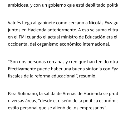
ambiciosa, y con un gobierno que está debilitado polít
Valdés llega al gabinete como cercano a Nicolás Eyzagu
juntos en Hacienda anteriormente. A eso se suma el tr
en el FMI cuando el actual ministro de Educación era el 
occidental del organismo económico internacional.
“Son dos personas cercanas y creo que han tenido otra
Efectivamente puede haber una buena sintonía con Eyza
fiscales de la reforma educacional”, resumió.
Para Solimano, la salida de Arenas de Hacienda se pro
diversas áreas, “desde el diseño de la política económic
estilo personal que se alienó de los empresarios”.