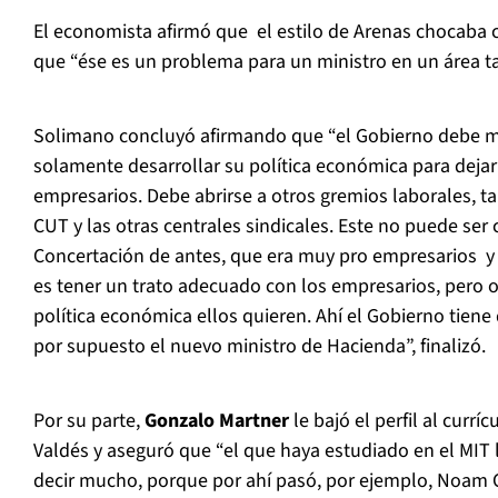
El economista afirmó que el estilo de Arenas chocaba 
que “ése es un problema para un ministro en un área ta
Solimano concluyó afirmando que “el Gobierno debe ma
solamente desarrollar su política económica para dejar
empresarios. Debe abrirse a otros gremios laborales, t
CUT y las otras centrales sindicales. Este no puede ser
Concertación de antes, que era muy pro empresarios y 
es tener un trato adecuado con los empresarios, pero o
política económica ellos quieren. Ahí el Gobierno tiene
por supuesto el nuevo ministro de Hacienda”, finalizó.
Por su parte,
Gonzalo Martner
le bajó el perfil al currí
Valdés y aseguró que “el que haya estudiado en el MIT 
decir mucho, porque por ahí pasó, por ejemplo, Noam 