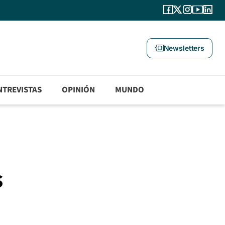
Newsletters
NTREVISTAS
OPINIÓN
MUNDO
s