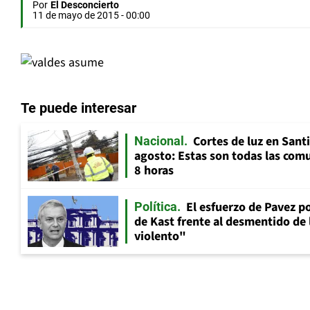
Por
El Desconcierto
11 de mayo de 2015 - 00:00
Te puede interesar
Cortes de luz en Sant
Nacional
agosto: Estas son todas las com
8 horas
El esfuerzo de Pavez p
Política
de Kast frente al desmentido de
violento"