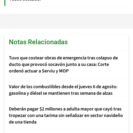
Notas Relacionadas
Tuvo que costear obras de emergencia tras colapso de
ducto que provocó socavón junto a su casa: Corte
ordenó actuar a Serviu y MOP
Valor de los combustibles desde el jueves 6 de agosto:
gasolina y diésel se mantienen tras semana de alzas
Deberán pagar $2 millones a adulta mayor que cayó tras
tropezar con una tarima sin señalizar en sector navideño
de una tienda