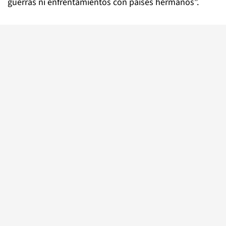
guerras ni enfrentamientos con países hermanos”.