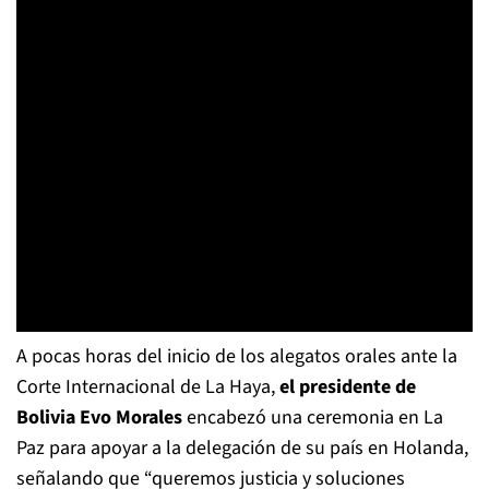
A pocas horas del inicio de los alegatos orales ante la
Corte Internacional de La Haya,
el presidente de
Bolivia Evo Morales
encabezó una ceremonia en La
Paz para apoyar a la delegación de su país en Holanda,
señalando que “queremos justicia y soluciones