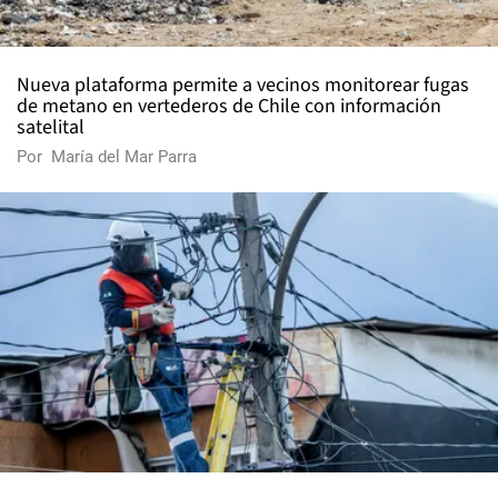
Nueva plataforma permite a vecinos monitorear fugas
de metano en vertederos de Chile con información
satelital
Por
María del Mar Parra