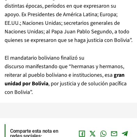
distintas épocas, períodos en que expresaron su
apoyo. Ex Presidentes de América Latina; Europa;
EE.UU.; Naciones Unidas; secretarios generales de
Naciones Unidas; al Papa Juan Pablo Segundo, a todo
quienes se expresaron que se haga justicia con Bolivia”.
El mandatario boliviano finalizó su
discurso manifestando que “hermanas y hermanos,
reiterar al pueblo boliviano e instituciones, esa
gran
unidad por Bolivia
, por justicia y de solución pacífica
con Bolivia”.
Comparte esta nota en
redes sociales: