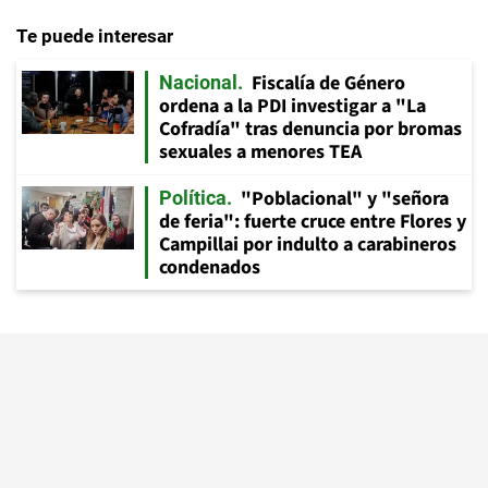
Te puede interesar
Fiscalía de Género
Nacional
ordena a la PDI investigar a "La
Cofradía" tras denuncia por bromas
sexuales a menores TEA
"Poblacional" y "señora
Política
de feria": fuerte cruce entre Flores y
Campillai por indulto a carabineros
condenados