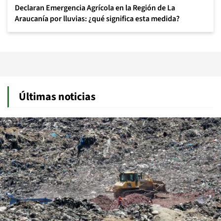
Declaran Emergencia Agrícola en la Región de La
Araucanía por lluvias: ¿qué significa esta medida?
Últimas noticias