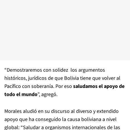
“Demostraremos con solidez los argumentos
históricos, jurídicos de que Bolivia tiene que volver al
Pacífico con soberanía. Por eso
saludamos el apoyo de
todo el mundo
”, agregó.
Morales aludió en su discurso al diverso y extendido
apoyo que ha conseguido la causa boliviana a nivel
global: “Saludar a organismos internacionales de las