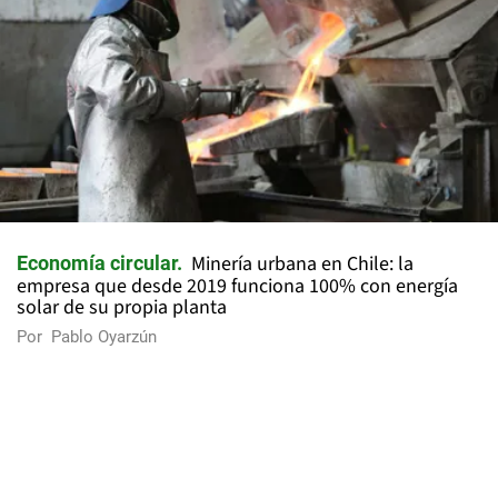
Minería urbana en Chile: la
Economía circular
empresa que desde 2019 funciona 100% con energía
solar de su propia planta
Por
Pablo Oyarzún