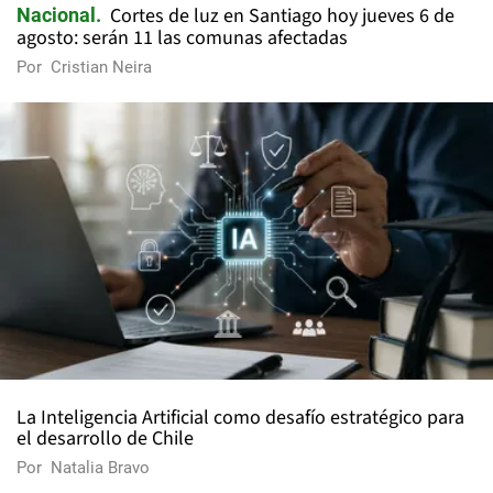
Cortes de luz en Santiago hoy jueves 6 de
Nacional
agosto: serán 11 las comunas afectadas
Por
Cristian Neira
La Inteligencia Artificial como desafío estratégico para
el desarrollo de Chile
Por
Natalia Bravo