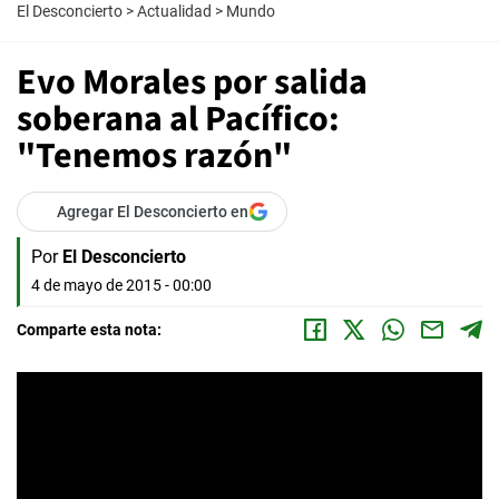
El Desconcierto
>
Actualidad
>
Mundo
Evo Morales por salida
soberana al Pacífico:
"Tenemos razón"
Agregar El Desconcierto en
Por
El Desconcierto
4 de mayo de 2015 - 00:00
Comparte esta nota: