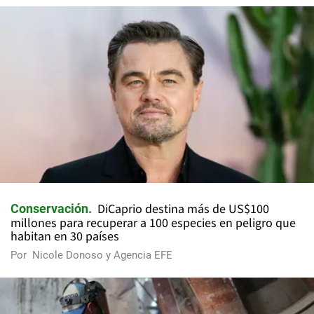
DiCaprio destina más de US$100
Conservación
millones para recuperar a 100 especies en peligro que
habitan en 30 países
Por
Nicole Donoso y Agencia EFE