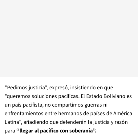
"Pedimos justicia", expresó, insistiendo en que
"queremos soluciones pacíficas. El Estado Boliviano es
un país pacifista, no compartimos guerras ni
enfrentamientos entre hermanos de países de América
Latina", añadiendo que defenderán la justicia y razón
para
“llegar al pacífico con soberanía”.