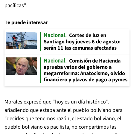
pacíficas”.
Te puede interesar
Cortes de luz en
Nacional
Santiago hoy jueves 6 de agosto:
serán 11 las comunas afectadas
Comisión de Hacienda
Nacional
aprueba vetos del gobierno a
megarreforma: Anatocismo, olvido
financiero y plazos de pago a pymes
Morales expresó que “hoy es un día histórico",
añadiendo que estaba ante el pueblo boliviano para
"decirles que tenemos razón, el Estado boliviano, el
pueblo boliviano es pacifista, no compartimos las