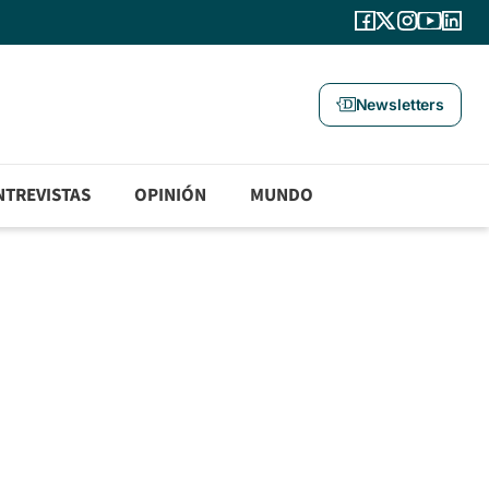
Newsletters
NTREVISTAS
OPINIÓN
MUNDO