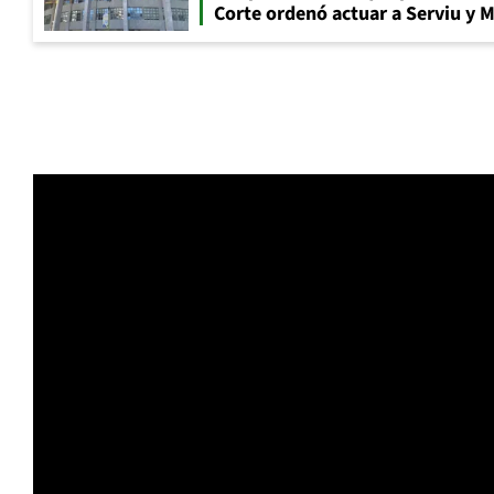
Corte ordenó actuar a Serviu y 