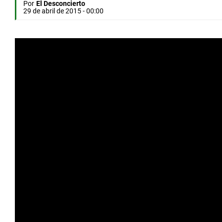
Por
El Desconcierto
29 de abril de 2015 - 00:00