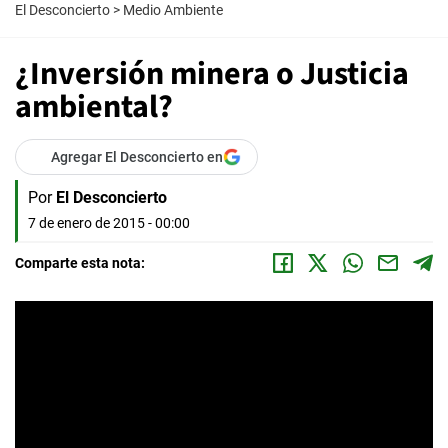
El Desconcierto
>
Medio Ambiente
¿Inversión minera o Justicia
ambiental?
Agregar El Desconcierto en
Por
El Desconcierto
7 de enero de 2015 - 00:00
Comparte esta nota: