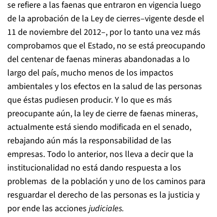
se refiere a las faenas que entraron en vigencia luego
de la aprobación de la Ley de cierres–vigente desde el
11 de noviembre del 2012–, por lo tanto una vez más
comprobamos que el Estado, no se está preocupando
del centenar de faenas mineras abandonadas a lo
largo del país, mucho menos de los impactos
ambientales y los efectos en la salud de las personas
que éstas pudiesen producir. Y lo que es más
preocupante aún, la ley de cierre de faenas mineras,
actualmente está siendo modificada en el senado,
rebajando aún más la responsabilidad de las
empresas. Todo lo anterior, nos lleva a decir que la
institucionalidad no está dando respuesta a los
problemas de la población y uno de los caminos para
resguardar el derecho de las personas es la justicia y
por ende las acciones
judiciales.