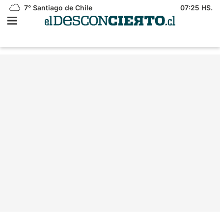
7°
Santiago de Chile
07:25 HS.