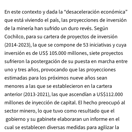
En este contexto y dada la “desaceleración económica”
que está viviendo el país, las proyecciones de inversión
de la minería han sufrido un duro revés. Según
Cochilco, para su cartera de proyectos de inversión
(2014-2023), la que se compone de 53 iniciativas y cuya
inversión es de US$ 105.000 millones, siete proyectos
sufrieron la postergación de su puesta en marcha entre
uno y tres años, provocando que las proyecciones
estimadas para los próximos nueve años sean
menores a las que se establecieron en la cartera
anterior (2013-2021), las que ascendían a US$112.000
millones de inyección de capital. El hecho preocupó al
sector minero, lo que tuvo como resultado que el
gobierno y su gabinete elaboraran un informe en el
cual se establecen diversas medidas para agilizar la