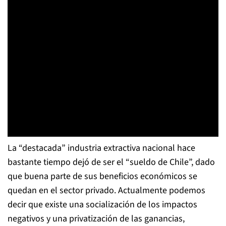
La “destacada” industria extractiva nacional hace
bastante tiempo dejó de ser el “sueldo de Chile”, dado
que buena parte de sus beneficios económicos se
quedan en el sector privado. Actualmente podemos
decir que existe una socialización de los impactos
negativos y una privatización de las ganancias,