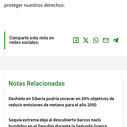
proteger nuestros derechos.
Comparte esta nota en
redes sociales:
Notas Relacionadas
Deshielo en Siberia podría socavar en 20% objetivos de
reducir emisiones de metano para el año 2050
Sequía extrema deja al descubierto barcos nazis
hundidos en el Danubio durante la Segunda Guerra