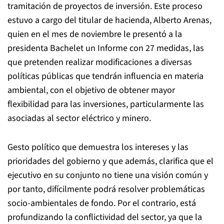
tramitación de proyectos de inversión. Este proceso
estuvo a cargo del titular de hacienda, Alberto Arenas,
quien en el mes de noviembre le presentó a la
presidenta Bachelet un Informe con 27 medidas, las
que pretenden realizar modificaciones a diversas
políticas públicas que tendrán influencia en materia
ambiental, con el objetivo de obtener mayor
flexibilidad para las inversiones, particularmente las
asociadas al sector eléctrico y minero.
Gesto político que demuestra los intereses y las
prioridades del gobierno y que además, clarifica que el
ejecutivo en su conjunto no tiene una visión común y
por tanto, difícilmente podrá resolver problemáticas
socio-ambientales de fondo. Por el contrario, está
profundizando la conflictividad del sector, ya que la