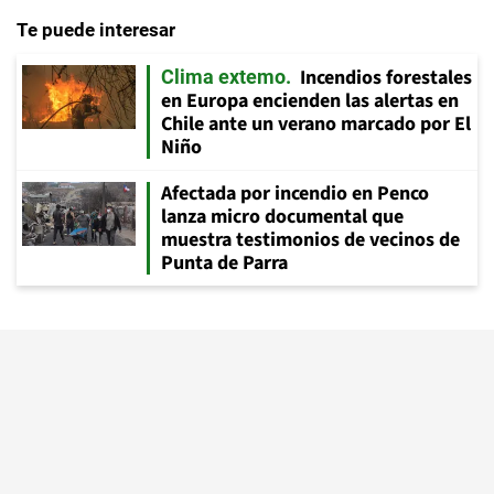
Te puede interesar
Incendios forestales
Clima extemo
en Europa encienden las alertas en
Chile ante un verano marcado por El
Niño
Afectada por incendio en Penco
lanza micro documental que
muestra testimonios de vecinos de
Punta de Parra