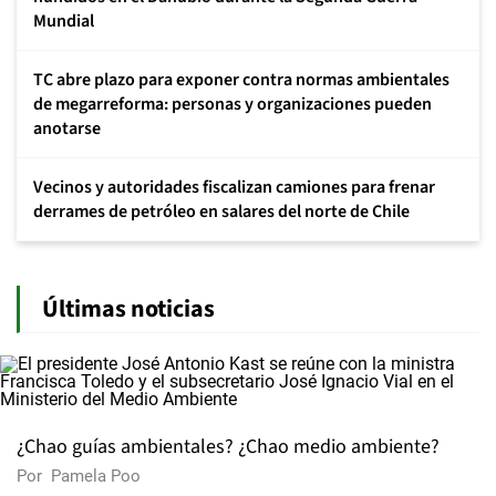
Mundial
TC abre plazo para exponer contra normas ambientales
de megarreforma: personas y organizaciones pueden
anotarse
Vecinos y autoridades fiscalizan camiones para frenar
derrames de petróleo en salares del norte de Chile
Últimas noticias
¿Chao guías ambientales? ¿Chao medio ambiente?
Por
Pamela Poo