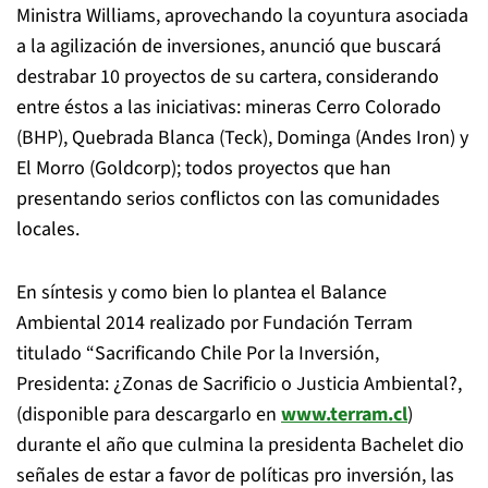
Ministra Williams, aprovechando la coyuntura asociada
a la agilización de inversiones, anunció que buscará
destrabar 10 proyectos de su cartera, considerando
entre éstos a las iniciativas: mineras Cerro Colorado
(BHP), Quebrada Blanca (Teck), Dominga (Andes Iron) y
El Morro (Goldcorp); todos proyectos que han
presentando serios conflictos con las comunidades
locales.
En síntesis y como bien lo plantea el Balance
Ambiental 2014 realizado por Fundación Terram
titulado “Sacrificando Chile Por la Inversión,
Presidenta: ¿Zonas de Sacrificio o Justicia Ambiental?,
(disponible para descargarlo en
www.terram.cl
)
durante el año que culmina la presidenta Bachelet dio
señales de estar a favor de políticas pro inversión, las