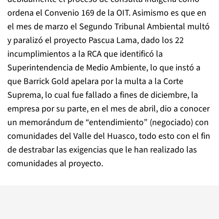
ordena el Convenio 169 de la OIT. Asimismo es que en
el mes de marzo el Segundo Tribunal Ambiental multó
y paralizó el proyecto Pascua Lama, dado los 22
incumplimientos a la RCA que identificó la
Superintendencia de Medio Ambiente, lo que instó a
que Barrick Gold apelara por la multa a la Corte
Suprema, lo cual fue fallado a fines de diciembre, la
empresa por su parte, en el mes de abril, dio a conocer
un memorándum de “entendimiento” (negociado) con
comunidades del Valle del Huasco, todo esto con el fin
de destrabar las exigencias que le han realizado las
comunidades al proyecto.