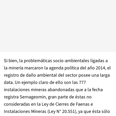
Si bien, la problemáticas socio-ambientales ligadas a
la minería marcaron la agenda política del año 2014, el
registro de daño ambiental del sector posee una larga
data. Un ejemplo claro de ello son las 777
instalaciones mineras abandonadas que a la fecha
registra Sernageomin, gran parte de éstas no
consideradas en la Ley de Cierres de Faenas e
Instalaciones Mineras (Ley N° 20.551), ya que ésta sólo