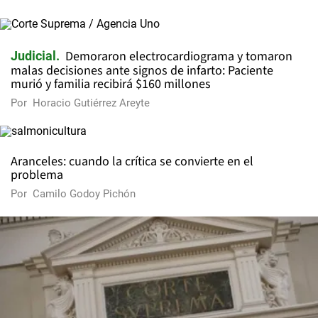
Demoraron electrocardiograma y tomaron
Judicial
malas decisiones ante signos de infarto: Paciente
murió y familia recibirá $160 millones
Por
Horacio Gutiérrez Areyte
Aranceles: cuando la crítica se convierte en el
problema
Por
Camilo Godoy Pichón