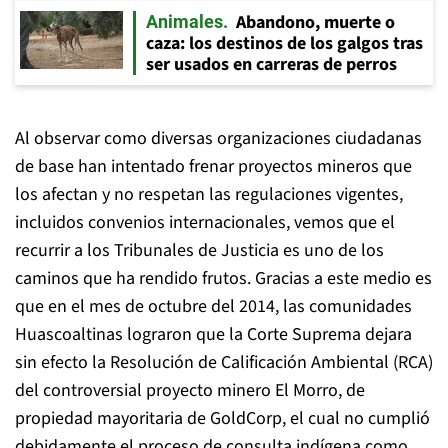
Abandono, muerte o
Animales
caza: los destinos de los galgos tras
ser usados en carreras de perros
Al observar como diversas organizaciones ciudadanas
de base han intentado frenar proyectos mineros que
los afectan y no respetan las regulaciones vigentes,
incluidos convenios internacionales, vemos que el
recurrir a los Tribunales de Justicia es uno de los
caminos que ha rendido frutos. Gracias a este medio es
que en el mes de octubre del 2014, las comunidades
Huascoaltinas lograron que la Corte Suprema dejara
sin efecto la Resolución de Calificación Ambiental (RCA)
del controversial proyecto minero El Morro, de
propiedad mayoritaria de GoldCorp, el cual no cumplió
debidamente el proceso de consulta indígena como