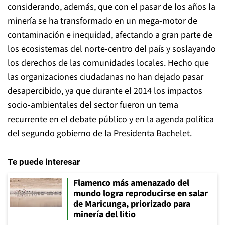
considerando, además, que con el pasar de los años la
minería se ha transformado en un mega-motor de
contaminación e inequidad, afectando a gran parte de
los ecosistemas del norte-centro del país y soslayando
los derechos de las comunidades locales. Hecho que
las organizaciones ciudadanas no han dejado pasar
desapercibido, ya que durante el 2014 los impactos
socio-ambientales del sector fueron un tema
recurrente en el debate público y en la agenda política
del segundo gobierno de la Presidenta Bachelet.
Te puede interesar
Flamenco más amenazado del
mundo logra reproducirse en salar
de Maricunga, priorizado para
minería del litio