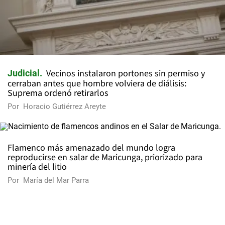
Vecinos instalaron portones sin permiso y
Judicial
cerraban antes que hombre volviera de diálisis:
Suprema ordenó retirarlos
Por
Horacio Gutiérrez Areyte
Flamenco más amenazado del mundo logra
reproducirse en salar de Maricunga, priorizado para
minería del litio
Por
María del Mar Parra