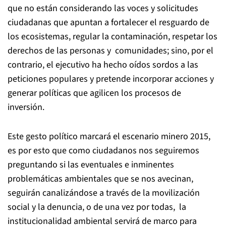
que no están considerando las voces y solicitudes
ciudadanas que apuntan a fortalecer el resguardo de
los ecosistemas, regular la contaminación, respetar los
derechos de las personas y comunidades; sino, por el
contrario, el ejecutivo ha hecho oídos sordos a las
peticiones populares y pretende incorporar acciones y
generar políticas que agilicen los procesos de
inversión.
Este gesto político marcará el escenario minero 2015,
es por esto que como ciudadanos nos seguiremos
preguntando si las eventuales e inminentes
problemáticas ambientales que se nos avecinan,
seguirán canalizándose a través de la movilización
social y la denuncia, o de una vez por todas, la
institucionalidad ambiental servirá de marco para