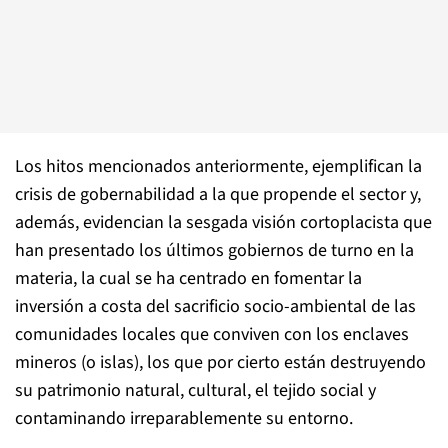
Los hitos mencionados anteriormente, ejemplifican la
crisis de gobernabilidad a la que propende el sector y,
además, evidencian la sesgada visión cortoplacista que
han presentado los últimos gobiernos de turno en la
materia, la cual se ha centrado en fomentar la
inversión a costa del sacrificio socio-ambiental de las
comunidades locales que conviven con los enclaves
mineros (o islas), los que por cierto están destruyendo
su patrimonio natural, cultural, el tejido social y
contaminando irreparablemente su entorno.