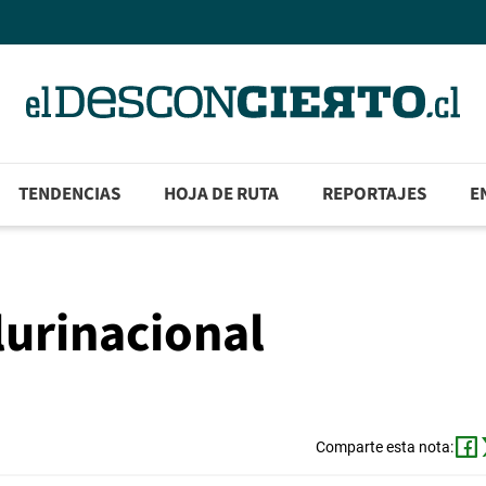
TENDENCIAS
HOJA DE RUTA
REPORTAJES
E
lurinacional
Comparte esta nota: