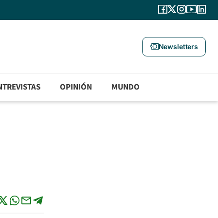
Newsletters
NTREVISTAS
OPINIÓN
MUNDO