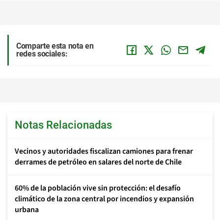
Comparte esta nota en
redes sociales:
Notas Relacionadas
Vecinos y autoridades fiscalizan camiones para frenar
derrames de petróleo en salares del norte de Chile
60% de la población vive sin protección: el desafío
climático de la zona central por incendios y expansión
urbana