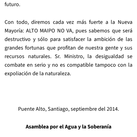
futuro.
Con todo, diremos cada vez más fuerte a la Nueva
Mayoría: ALTO MAIPO NO VA, pues sabemos que será
destructivo y sólo para satisfacer la ambición de las
grandes fortunas que profitan de nuestra gente y sus
recursos naturales. Sr. Ministro, la desigualdad se
combate en serio y no es compatible tampoco con la
expoliación de la naturaleza.
Puente Alto, Santiago, septiembre del 2014.
Asamblea por el Agua y la Soberanía