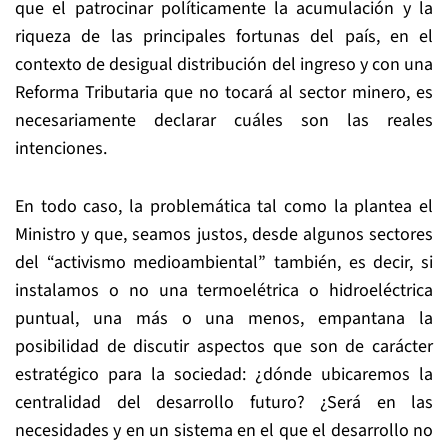
que el patrocinar políticamente la acumulación y la
riqueza de las principales fortunas del país, en el
contexto de desigual distribución del ingreso y con una
Reforma Tributaria que no tocará al sector minero, es
necesariamente declarar cuáles son las reales
intenciones.
En todo caso, la problemática tal como la plantea el
Ministro y que, seamos justos, desde algunos sectores
del “activismo medioambiental” también, es decir, si
instalamos o no una termoelétrica o hidroeléctrica
puntual, una más o una menos, empantana la
posibilidad de discutir aspectos que son de carácter
estratégico para la sociedad: ¿dónde ubicaremos la
centralidad del desarrollo futuro? ¿Será en las
necesidades y en un sistema en el que el desarrollo no