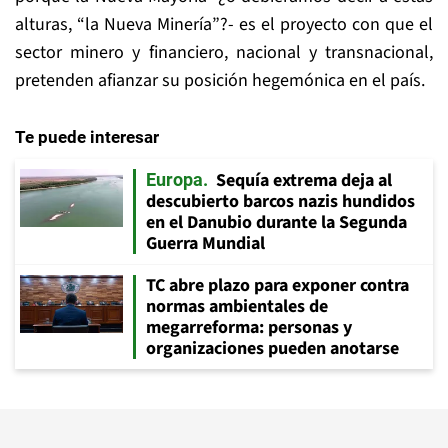
alturas, “la Nueva Minería”?- es el proyecto con que el
sector minero y financiero, nacional y transnacional,
pretenden afianzar su posición hegemónica en el país.
Te puede interesar
Sequía extrema deja al
Europa
descubierto barcos nazis hundidos
en el Danubio durante la Segunda
Guerra Mundial
TC abre plazo para exponer contra
normas ambientales de
megarreforma: personas y
organizaciones pueden anotarse