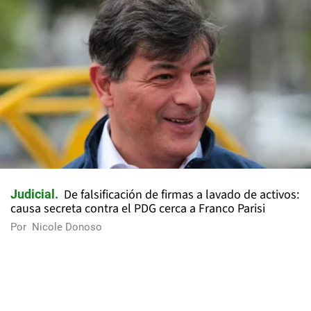
De falsificación de firmas a lavado de activos:
Judicial
causa secreta contra el PDG cerca a Franco Parisi
Por
Nicole Donoso