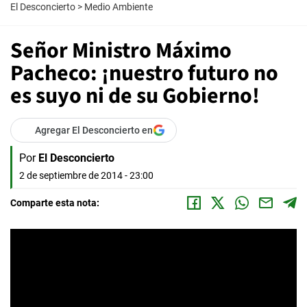
El Desconcierto
>
Medio Ambiente
Señor Ministro Máximo
Pacheco: ¡nuestro futuro no
es suyo ni de su Gobierno!
Agregar El Desconcierto en
Por
El Desconcierto
2 de septiembre de 2014 - 23:00
Comparte esta nota: