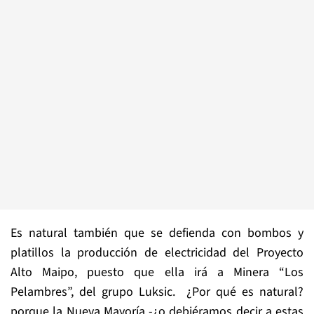
Es natural también que se defienda con bombos y
platillos la producción de electricidad del Proyecto
Alto Maipo, puesto que ella irá a Minera “Los
Pelambres”, del grupo Luksic. ¿Por qué es natural?
porque la Nueva Mayoría -¿o debiéramos decir a estas