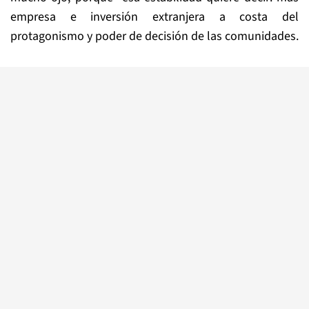
empresa e inversión extranjera a costa del
protagonismo y poder de decisión de las comunidades.