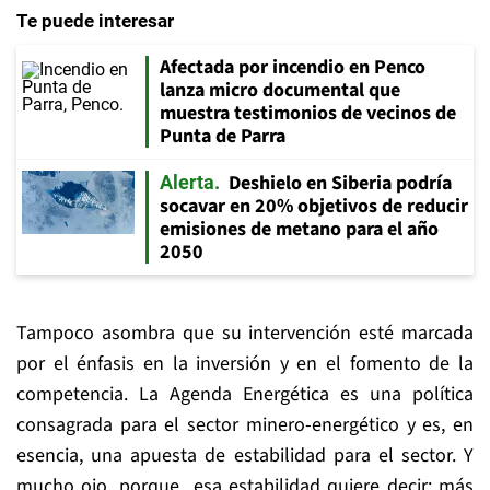
Te puede interesar
Afectada por incendio en Penco
lanza micro documental que
muestra testimonios de vecinos de
Punta de Parra
Deshielo en Siberia podría
Alerta
socavar en 20% objetivos de reducir
emisiones de metano para el año
2050
Tampoco asombra que su intervención esté marcada
por el énfasis en la inversión y en el fomento de la
competencia. La Agenda Energética es una política
consagrada para el sector minero-energético y es, en
esencia, una apuesta de estabilidad para el sector. Y
mucho ojo, porque esa estabilidad quiere decir: más