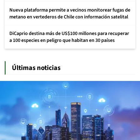
Nueva plataforma permite a vecinos monitorear fugas de
metano en vertederos de Chile con información satelital
DiCaprio destina más de US$100 millones para recuperar
a 100 especies en peligro que habitan en 30 países
Últimas noticias