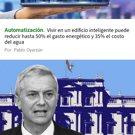
Vivir en un edificio inteligente puede
Automatización
reducir hasta 50% el gasto energético y 35% el costo
del agua
Por
Pablo Oyarzún