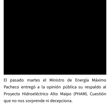
El pasado martes el Ministro de Energía Máximo
Pacheco entregó a la opinión pública su respaldo al
Proyecto Hidroeléctrico Alto Maipo (PHAM). Cuestión
que no nos sorprende ni decepciona.