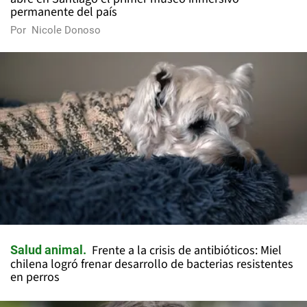
permanente del país
Por
Nicole Donoso
Frente a la crisis de antibióticos: Miel
Salud animal
chilena logró frenar desarrollo de bacterias resistentes
en perros