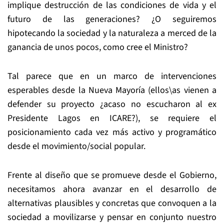
implique destrucción de las condiciones de vida y el
futuro de las generaciones? ¿O seguiremos
hipotecando la sociedad y la naturaleza a merced de la
ganancia de unos pocos, como cree el Ministro?
Tal parece que en un marco de intervenciones
esperables desde la Nueva Mayoría (ellos\as vienen a
defender su proyecto ¿acaso no escucharon al ex
Presidente Lagos en ICARE?), se requiere el
posicionamiento cada vez más activo y programático
desde el movimiento/social popular.
Frente al diseño que se promueve desde el Gobierno,
necesitamos ahora avanzar en el desarrollo de
alternativas plausibles y concretas que convoquen a la
sociedad a movilizarse y pensar en conjunto nuestro