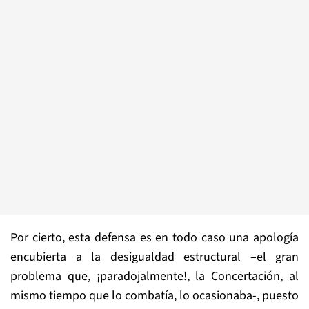
Por cierto, esta defensa es en todo caso una apología
encubierta a la desigualdad estructural –el gran
problema que, ¡paradojalmente!, la Concertación, al
mismo tiempo que lo combatía, lo ocasionaba-, puesto