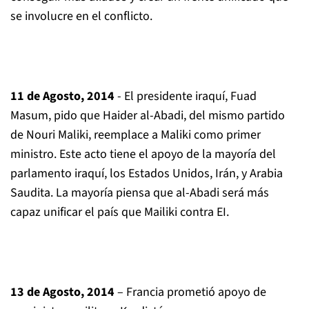
se involucre en el conflicto.
11 de Agosto, 2014
- El presidente iraquí, Fuad
Masum, pido que Haider al-Abadi, del mismo partido
de Nouri Maliki, reemplace a Maliki como primer
ministro. Este acto tiene el apoyo de la mayoría del
parlamento iraquí, los Estados Unidos, Irán, y Arabia
Saudita. La mayoría piensa que al-Abadi será más
capaz unificar el país que Mailiki contra EI.
13 de Agosto, 2014
– Francia prometió apoyo de