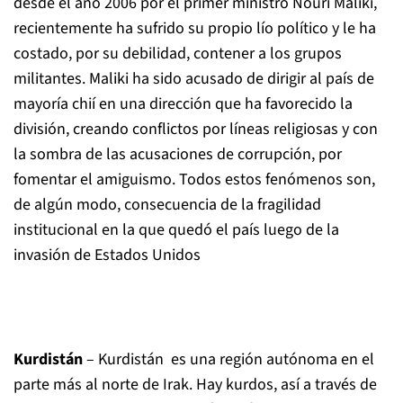
desde el año 2006 por el primer ministro Nouri Maliki,
recientemente ha sufrido su propio lío político y le ha
costado, por su debilidad, contener a los grupos
militantes. Maliki ha sido acusado de dirigir al país de
mayoría chií en una dirección que ha favorecido la
división, creando conflictos por líneas religiosas y con
la sombra de las acusaciones de corrupción, por
fomentar el amiguismo. Todos estos fenómenos son,
de algún modo, consecuencia de la fragilidad
institucional en la que quedó el país luego de la
invasión de Estados Unidos
Kurdistán
– Kurdistán es una región autónoma en el
parte más al norte de Irak. Hay kurdos, así a través de