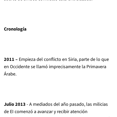
Cronología
2011 –
Empieza del conflicto en Siria, parte de lo que
en Occidente se llamó imprecisamente la Primavera
Árabe.
Julio 2013
- A mediados del año pasado, las milicias
de EI comenzó a avanzar y recibir atención