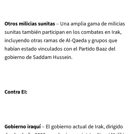
Otros milicias sunitas
– Una amplia gama de milicias
sunitas también participan en los combates en Irak,
incluyendo otras ramas de Al-Qaeda y grupos que
habían estado vinculados con el Partido Baaz del
gobierno de Saddam Hussein.
Contra EI:
Gobierno iraquí
– El gobierno actual de Irak, dirigido