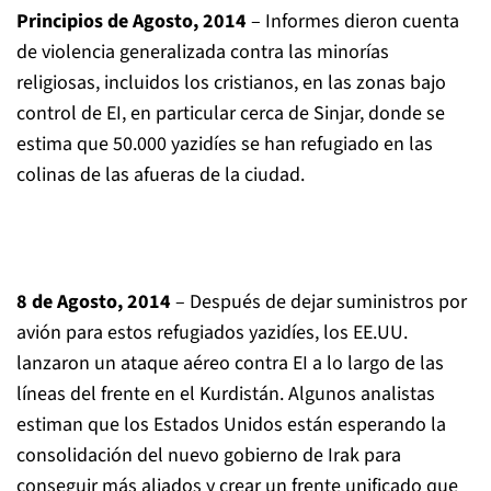
Principios de Agosto, 2014
– Informes dieron cuenta
de violencia generalizada contra las minorías
religiosas, incluidos los cristianos, en las zonas bajo
control de EI, en particular cerca de Sinjar, donde se
estima que 50.000 yazidíes se han refugiado en las
colinas de las afueras de la ciudad.
8 de Agosto, 2014
– Después de dejar suministros por
avión para estos refugiados yazidíes, los EE.UU.
lanzaron un ataque aéreo contra EI a lo largo de las
líneas del frente en el Kurdistán. Algunos analistas
estiman que los Estados Unidos están esperando la
consolidación del nuevo gobierno de Irak para
conseguir más aliados y crear un frente unificado que