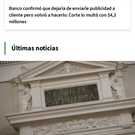
Banco confirmó que dejaría de enviarle publicidad a
cliente pero volvió a hacerlo: Corte lo multó con $4,3
millones
Últimas noticias