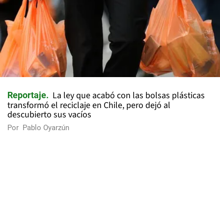
La ley que acabó con las bolsas plásticas
Reportaje
transformó el reciclaje en Chile, pero dejó al
descubierto sus vacíos
Por
Pablo Oyarzún