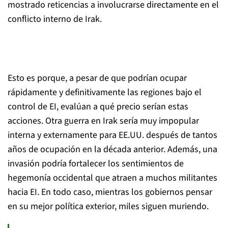
mostrado reticencias a involucrarse directamente en el
conflicto interno de Irak.
Esto es porque, a pesar de que podrían ocupar
rápidamente y definitivamente las regiones bajo el
control de EI, evalúan a qué precio serían estas
acciones. Otra guerra en Irak sería muy impopular
interna y externamente para EE.UU. después de tantos
años de ocupación en la década anterior. Además, una
invasión podría fortalecer los sentimientos de
hegemonía occidental que atraen a muchos militantes
hacia EI. En todo caso, mientras los gobiernos pensar
en su mejor política exterior, miles siguen muriendo.