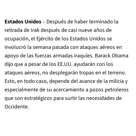
Estados Unidos
– Después de haber terminado la
retirada de Irak después de casi nueve años de
ocupación, el Ejército de los Estados Unidos se
involucró la semana pasada con ataques aéreos en
apoyo de las fuerzas armadas iraquíes. Barack Obama
dijo que a pesar de los EE.UU. ayudarán con los
ataques aéreos, no desplegarán tropas en el terreno.
Esto, en todo caso, depende del avance de la milicia y
especialmente de su acercamiento a pozos petroleros
que son estratégicos para surtir las necesidades de
Occidente.