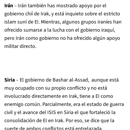
Irán
– Irán también has mostrado apoyo por el
gobierno chií de Irak, y está inquieto sobre el estricto
islam suní de EI. Mientras, algunos grupos iraníes han
ofrecido sumarse a la lucha con el gobierno iraquí,
pero Irán como gobierno no ha ofrecido algún apoyo
militar directo.
Siria
– El gobierno de Bashar al-Assad, aunque está
muy ocupado con su propio conflicto y no está
involucrado directamente en Irak, tiene a EI como
enemigo común. Parcialmente, era el estado de guerra
civil y el avance del ISIS en Siria el que fortaleció la
consolidación de EI en Irak. Por eso, se dice que la
suerte de ambos conflictos está entrelazada.