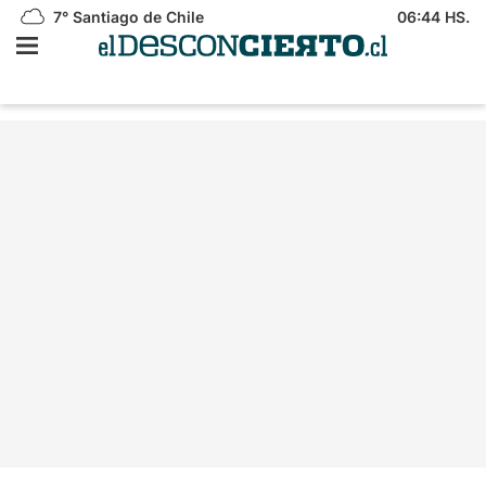
7°
Santiago de Chile
06:44 HS.