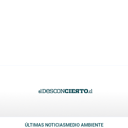
ÚLTIMAS NOTICIAS
MEDIO AMBIENTE