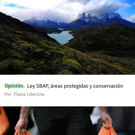
Ley SBAP, áreas protegidas y conservación
Opinión
Por
Flavia Liberona