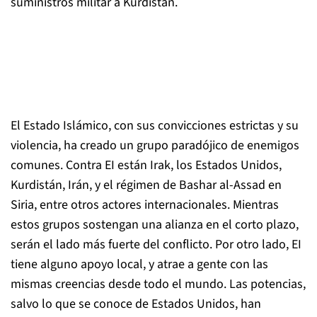
suministros militar a Kurdistán.
El Estado Islámico, con sus convicciones estrictas y su
violencia, ha creado un grupo paradójico de enemigos
comunes. Contra EI están Irak, los Estados Unidos,
Kurdistán, Irán, y el régimen de Bashar al-Assad en
Siria, entre otros actores internacionales. Mientras
estos grupos sostengan una alianza en el corto plazo,
serán el lado más fuerte del conflicto. Por otro lado, EI
tiene alguno apoyo local, y atrae a gente con las
mismas creencias desde todo el mundo. Las potencias,
salvo lo que se conoce de Estados Unidos, han