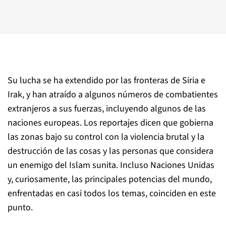
Su lucha se ha extendido por las fronteras de Siria e
Irak, y han atraído a algunos números de combatientes
extranjeros a sus fuerzas, incluyendo algunos de las
naciones europeas. Los reportajes dicen que gobierna
las zonas bajo su control con la violencia brutal y la
destrucción de las cosas y las personas que considera
un enemigo del Islam sunita. Incluso Naciones Unidas
y, curiosamente, las principales potencias del mundo,
enfrentadas en casi todos los temas, coinciden en este
punto.