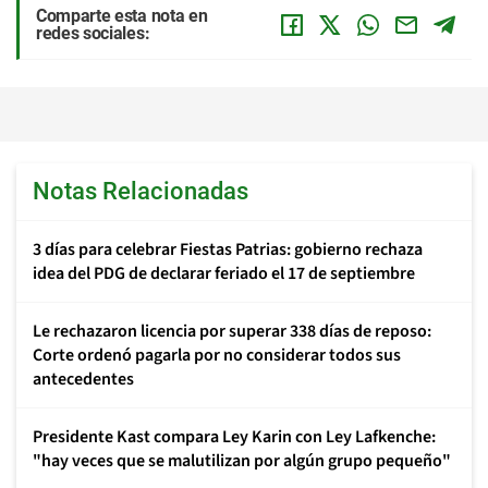
Comparte esta nota en
redes sociales:
Notas Relacionadas
3 días para celebrar Fiestas Patrias: gobierno rechaza
idea del PDG de declarar feriado el 17 de septiembre
Le rechazaron licencia por superar 338 días de reposo:
Corte ordenó pagarla por no considerar todos sus
antecedentes
Presidente Kast compara Ley Karin con Ley Lafkenche:
"hay veces que se malutilizan por algún grupo pequeño"