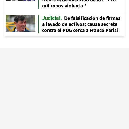
mil robos violento"
De falsificación de firmas
Judicial
a lavado de activos: causa secreta
contra el PDG cerca a Franco Parisi