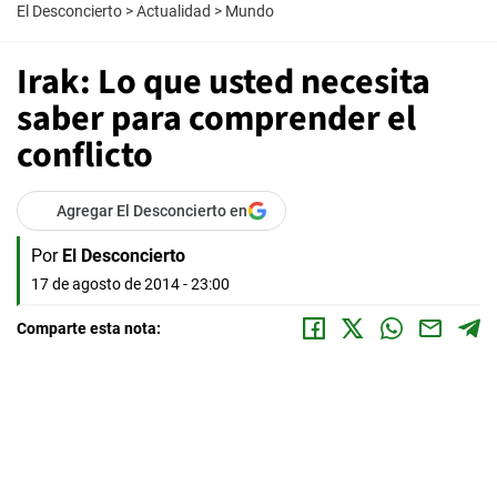
El Desconcierto
>
Actualidad
>
Mundo
Irak: Lo que usted necesita
saber para comprender el
conflicto
Agregar El Desconcierto en
Por
El Desconcierto
17 de agosto de 2014 - 23:00
Comparte esta nota: