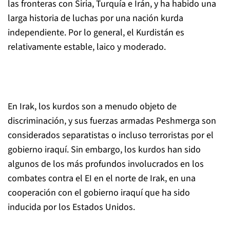
las fronteras con Siria, Turquía e Irán, y ha habido una
larga historia de luchas por una nación kurda
independiente. Por lo general, el Kurdistán es
relativamente estable, laico y moderado.
En Irak, los kurdos son a menudo objeto de
discriminación, y sus fuerzas armadas Peshmerga son
considerados separatistas o incluso terroristas por el
gobierno iraquí. Sin embargo, los kurdos han sido
algunos de los más profundos involucrados en los
combates contra el EI en el norte de Irak, en una
cooperación con el gobierno iraquí que ha sido
inducida por los Estados Unidos.