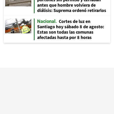
antes que hombre volviera de
diálisis: Suprema ordenó retirarlos
Cortes de luz en
Nacional
Santiago hoy sábado 8 de agosto:
Estas son todas las comunas
afectadas hasta por 8 horas