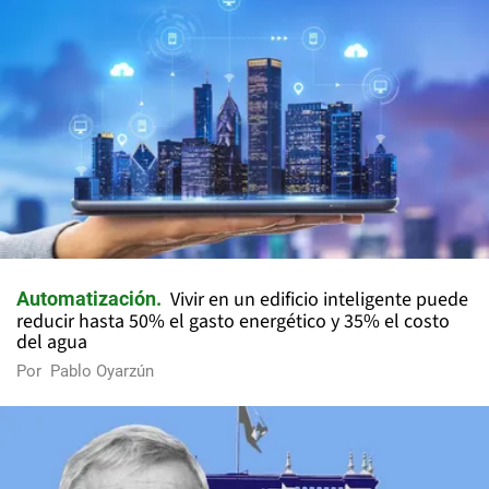
Vivir en un edificio inteligente puede
Automatización
reducir hasta 50% el gasto energético y 35% el costo
del agua
Por
Pablo Oyarzún