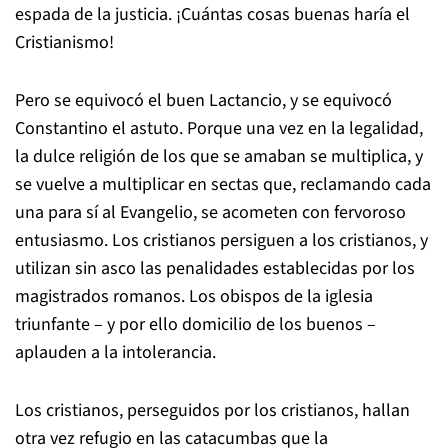
espada de la justicia. ¡Cuántas cosas buenas haría el
Cristianismo!
Pero se equivocó el buen Lactancio, y se equivocó
Constantino el astuto. Porque una vez en la legalidad,
la dulce religión de los que se amaban se multiplica, y
se vuelve a multiplicar en sectas que, reclamando cada
una para sí al Evangelio, se acometen con fervoroso
entusiasmo. Los cristianos persiguen a los cristianos, y
utilizan sin asco las penalidades establecidas por los
magistrados romanos. Los obispos de la iglesia
triunfante – y por ello domicilio de los buenos –
aplauden a la intolerancia.
Los cristianos, perseguidos por los cristianos, hallan
otra vez refugio en las catacumbas que la