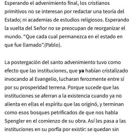
Esperando el advenimiento final, los cristianos
primitivos no se interesan por redactar una teoría del
Estado; ni academias de estudios religiosos. Esperando
la vuelta del Señor no se preocupan de reorganizar el
mundo. “Que cada cual permanezca en el estado en
que fue llamado”.(Pablo).
La postergación del santo advenimiento tuvo como
efecto que las instituciones, que
ya
habían cristalizado
invocando al Evangelio, lucharan ferozmente entre sí
por su prosperidad terrena. Porque sucede que las
instituciones se aferran a la existencia cuando ya no
alienta en ellas el espíritu que las originó, y terminan
como esos bosques petrificados de que nos habla
Spengler en el comienzo de su obra. Así les pasa a las
instituciones en su porfía por existir: se quedan sin