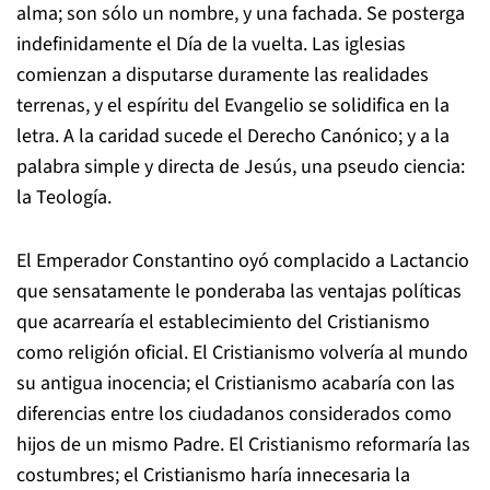
alma; son sólo un nombre, y una fachada. Se posterga
indefinidamente el Día de la vuelta. Las iglesias
comienzan a disputarse duramente las realidades
terrenas, y el espíritu del Evangelio se solidifica en la
letra. A la caridad sucede el Derecho Canónico; y a la
palabra simple y directa de Jesús, una pseudo ciencia:
la Teología.
El Emperador Constantino oyó complacido a Lactancio
que sensatamente le ponderaba las ventajas políticas
que acarrearía el establecimiento del Cristianismo
como religión oficial. El Cristianismo volvería al mundo
su antigua inocencia; el Cristianismo acabaría con las
diferencias entre los ciudadanos considerados como
hijos de un mismo Padre. El Cristianismo reformaría las
costumbres; el Cristianismo haría innecesaria la