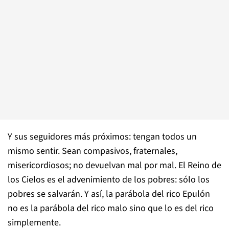
Y sus seguidores más próximos: tengan todos un
mismo sentir. Sean compasivos, fraternales,
misericordiosos; no devuelvan mal por mal. El Reino de
los Cielos es el advenimiento de los pobres: sólo los
pobres se salvarán. Y así, la parábola del rico Epulón
no es la parábola del rico malo sino que lo es del rico
simplemente.