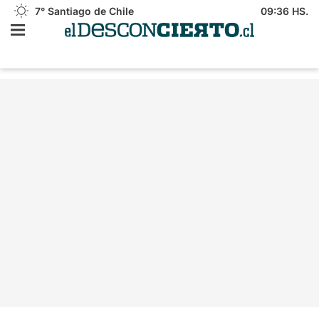
7°
Santiago de Chile
09:36 HS.