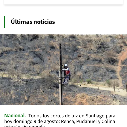
Últimas noticias
Todos los cortes de luz en Santiago para
Nacional
hoy domingo 9 de agosto: Renca, Pudahuel y Colina
estarán sin energía