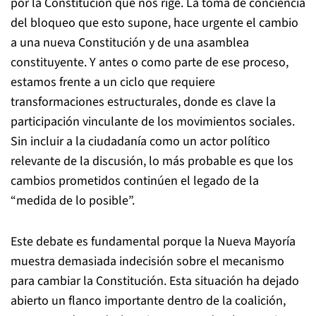
por la Constitución que nos rige. La toma de conciencia
del bloqueo que esto supone, hace urgente el cambio
a una nueva Constitución y de una asamblea
constituyente. Y antes o como parte de ese proceso,
estamos frente a un ciclo que requiere
transformaciones estructurales, donde es clave la
participación vinculante de los movimientos sociales.
Sin incluir a la ciudadanía como un actor político
relevante de la discusión, lo más probable es que los
cambios prometidos continúen el legado de la
“medida de lo posible”.
Este debate es fundamental porque la Nueva Mayoría
muestra demasiada indecisión sobre el mecanismo
para cambiar la Constitución. Esta situación ha dejado
abierto un flanco importante dentro de la coalición,