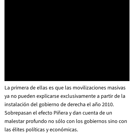
La primera de ellas es que las movilizaciones masivas
ya no pueden explicarse exclusivamente a partir de la
instalación del gobierno de derecha el año 2010.
Sobrepasan el efecto Piñera y dan cuenta de un
malestar profundo no sólo con los gobiernos sino con
las élites políticas y económicas.