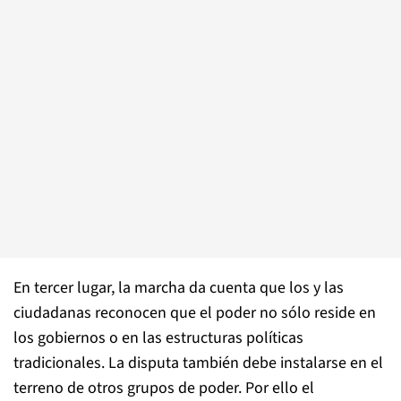
En tercer lugar, la marcha da cuenta que los y las
ciudadanas reconocen que el poder no sólo reside en
los gobiernos o en las estructuras políticas
tradicionales. La disputa también debe instalarse en el
terreno de otros grupos de poder. Por ello el