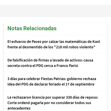
Notas Relacionadas
El esfuerzo de Pavez por calzar las matemáticas de Kast
frente al desmentido de los "218 mil robos violento"
De falsificación de firmas a lavado de activos: causa
secreta contra el PDG cerca a Franco Parisi
3 días para celebrar Fiestas Patrias: gobierno rechaza
idea del PDG de declarar feriado el 17 de septiembre
Le rechazaron licencia por superar 338 días de reposo:
Corte ordenó pagarla por no considerar todos sus
antecedentes