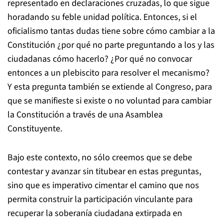
representado en declaraciones cruzadas, lo que sigue
horadando su feble unidad política. Entonces, si el
oficialismo tantas dudas tiene sobre cómo cambiar a la
Constitución ¿por qué no parte preguntando a los y las
ciudadanas cómo hacerlo? ¿Por qué no convocar
entonces a un plebiscito para resolver el mecanismo?
Y esta pregunta también se extiende al Congreso, para
que se manifieste si existe o no voluntad para cambiar
la Constitución a través de una Asamblea
Constituyente.
Bajo este contexto, no sólo creemos que se debe
contestar y avanzar sin titubear en estas preguntas,
sino que es imperativo cimentar el camino que nos
permita construir la participación vinculante para
recuperar la soberanía ciudadana extirpada en