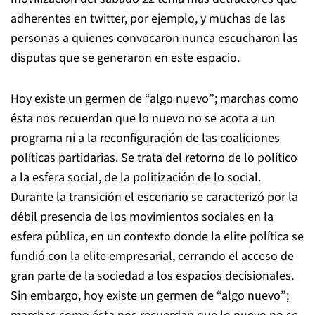
adherentes en twitter, por ejemplo, y muchas de las
personas a quienes convocaron nunca escucharon las
disputas que se generaron en este espacio.
Hoy existe un germen de “algo nuevo”; marchas como
ésta nos recuerdan que lo nuevo no se acota a un
programa ni a la reconfiguración de las coaliciones
políticas partidarias. Se trata del retorno de lo político
a la esfera social, de la politización de lo social.
Durante la transición el escenario se caracterizó por la
débil presencia de los movimientos sociales en la
esfera pública, en un contexto donde la elite política se
fundió con la elite empresarial, cerrando el acceso de
gran parte de la sociedad a los espacios decisionales.
Sin embargo, hoy existe un germen de “algo nuevo”;