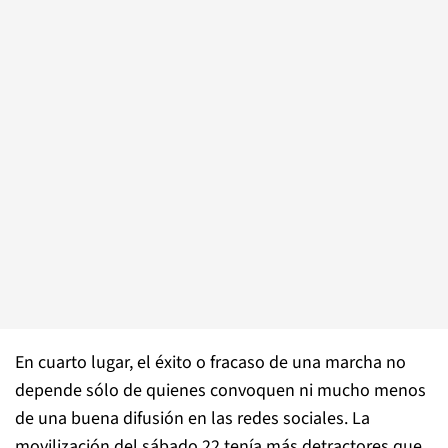
En cuarto lugar, el éxito o fracaso de una marcha no
depende sólo de quienes convoquen ni mucho menos
de una buena difusión en las redes sociales. La
movilización del sábado 22 tenía más detractores que