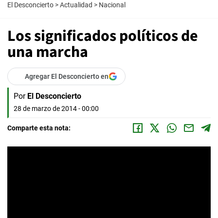
El Desconcierto
>
Actualidad
>
Nacional
Los significados políticos de
una marcha
Agregar El Desconcierto en
Por
El Desconcierto
28 de marzo de 2014 - 00:00
Comparte esta nota: