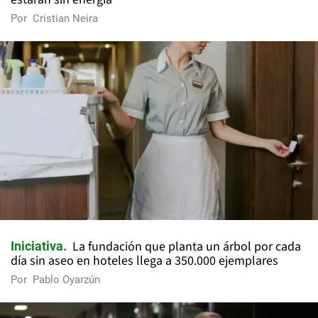
Por
Cristian Neira
La fundación que planta un árbol por cada
Iniciativa
día sin aseo en hoteles llega a 350.000 ejemplares
Por
Pablo Oyarzún