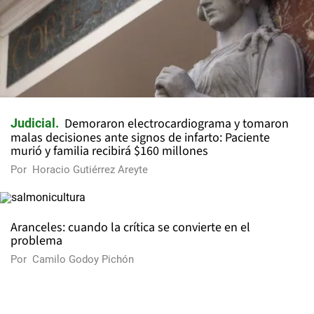
Demoraron electrocardiograma y tomaron
Judicial
malas decisiones ante signos de infarto: Paciente
murió y familia recibirá $160 millones
Por
Horacio Gutiérrez Areyte
Aranceles: cuando la crítica se convierte en el
problema
Por
Camilo Godoy Pichón