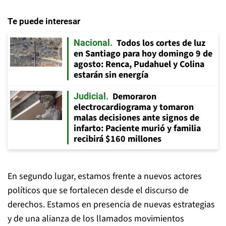
Te puede interesar
Todos los cortes de luz
Nacional
en Santiago para hoy domingo 9 de
agosto: Renca, Pudahuel y Colina
estarán sin energía
Demoraron
Judicial
electrocardiograma y tomaron
malas decisiones ante signos de
infarto: Paciente murió y familia
recibirá $160 millones
En segundo lugar, estamos frente a nuevos actores
políticos que se fortalecen desde el discurso de
derechos. Estamos en presencia de nuevas estrategias
y de una alianza de los llamados movimientos