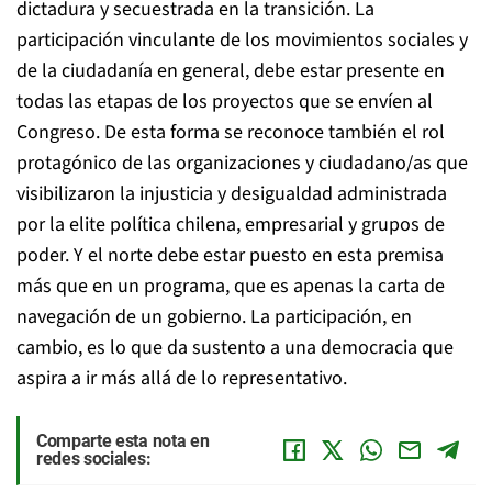
dictadura y secuestrada en la transición. La
participación vinculante de los movimientos sociales y
de la ciudadanía en general, debe estar presente en
todas las etapas de los proyectos que se envíen al
Congreso. De esta forma se reconoce también el rol
protagónico de las organizaciones y ciudadano/as que
visibilizaron la injusticia y desigualdad administrada
por la elite política chilena, empresarial y grupos de
poder. Y el norte debe estar puesto en esta premisa
más que en un programa, que es apenas la carta de
navegación de un gobierno. La participación, en
cambio, es lo que da sustento a una democracia que
aspira a ir más allá de lo representativo.
Comparte esta nota en
redes sociales: