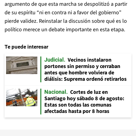
argumento de que esta marcha se despolitizó a partir
de su espíritu “ni en contra ni a favor del gobierno”
pierde validez. Reinstalar la discusión sobre qué es lo
político merece un debate importante en esta etapa.
Te puede interesar
Vecinos instalaron
Judicial
portones sin permiso y cerraban
antes que hombre volviera de
diálisis: Suprema ordenó retirarlos
Cortes de luz en
Nacional
Santiago hoy sábado 8 de agosto:
Estas son todas las comunas
afectadas hasta por 8 horas