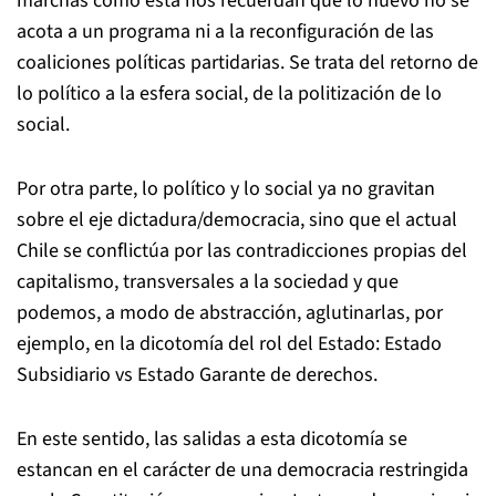
marchas como ésta nos recuerdan que lo nuevo no se
acota a un programa ni a la reconfiguración de las
coaliciones políticas partidarias. Se trata del retorno de
lo político a la esfera social, de la politización de lo
social.
Por otra parte, lo político y lo social ya no gravitan
sobre el eje dictadura/democracia, sino que el actual
Chile se conflictúa por las contradicciones propias del
capitalismo, transversales a la sociedad y que
podemos, a modo de abstracción, aglutinarlas, por
ejemplo, en la dicotomía del rol del Estado: Estado
Subsidiario vs Estado Garante de derechos.
En este sentido, las salidas a esta dicotomía se
estancan en el carácter de una democracia restringida