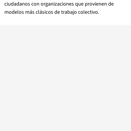
ciudadanos con organizaciones que provienen de
modelos más clásicos de trabajo colectivo.