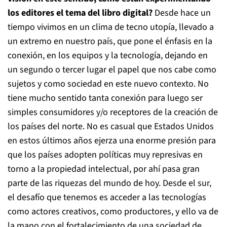
los editores el tema del libro digital?
Desde hace un
tiempo vivimos en un clima de tecno utopía, llevado a
un extremo en nuestro país, que pone el énfasis en la
conexión, en los equipos y la tecnología, dejando en
un segundo o tercer lugar el papel que nos cabe como
sujetos y como sociedad en este nuevo contexto. No
tiene mucho sentido tanta conexión para luego ser
simples consumidores y/o receptores de la creación de
los países del norte. No es casual que Estados Unidos
en estos últimos años ejerza una enorme presión para
que los países adopten políticas muy represivas en
torno a la propiedad intelectual, por ahí pasa gran
parte de las riquezas del mundo de hoy. Desde el sur,
el desafío que tenemos es acceder a las tecnologías
como actores creativos, como productores, y ello va de
la mano con el fortalecimiento de una sociedad de