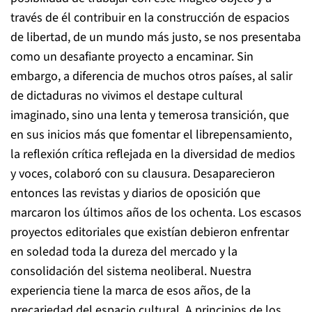
través de él contribuir en la construcción de espacios
de libertad, de un mundo más justo, se nos presentaba
como un desafiante proyecto a encaminar. Sin
embargo, a diferencia de muchos otros países, al salir
de dictaduras no vivimos el destape cultural
imaginado, sino una lenta y temerosa transición, que
en sus inicios más que fomentar el librepensamiento,
la reflexión crítica reflejada en la diversidad de medios
y voces, colaboró con su clausura. Desaparecieron
entonces las revistas y diarios de oposición que
marcaron los últimos años de los ochenta. Los escasos
proyectos editoriales que existían debieron enfrentar
en soledad toda la dureza del mercado y la
consolidación del sistema neoliberal. Nuestra
experiencia tiene la marca de esos años, de la
precariedad del espacio cultural. A principios de los