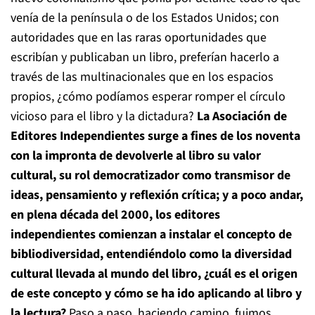
venía de la península o de los Estados Unidos; con
autoridades que en las raras oportunidades que
escribían y publicaban un libro, preferían hacerlo a
través de las multinacionales que en los espacios
propios, ¿cómo podíamos esperar romper el círculo
vicioso para el libro y la dictadura?
La Asociación de
Editores Independientes surge a fines de los noventa
con la impronta de devolverle al libro su valor
cultural, su rol democratizador como transmisor de
ideas, pensamiento y reflexión crítica; y a poco andar,
en plena década del 2000, los editores
independientes comienzan a instalar el concepto de
bibliodiversidad, entendiéndolo como la diversidad
cultural llevada al mundo del libro, ¿cuál es el origen
de este concepto y cómo se ha ido aplicando al libro y
la lectura?
Paso a paso, haciendo camino, fuimos