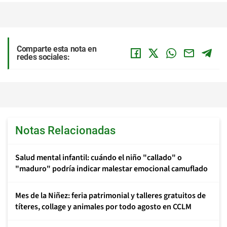
Comparte esta nota en
redes sociales:
Notas Relacionadas
Salud mental infantil: cuándo el niño "callado" o
"maduro" podría indicar malestar emocional camuflado
Mes de la Niñez: feria patrimonial y talleres gratuitos de
títeres, collage y animales por todo agosto en CCLM