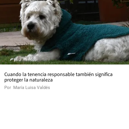
Cuando la tenencia responsable también significa
proteger la naturaleza
Por
María Luisa Valdés