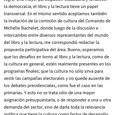
la democracia, el libro y la lectura tiene un papel
transversal. En el mismo sentido aceptamos también
la invitación de la comisión de cultura del Comando de
Michelle Bachelet, donde luego de la discusión e
intercambio entre diversos representantes del mundo
del libro y la lectura, me correspondió redactar la
propuesta participativa del área. Bueno, esperamos
que los desafíos en torno al libro y la lectura, como de
la cultura en general, estén realmente presentes en los
programas finales; que la cultura no sólo sirva para
vestir las campañas electorales y no quede ausente de
los debates presidenciales, como fue el caso en las
primarias. Y esto no se trata sólo de una mayor
asignación presupuestaria, o de responder a una u otra
demanda del sector, sino de darle toda la relevancia
política que tiene la cultura como factor de desarrollo