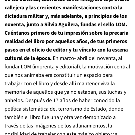
callejera y las crecientes manifestaciones contra la
dictadura militar y, más adelante, a principios de los
noventa, junto a Silvia Aguilera, fundas el sello LOM.
Cuéntanos primero de tu impresión sobre la precaria
realidad del libro por aquellos años, de tus primeros
pasos en el oficio de editor y tu vínculo con la escena
cultural de la época.
En marzo- abril del noventa, al
fundar LOM (imprenta y editorial), la motivación central
que nos animaba era constituir un espacio para
trabajar con el libro y desde allí mantener viva la
memoria de aquellos que ya no estaban, sus luchas y
anhelos. Después de 17 años de haber conocido la
política sistemática del terrorismo de Estado, donde
también el libro fue una y otra vez demonizado a
través de las imágenes de los allanamientos, la
posibilidad de trabajar con este mágico objeto y a