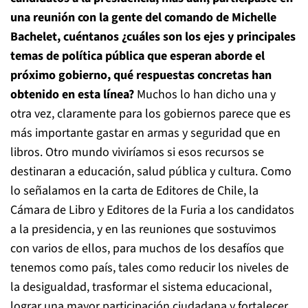
una reunión con la gente del comando de Michelle
Bachelet, cuéntanos ¿cuáles son los ejes y principales
temas de política pública que esperan aborde el
próximo gobierno, qué respuestas concretas han
obtenido en esta línea?
Muchos lo han dicho una y
otra vez, claramente para los gobiernos parece que es
más importante gastar en armas y seguridad que en
libros. Otro mundo viviríamos si esos recursos se
destinaran a educación, salud pública y cultura. Como
lo señalamos en la carta de Editores de Chile, la
Cámara de Libro y Editores de la Furia a los candidatos
a la presidencia, y en las reuniones que sostuvimos
con varios de ellos, para muchos de los desafíos que
tenemos como país, tales como reducir los niveles de
la desigualdad, trasformar el sistema educacional,
lograr una mayor participación ciudadana y fortalecer