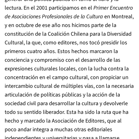
lectura. En el 2001 participamos en el
Primer Encuentro
de Asociaciones Profesionales de la Cultura
en Montreal,
y en octubre de ese año nos hicimos parte de la
constitución de la Coalición Chilena para la Diversidad
Cultural, la que, como editores, nos tocó presidir los
primeros cuatro años. Estos hechos marcaron la
conciencia y compromiso con el desarrollo de las
expresiones culturales locales, con la lucha contra la
concentración en el campo cultural, con propiciar un
intercambio cultural de múltiples vías, con la necesaria
articulación de políticas públicas y la acción de la
sociedad civil para desarrollar la cultura y devolverle
todo su sentido liberador. Esta ha sido la ruta que ha
hecho y marcado la Asociación de Editores, que al
poco andar integra a muchas otras editoriales
independientes y universitarias y pasa a llamarse