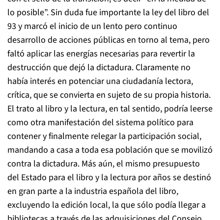
lo posible”. Sin duda fue importante la ley del libro del
93 y marcó el inicio de un lento pero continuo
desarrollo de acciones públicas en torno al tema, pero
faltó aplicar las energías necesarias para revertir la
destrucción que dejó la dictadura. Claramente no
había interés en potenciar una ciudadanía lectora,
crítica, que se convierta en sujeto de su propia historia.
El trato al libro y la lectura, en tal sentido, podría leerse
como otra manifestación del sistema político para
contener y finalmente relegar la participación social,
mandando a casa a toda esa población que se movilizó
contra la dictadura. Más aún, el mismo presupuesto
del Estado para el libro y la lectura por años se destinó
en gran parte a la industria española del libro,
excluyendo la edición local, la que sólo podía llegar a
bibliotecas a través de las adquisiciones del Consejo