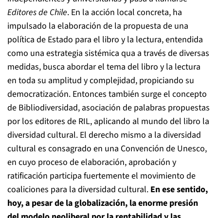
Editores de Chile
. En la acción local concreta, ha
impulsado la elaboración de la propuesta de una
política de Estado para el libro y la lectura, entendida
como una estrategia sistémica qua a través de diversas
medidas, busca abordar el tema del libro y la lectura
en toda su amplitud y complejidad, propiciando su
democratización. Entonces también surge el concepto
de Bibliodiversidad, asociación de palabras propuestas
por los editores de RIL, aplicando al mundo del libro la
diversidad cultural. El derecho mismo a la diversidad
cultural es consagrado en una Convención de Unesco,
en cuyo proceso de elaboración, aprobación y
ratificación participa fuertemente el movimiento de
coaliciones para la diversidad cultural.
En ese sentido,
hoy, a pesar de la globalización, la enorme presión
del modelo neoliberal por la rentabilidad y las