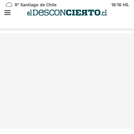
9°
Santiago de Chile
18:16 HS.