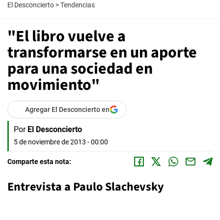
El Desconcierto
>
Tendencias
"El libro vuelve a
transformarse en un aporte
para una sociedad en
movimiento"
Agregar El Desconcierto en
Por
El Desconcierto
5 de noviembre de 2013 - 00:00
Comparte esta nota:
Entrevista a Paulo Slachevsky