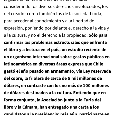
considerando los diversos derechos involucrados, los
del creador como también los de la sociedad toda,
para acceder al conocimiento y a la libertad de
expresión, poniendo por delante el derecho a la vida y
a la cultura, y no el derecho a la propiedad.
Sólo para
confirmar los problemas estructurales que enfrenta
el libro y a lectura en el país, un estudio reciente de
un organismo internacional sobre gastos públicos en
latinoamérica en diversas áreas expresa que Chile
gastó el año pasado en armamento, vía Ley reservada
del cobre, la friolera de cerca de 5 mil millones de
dólares, en contraste con los no más de 100 millones
de dólares destinados a la cultura. Entiendo que en
forma conjunta, la Asociación junto a la Furia del
libro y la Cámara, han entregado una carta a los
candidatos a la presidencia; más aún, participaste en