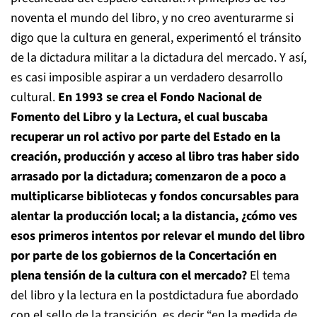
noventa el mundo del libro, y no creo aventurarme si
digo que la cultura en general, experimentó el tránsito
de la dictadura militar a la dictadura del mercado. Y así,
es casi imposible aspirar a un verdadero desarrollo
cultural.
En 1993 se crea el Fondo Nacional de
Fomento del Libro y la Lectura, el cual buscaba
recuperar un rol activo por parte del Estado en la
creación, producción y acceso al libro tras haber sido
arrasado por la dictadura; comenzaron de a poco a
multiplicarse bibliotecas y fondos concursables para
alentar la producción local; a la distancia, ¿cómo ves
esos primeros intentos por relevar el mundo del libro
por parte de los gobiernos de la Concertación en
plena tensión de la cultura con el mercado?
El tema
del libro y la lectura en la postdictadura fue abordado
con el sello de la transición, es decir “en la medida de