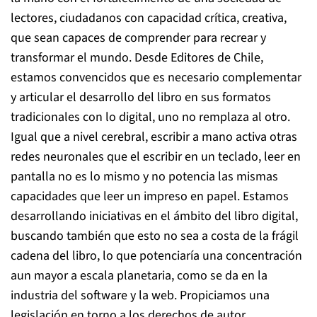
lectores, ciudadanos con capacidad crítica, creativa,
que sean capaces de comprender para recrear y
transformar el mundo. Desde Editores de Chile,
estamos convencidos que es necesario complementar
y articular el desarrollo del libro en sus formatos
tradicionales con lo digital, uno no remplaza al otro.
Igual que a nivel cerebral, escribir a mano activa otras
redes neuronales que el escribir en un teclado, leer en
pantalla no es lo mismo y no potencia las mismas
capacidades que leer un impreso en papel. Estamos
desarrollando iniciativas en el ámbito del libro digital,
buscando también que esto no sea a costa de la frágil
cadena del libro, lo que potenciaría una concentración
aun mayor a escala planetaria, como se da en la
industria del software y la web. Propiciamos una
legislación en torno a los derechos de autor