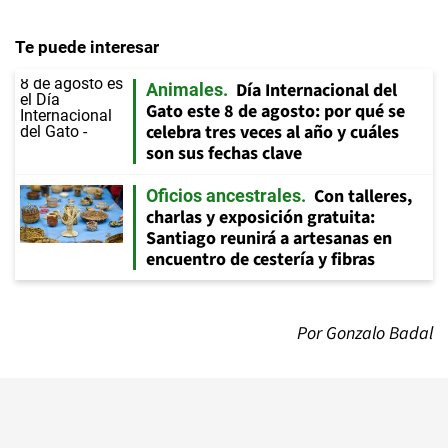
Te puede interesar
Día Internacional del
Animales
Gato este 8 de agosto: por qué se
celebra tres veces al año y cuáles
son sus fechas clave
Con talleres,
Oficios ancestrales
charlas y exposición gratuita:
Santiago reunirá a artesanas en
encuentro de cestería y fibras
Por Gonzalo Badal