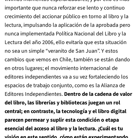
importante que nunca reforzar ese lento y continuo
crecimiento del accionar público en torno al libro y la
lectura, impulsando la aplicación de la aprobada pero
nunca implementada Política Nacional del Libro y la
Lectura del año 2006, ello evitaría que esta situación
no sea un simple “veranito de San Juan”. Y estos
cambios que vemos en Chile, también se están dando
en otros lugares; el movimiento internacional de
editores independientes va a su vez fortaleciendo los
espacios de trabajo conjunto, como es la Alianza de
Editores Independientes.
Dentro de la cadena de valor
del libro, las librerías y bibliotecas juegan un rol
central; en contraste, la tecnología y el libro digital
parecen permear y suplir esta condición o etapa
esencial del acceso al libro y la lectura. ¿Cuál es tu
visión en este sentido, cómo están experimentando