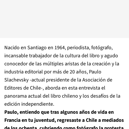
Nacido en Santiago en 1964, periodista, fotógrafo,
incansable trabajador de la cultura del libro y agudo
conocedor de las múltiples aristas de la creación y la
industria editorial por más de 20 años, Paulo
Slachevsky -actual presidente de la Asociación de
Editores de Chile-, aborda en esta entrevista el
panorama actual del libro chileno y los desafíos de la
edición independiente.
Paulo, entiendo que tras algunos años de vida en
Francia en tu juventud, regresaste a Chile a mediados
de los ochenta, cubriendo como fotógrafo la protesta