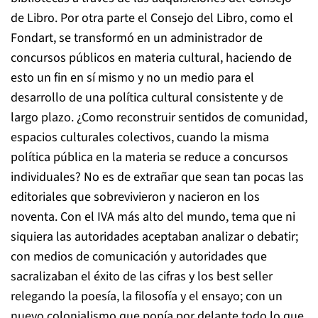
de Libro. Por otra parte el Consejo del Libro, como el
Fondart, se transformó en un administrador de
concursos públicos en materia cultural, haciendo de
esto un fin en sí mismo y no un medio para el
desarrollo de una política cultural consistente y de
largo plazo. ¿Como reconstruir sentidos de comunidad,
espacios culturales colectivos, cuando la misma
política pública en la materia se reduce a concursos
individuales? No es de extrañar que sean tan pocas las
editoriales que sobrevivieron y nacieron en los
noventa. Con el IVA más alto del mundo, tema que ni
siquiera las autoridades aceptaban analizar o debatir;
con medios de comunicación y autoridades que
sacralizaban el éxito de las cifras y los best seller
relegando la poesía, la filosofía y el ensayo; con un
nuevo colonialismo que ponía por delante todo lo que