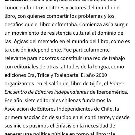
conociendo otros editores y actores del mundo del
libro, con quienes compartir los problemas y los
desafíos que el libro enfrentaba. Comienza así a surgir
un movimiento de resistencia cultural al dominio de
las lógicas del mercado en el mundo del libro, como es
la edición independiente. Fue particularmente
relevante para nosotros constituir una red de trabajo
con editoriales de otras latitudes de la lengua, como
ediciones Era, Trilce y Txalaparta. El año 2000
organizamos, en el salón del libro de Gijón, el
Primer
Encuentro de Editores Independientes
de Iberoamérica.
Ese año, siete editoriales chilenas fundamos la
Asociación de Editores Independientes de Chile, la
primera asociación de su tipo en el continente, y desde
sus inicios pusimos el énfasis en la necesidad de
generar una política pública en torno al libro y la