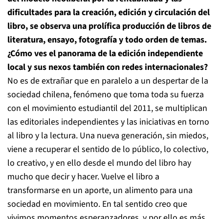
dificultades para la creación, edición y circulación del
libro, se observa una prolífica producción de libros de
literatura, ensayo, fotografía y todo orden de temas.
¿Cómo ves el panorama de la edición independiente
local y sus nexos también con redes internacionales?
No es de extrañar que en paralelo a un despertar de la
sociedad chilena, fenómeno que toma toda su fuerza
con el movimiento estudiantil del 2011, se multiplican
las editoriales independientes y las iniciativas en torno
al libro y la lectura. Una nueva generación, sin miedos,
viene a recuperar el sentido de lo público, lo colectivo,
lo creativo, y en ello desde el mundo del libro hay
mucho que decir y hacer. Vuelve el libro a
transformarse en un aporte, un alimento para una
sociedad en movimiento. En tal sentido creo que
vivimos momentos esperanzadores, y por ello es más