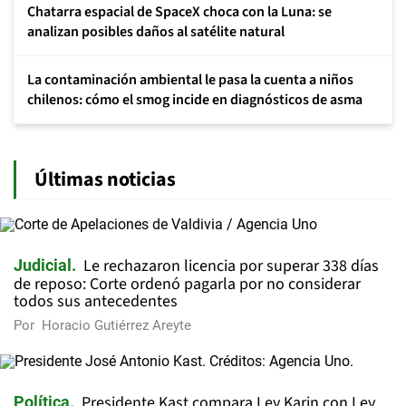
Chatarra espacial de SpaceX choca con la Luna: se
analizan posibles daños al satélite natural
La contaminación ambiental le pasa la cuenta a niños
chilenos: cómo el smog incide en diagnósticos de asma
Últimas noticias
Le rechazaron licencia por superar 338 días
Judicial
de reposo: Corte ordenó pagarla por no considerar
todos sus antecedentes
Por
Horacio Gutiérrez Areyte
Presidente Kast compara Ley Karin con Ley
Política