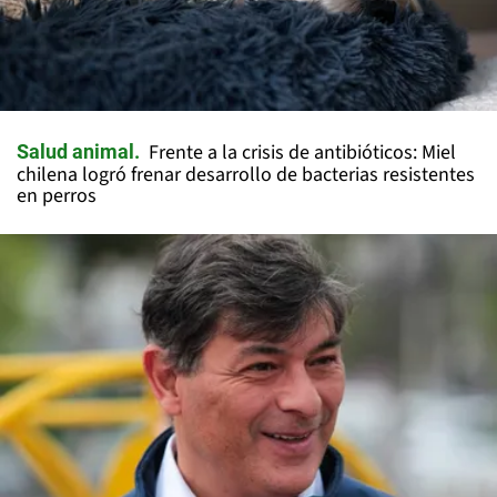
Frente a la crisis de antibióticos: Miel
Salud animal
chilena logró frenar desarrollo de bacterias resistentes
en perros