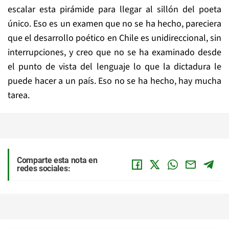
escalar esta pirámide para llegar al sillón del poeta
único. Eso es un examen que no se ha hecho, pareciera
que el desarrollo poético en Chile es unidireccional, sin
interrupciones, y creo que no se ha examinado desde
el punto de vista del lenguaje lo que la dictadura le
puede hacer a un país. Eso no se ha hecho, hay mucha
tarea.
Comparte esta nota en
redes sociales: