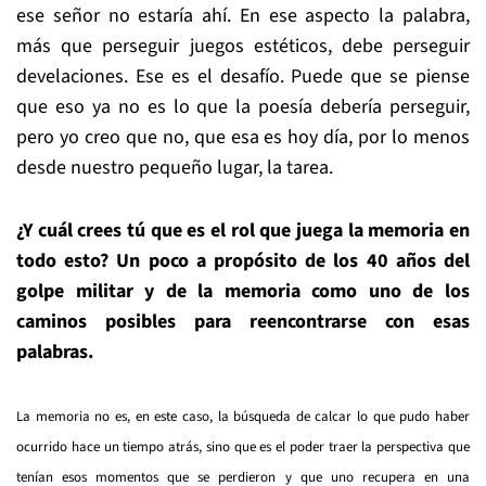
ese señor no estaría ahí. En ese aspecto la palabra,
más que perseguir juegos estéticos, debe perseguir
develaciones. Ese es el desafío. Puede que se piense
que eso ya no es lo que la poesía debería perseguir,
pero yo creo que no, que esa es hoy día, por lo menos
desde nuestro pequeño lugar, la tarea.
¿Y cuál crees tú que es el rol que juega la memoria en
todo esto? Un poco a propósito de los 40 años del
golpe militar y de la memoria como uno de los
caminos posibles para reencontrarse con esas
palabras.
La memoria no es, en este caso, la búsqueda de calcar lo que pudo haber
ocurrido hace un tiempo atrás, sino que es el poder traer la perspectiva que
tenían esos momentos que se perdieron y que uno recupera en una