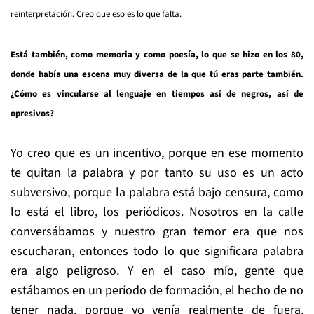
reinterpretación. Creo que eso es lo que falta.
Está también, como memoria y como poesía, lo que se hizo en los 80,
donde había una escena muy diversa de la que tú eras parte también.
¿Cómo es vincularse al lenguaje en tiempos así de negros, así de
opresivos?
Yo creo que es un incentivo, porque en ese momento
te quitan la palabra y por tanto su uso es un acto
subversivo, porque la palabra está bajo censura, como
lo está el libro, los periódicos. Nosotros en la calle
conversábamos y nuestro gran temor era que nos
escucharan, entonces todo lo que significara palabra
era algo peligroso. Y en el caso mío, gente que
estábamos en un período de formación, el hecho de no
tener nada, porque yo venía realmente de fuera,