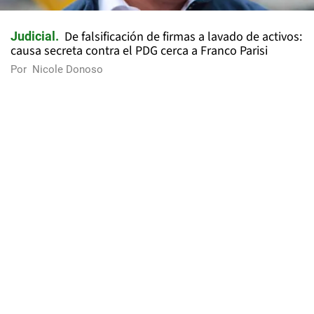
De falsificación de firmas a lavado de activos:
Judicial
causa secreta contra el PDG cerca a Franco Parisi
Por
Nicole Donoso