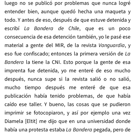
luego no se publicó por problemas que nunca logré
entender bien, aunque quedó hecha una maqueta y
todo. Y antes de eso, después de que estuve detenida y
escribí
La Bandera de Chile
, que es un poco
consecuencia de esa detención también, yo le pasé ese
material a gente del MIR, de la revista
Vanguardia
, y
eso fue confiscado; entonces la primera versión de
La
Bandera
la tiene la CNI. Esto porque la gente de esa
imprenta fue detenida, yo me enteré de eso mucho
después, nunca supe si la revista salió o no salió,
mucho tiempo después me enteré de que esa
publicación había tenido problemas, de que había
caído ese taller. Y bueno, las cosas que se pudieron
imprimir se fotocopiaron, y así por ejemplo una vez
Diamela [Eltit] me dijo que en una universidad donde
había una protesta estaba
La Bandera
pegada, pero de