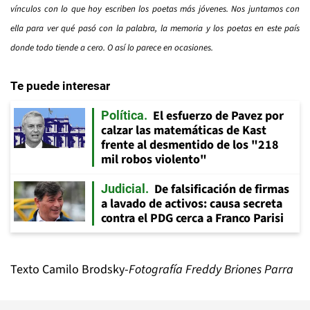
vínculos con lo que hoy escriben los poetas más jóvenes. Nos juntamos con
ella para ver qué pasó con la palabra, la memoria y los poetas en este país
donde todo tiende a cero. O así lo parece en ocasiones.
Te puede interesar
El esfuerzo de Pavez por
Política
calzar las matemáticas de Kast
frente al desmentido de los "218
mil robos violento"
De falsificación de firmas
Judicial
a lavado de activos: causa secreta
contra el PDG cerca a Franco Parisi
Texto Camilo Brodsky-
Fotografía Freddy Briones Parra