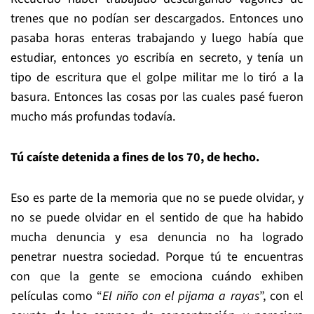
trenes que no podían ser descargados. Entonces uno
pasaba horas enteras trabajando y luego había que
estudiar, entonces yo escribía en secreto, y tenía un
tipo de escritura que el golpe militar me lo tiró a la
basura. Entonces las cosas por las cuales pasé fueron
mucho más profundas todavía.
Tú caíste detenida a fines de los 70, de hecho.
Eso es parte de la memoria que no se puede olvidar, y
no se puede olvidar en el sentido de que ha habido
mucha denuncia y esa denuncia no ha logrado
penetrar nuestra sociedad. Porque tú te encuentras
con que la gente se emociona cuándo exhiben
películas como “
El niño con el pijama a rayas
”, con el