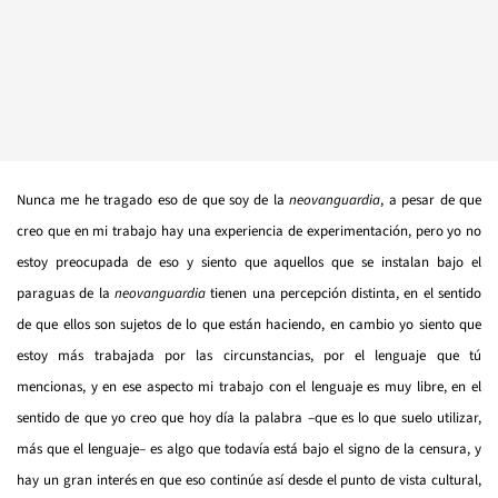
Nunca me he tragado eso de que soy de la
neovanguardia
, a pesar de que
creo que en mi trabajo hay una experiencia de experimentación, pero yo no
estoy preocupada de eso y siento que aquellos que se instalan bajo el
paraguas de la
neovanguardia
tienen una percepción distinta, en el sentido
de que ellos son sujetos de lo que están haciendo, en cambio yo siento que
estoy más trabajada por las circunstancias, por el lenguaje que tú
mencionas, y en ese aspecto mi trabajo con el lenguaje es muy libre, en el
sentido de que yo creo que hoy día la palabra –que es lo que suelo utilizar,
más que el lenguaje– es algo que todavía está bajo el signo de la censura, y
hay un gran interés en que eso continúe así desde el punto de vista cultural,