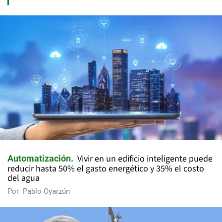
Vivir en un edificio inteligente puede
Automatización
reducir hasta 50% el gasto energético y 35% el costo
del agua
Por
Pablo Oyarzún