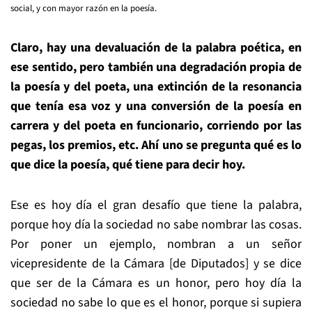
social, y con mayor razón en la poesía.
Claro, hay una devaluación de la palabra poética, en
ese sentido, pero también una degradación propia de
la poesía y del poeta, una extinción de la resonancia
que tenía esa voz y una conversión de la poesía en
carrera y del poeta en funcionario, corriendo por las
pegas, los premios, etc. Ahí uno se pregunta qué es lo
que dice la poesía, qué tiene para decir hoy.
Ese es hoy día el gran desafío que tiene la palabra,
porque hoy día la sociedad no sabe nombrar las cosas.
Por poner un ejemplo, nombran a un señor
vicepresidente de la Cámara [de Diputados] y se dice
que ser de la Cámara es un honor, pero hoy día la
sociedad no sabe lo que es el honor, porque si supiera