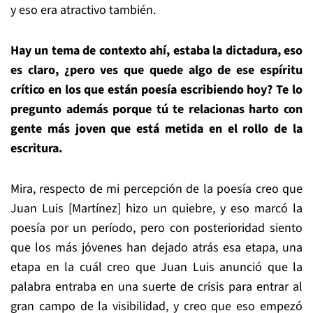
y eso era atractivo también.
Hay un tema de contexto ahí, estaba la dictadura, eso
es claro, ¿pero ves que quede algo de ese espíritu
crítico en los que están poesía escribiendo hoy? Te lo
pregunto además porque tú te relacionas harto con
gente más joven que está metida en el rollo de la
escritura.
Mira, respecto de mi percepción de la poesía creo que
Juan Luis [Martínez] hizo un quiebre, y eso marcó la
poesía por un período, pero con posterioridad siento
que los más jóvenes han dejado atrás esa etapa, una
etapa en la cuál creo que Juan Luis anunció que la
palabra entraba en una suerte de crisis para entrar al
gran campo de la visibilidad, y creo que eso empezó