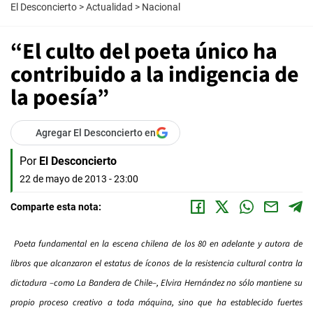
El Desconcierto
>
Actualidad
>
Nacional
“El culto del poeta único ha
contribuido a la indigencia de
la poesía”
Agregar El Desconcierto en
Por
El Desconcierto
22 de mayo de 2013 - 23:00
Comparte esta nota:
Poeta fundamental en la escena chilena de los 80 en adelante y autora de
libros que alcanzaron el estatus de íconos de la resistencia cultural contra la
dictadura –como La Bandera de Chile–, Elvira Hernández no sólo mantiene su
propio proceso creativo a toda máquina, sino que ha establecido fuertes