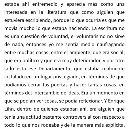
estaba ahí entremedio y aparecía más como una
interesada en la literatura que como alguien que
estuviera escribiendo, porque lo que ocurría es que me
movía mucho lo que estaba haciendo. La escritura no
es una cuestión de voluntad, el voluntarismo no sirve
de nada, entonces yo me sentía medio naufragando
entre muchas cosas, entre el ambiente, que era social,
que era político y que era muy deteriorador, y por otro
lado esta ese Departamento, que estaba realmente
instalado en un lugar privilegiado, en términos de que
podíamos cerrar las puertas y hacer tantas cosas, en
términos del intercambio de ideas. Era un momento en
que se podían ver cosas, se podía reflexionar. Y Enrique
Lihn, dentro de quienes estaban ahí, era alguien que
tenía una actitud bastante controversial con respecto a
todo lo que nos rodeaba y de la manera más explicita,