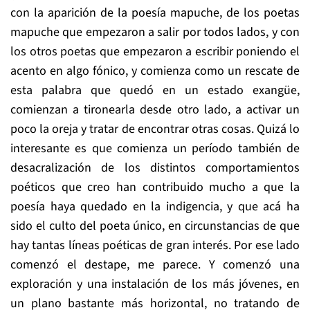
con la aparición de la poesía mapuche, de los poetas
mapuche que empezaron a salir por todos lados, y con
los otros poetas que empezaron a escribir poniendo el
acento en algo fónico, y comienza como un rescate de
esta palabra que quedó en un estado exangüe,
comienzan a tironearla desde otro lado, a activar un
poco la oreja y tratar de encontrar otras cosas. Quizá lo
interesante es que comienza un período también de
desacralización de los distintos comportamientos
poéticos que creo han contribuido mucho a que la
poesía haya quedado en la indigencia, y que acá ha
sido el culto del poeta único, en circunstancias de que
hay tantas líneas poéticas de gran interés. Por ese lado
comenzó el destape, me parece. Y comenzó una
exploración y una instalación de los más jóvenes, en
un plano bastante más horizontal, no tratando de