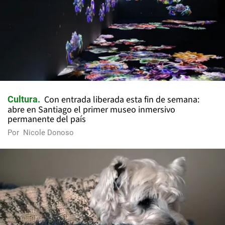
Con entrada liberada esta fin de semana:
Cultura
abre en Santiago el primer museo inmersivo
permanente del país
Por
Nicole Donoso