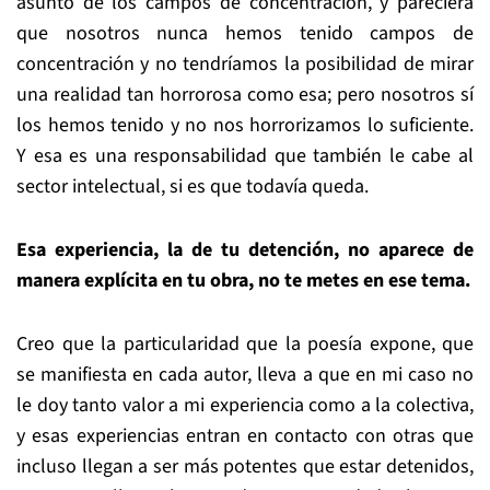
asunto de los campos de concentración, y pareciera
que nosotros nunca hemos tenido campos de
concentración y no tendríamos la posibilidad de mirar
una realidad tan horrorosa como esa; pero nosotros sí
los hemos tenido y no nos horrorizamos lo suficiente.
Y esa es una responsabilidad que también le cabe al
sector intelectual, si es que todavía queda.
Esa experiencia, la de tu detención, no aparece de
manera explícita en tu obra, no te metes en ese tema.
Creo que la particularidad que la poesía expone, que
se manifiesta en cada autor, lleva a que en mi caso no
le doy tanto valor a mi experiencia como a la colectiva,
y esas experiencias entran en contacto con otras que
incluso llegan a ser más potentes que estar detenidos,