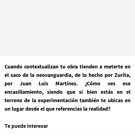
Cuando contextualizan tu obra tienden a meterte en
el saco de la neovanguardia, de lo hecho por Zurita,
por Juan Luis Martínez. ¿Cómo ves ese
encasillamiento, siendo que si bien estás en el
terreno de la experimentación también te ubicas en
un lugar desde el que referencias la realidad?
Te puede interesar