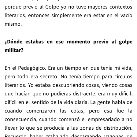
porque previo al Golpe yo no tuve mayores contextos
literarios, entonces simplemente era estar en el vacío
mismo.
¿Dónde estabas en ese momento previo al golpe
militar?
En el Pedagógico. Era un tiempo en que tenía mi vida,
pero todo era secreto. No tenía tiempo para círculos
literarios. Yo estaba descubriendo cosas, viendo cosas
que hacían que no pudieras distraerte, era muy difícil,
difícil en el sentido de la vida diaria. La gente habla de
cuando comenzaron las colas, pero esa fue la
consecuencia, cuando comenzó el empresariado a no
llevar lo que se producía a las zonas de distribución.
Recuerdo haber trabajado descargando vagones de