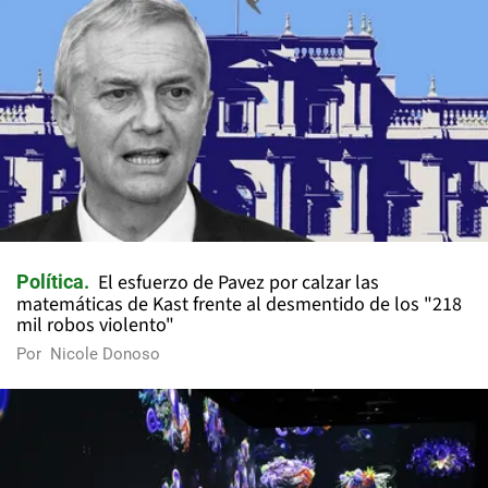
El esfuerzo de Pavez por calzar las
Política
matemáticas de Kast frente al desmentido de los "218
mil robos violento"
Por
Nicole Donoso