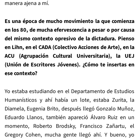
manera ajena a mí.
Es una época de mucho movimiento la que comienza
en los 80, de mucha efervescencia a pesar o por causa
del mismo contexto opresivo de la dictadura. Pienso
en Lihn, en el CADA (Colectivo Acciones de Arte), en la
ACU (Agrupación Cultural Universitaria), la UEJ
(Unión de Escritores Jóvenes). ¿Cómo te insertas en
ese contexto?
Yo estaba estudiando en el Departamento de Estudios
Humanísticos y ahí había un lote, estaba Zurita, la
Diamela, Eugenia Brito, después llegó Gonzalo Muñoz,
Eduardo Llanos, también apareció Álvaro Ruiz en un
momento, Roberto Brodsky, Francisco Zañartu, el
Gregory Cohen, mucha gente llegó ahí. Y bueno, yo