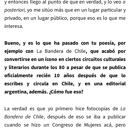
y entonces llego al punto de que en verdad, y lo veo
a
posteriori,
yo me sitúo más que en un lugar particular y
privado, en un lugar público, porque eso es lo que me
interesa.
Bueno, y es lo que ha pasado con tu poesía, por
ejemplo con
La Bandera de Chile
, que acabó por
convertirse en un ícono en ciertos circuitos culturales
y literarios durante los 80 a pesar de que se publica
oficialmente recién 10 años después de que lo
escribes y circula en Chile, y en una editorial
argentina, además. ¿Cómo fue eso?
La verdad es que yo primero hice fotocopias de
La
Bandera de Chile
, después de eso se iba a publicar
cuando se hizo un Congreso de Mujeres acá, pero