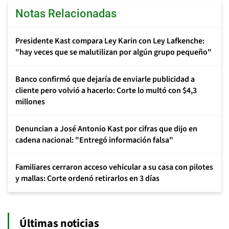
Notas Relacionadas
Presidente Kast compara Ley Karin con Ley Lafkenche:
"hay veces que se malutilizan por algún grupo pequeño"
Banco confirmó que dejaría de enviarle publicidad a
cliente pero volvió a hacerlo: Corte lo multó con $4,3
millones
Denuncian a José Antonio Kast por cifras que dijo en
cadena nacional: "Entregó información falsa"
Familiares cerraron acceso vehicular a su casa con pilotes
y mallas: Corte ordenó retirarlos en 3 días
Últimas noticias