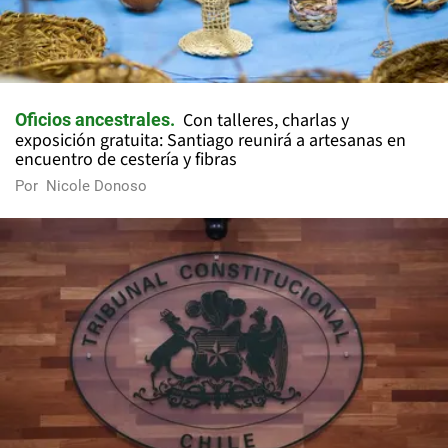
Con talleres, charlas y
Oficios ancestrales
exposición gratuita: Santiago reunirá a artesanas en
encuentro de cestería y fibras
Por
Nicole Donoso