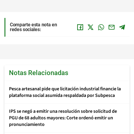
Comparte esta nota en
redes sociales:
Notas Relacionadas
Pesca artesanal pide que licitación industrial financie la
plataforma social asumida respaldada por Subpesca
IPS se negó a emitir una resolución sobre solicitud de
PGU de 68 adultos mayores: Corte ordenó emitir un
pronunciamiento