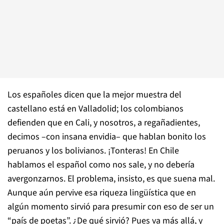
Los españoles dicen que la mejor muestra del
castellano está en Valladolid; los colombianos
defienden que en Cali, y nosotros, a regañadientes,
decimos –con insana envidia– que hablan bonito los
peruanos y los bolivianos. ¡Tonteras! En Chile
hablamos el español como nos sale, y no debería
avergonzarnos. El problema, insisto, es que suena mal.
Aunque aún pervive esa riqueza lingüística que en
algún momento sirvió para presumir con eso de ser un
“país de poetas”. ¿De qué sirvió? Pues va más allá, y