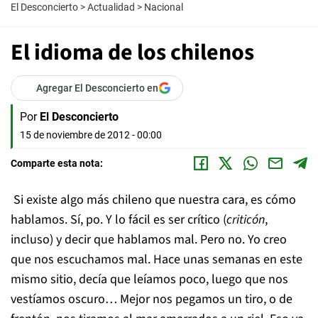
El Desconcierto
>
Actualidad
>
Nacional
El idioma de los chilenos
Agregar El Desconcierto en
Por
El Desconcierto
15 de noviembre de 2012 - 00:00
Comparte esta nota:
Si existe algo más chileno que nuestra cara, es cómo
hablamos. Sí, po. Y lo fácil es ser crítico (
criticón
,
incluso) y decir que hablamos mal. Pero no. Yo creo
que nos escuchamos mal. Hace unas semanas en este
mismo sitio, decía que leíamos poco, luego que nos
vestíamos oscuro… Mejor nos pegamos un tiro, o de