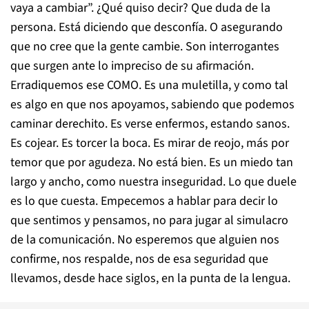
vaya a cambiar”. ¿Qué quiso decir? Que duda de la
persona. Está diciendo que desconfía. O asegurando
que no cree que la gente cambie. Son interrogantes
que surgen ante lo impreciso de su afirmación.
Erradiquemos ese COMO. Es una muletilla, y como tal
es algo en que nos apoyamos, sabiendo que podemos
caminar derechito. Es verse enfermos, estando sanos.
Es cojear. Es torcer la boca. Es mirar de reojo, más por
temor que por agudeza. No está bien. Es un miedo tan
largo y ancho, como nuestra inseguridad. Lo que duele
es lo que cuesta. Empecemos a hablar para decir lo
que sentimos y pensamos, no para jugar al simulacro
de la comunicación. No esperemos que alguien nos
confirme, nos respalde, nos de esa seguridad que
llevamos, desde hace siglos, en la punta de la lengua.