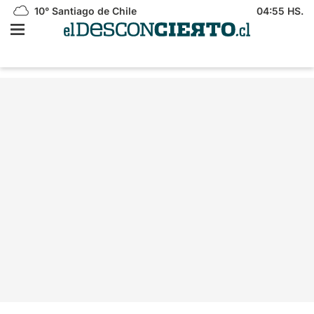
10°
Santiago de Chile
04:55 HS.