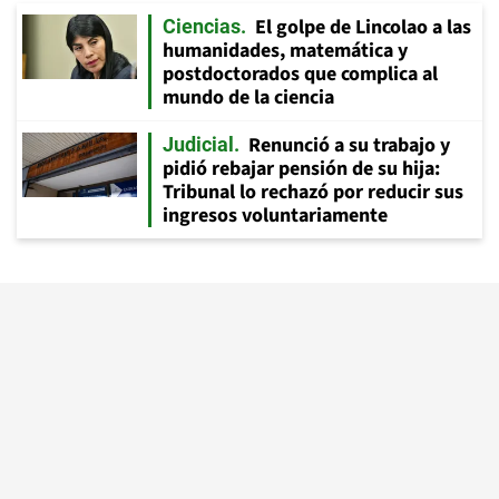
El golpe de Lincolao a las
Ciencias
humanidades, matemática y
postdoctorados que complica al
mundo de la ciencia
Renunció a su trabajo y
Judicial
pidió rebajar pensión de su hija:
Tribunal lo rechazó por reducir sus
ingresos voluntariamente