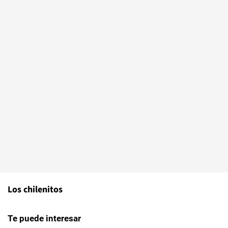
Los chilenitos
Te puede interesar