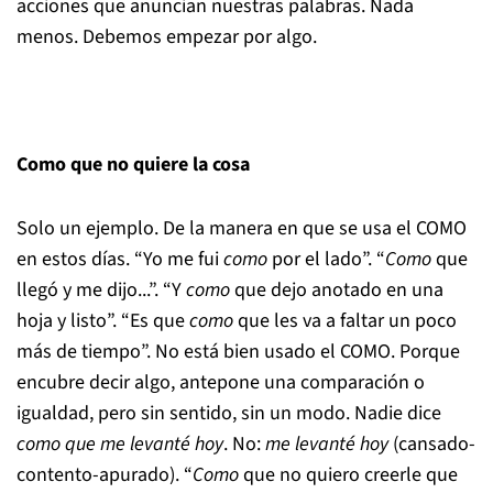
acciones que anuncian nuestras palabras. Nada
menos. Debemos empezar por algo.
Como que no quiere la cosa
Solo un ejemplo. De la manera en que se usa el COMO
en estos días. “Yo me fui
como
por el lado”. “
Como
que
llegó y me dijo...”. “Y
como
que dejo anotado en una
hoja y listo”. “Es que
como
que les va a faltar un poco
más de tiempo”. No está bien usado el COMO. Porque
encubre decir algo, antepone una comparación o
igualdad, pero sin sentido, sin un modo. Nadie dice
como que me levanté hoy
. No:
me levanté hoy
(cansado-
contento-apurado). “
Como
que no quiero creerle que