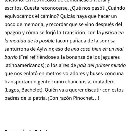
escritos. Cuesta reconocerse. ¿Qué nos pasó? ¿Cuándo
equivocamos el camino? Quizás haya que hacer un
poco de memoria, y recordar que se vino después del
apagón y cómo se forjó la Transición, con la
justicia en
la medida de lo posible
(acompañada de la sonrisa
santurrona de Aylwin); eso de
una casa bien en un mal
barrio
(Frei refiriéndose a la bonanza de los jaguares
latinoamericanos); o los aires de
país del primer mundo
que nos enlató en metros-voladores y buses-concuna
transportando gente como chanchos al matadero
(Lagos, Bachelet). Quién va a querer discutir con estos
padres de la patria. ¡Con razón Pinochet…!