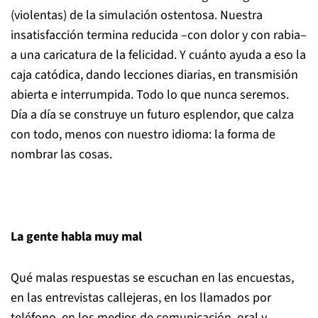
(violentas) de la simulación ostentosa. Nuestra
insatisfacción termina reducida –con dolor y con rabia–
a una caricatura de la felicidad. Y cuánto ayuda a eso la
caja catódica, dando lecciones diarias, en transmisión
abierta e interrumpida. Todo lo que nunca seremos.
Día a día se construye un futuro esplendor, que calza
con todo, menos con nuestro idioma: la forma de
nombrar las cosas.
La gente habla muy mal
Qué malas respuestas se escuchan en las encuestas,
en las entrevistas callejeras, en los llamados por
teléfono, en los medios de comunicación, oral y