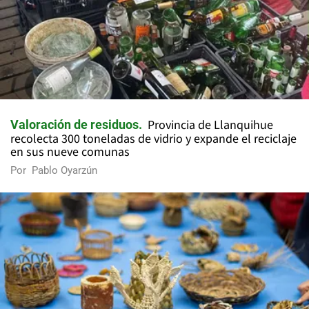
Provincia de Llanquihue
Valoración de residuos
recolecta 300 toneladas de vidrio y expande el reciclaje
en sus nueve comunas
Por
Pablo Oyarzún