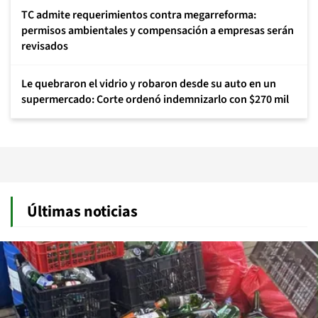
TC admite requerimientos contra megarreforma:
permisos ambientales y compensación a empresas serán
revisados
Le quebraron el vidrio y robaron desde su auto en un
supermercado: Corte ordenó indemnizarlo con $270 mil
Últimas noticias