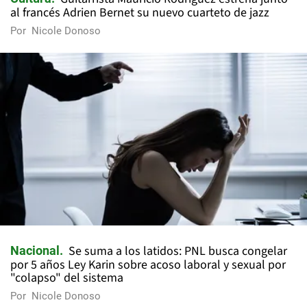
al francés Adrien Bernet su nuevo cuarteto de jazz
Por
Nicole Donoso
Se suma a los latidos: PNL busca congelar
Nacional
por 5 años Ley Karin sobre acoso laboral y sexual por
"colapso" del sistema
Por
Nicole Donoso