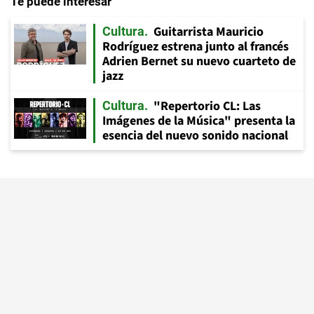
Te puede interesar
Guitarrista Mauricio
Cultura
Rodríguez estrena junto al francés
Adrien Bernet su nuevo cuarteto de
jazz
"Repertorio CL: Las
Cultura
Imágenes de la Música" presenta la
esencia del nuevo sonido nacional