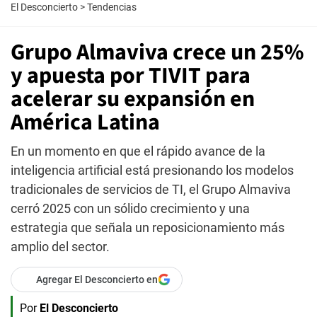
El Desconcierto
>
Tendencias
Grupo Almaviva crece un 25%
y apuesta por TIVIT para
acelerar su expansión en
América Latina
En un momento en que el rápido avance de la
inteligencia artificial está presionando los modelos
tradicionales de servicios de TI, el Grupo Almaviva
cerró 2025 con un sólido crecimiento y una
estrategia que señala un reposicionamiento más
amplio del sector.
Agregar El Desconcierto en
Por
El Desconcierto