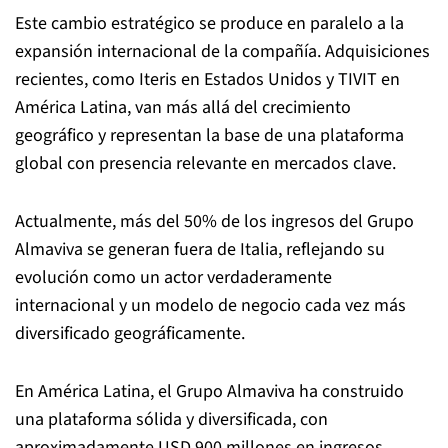
Este cambio estratégico se produce en paralelo a la
expansión internacional de la compañía. Adquisiciones
recientes, como Iteris en Estados Unidos y TIVIT en
América Latina, van más allá del crecimiento
geográfico y representan la base de una plataforma
global con presencia relevante en mercados clave.
Actualmente, más del 50% de los ingresos del Grupo
Almaviva se generan fuera de Italia, reflejando su
evolución como un actor verdaderamente
internacional y un modelo de negocio cada vez más
diversificado geográficamente.
En América Latina, el Grupo Almaviva ha construido
una plataforma sólida y diversificada, con
aproximadamente USD 900 millones en ingresos,