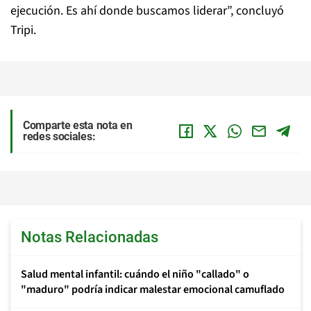
ejecución. Es ahí donde buscamos liderar”, concluyó
Tripi.
Comparte esta nota en
redes sociales:
Notas Relacionadas
Salud mental infantil: cuándo el niño "callado" o
"maduro" podría indicar malestar emocional camuflado