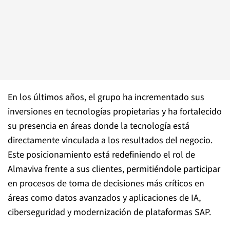
En los últimos años, el grupo ha incrementado sus
inversiones en tecnologías propietarias y ha fortalecido
su presencia en áreas donde la tecnología está
directamente vinculada a los resultados del negocio.
Este posicionamiento está redefiniendo el rol de
Almaviva frente a sus clientes, permitiéndole participar
en procesos de toma de decisiones más críticos en
áreas como datos avanzados y aplicaciones de IA,
ciberseguridad y modernización de plataformas SAP.