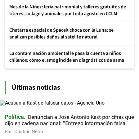
Mes de la Niñez: feria patrimonial y talleres gratuitos de
títeres, collage y animales por todo agosto en CCLM
Chatarra espacial de SpaceX choca con la Luna: se
analizan posibles daños al satélite natural
La contaminación ambiental le pasa la cuenta a niños
chilenos: cómo el smog incide en diagnósticos de asma
Últimas noticias
Denuncian a José Antonio Kast por cifras que
Política
dijo en cadena nacional: "Entregó información falsa"
Por
Cristian Neira