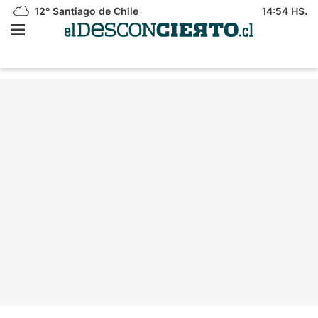
12°
Santiago de Chile
14:54 HS.