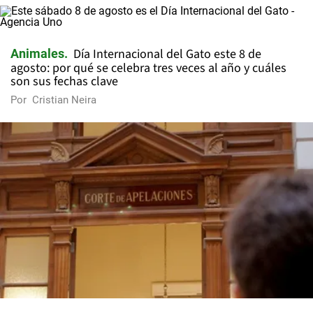
Día Internacional del Gato este 8 de
Animales
agosto: por qué se celebra tres veces al año y cuáles
son sus fechas clave
Por
Cristian Neira