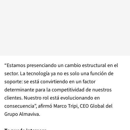
“Estamos presenciando un cambio estructural en el
sector. La tecnología ya no es solo una función de
soporte: se está convirtiendo en un factor
determinante para la competitividad de nuestros
clientes. Nuestro rol está evolucionando en
consecuencia”, afirmó Marco Tripi, CEO Global del
Grupo Almaviva.