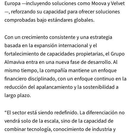
Europa —incluyendo soluciones como Moova y Velvet
—, reforzando su capacidad para ofrecer soluciones
comprobadas bajo estándares globales.
Con un crecimiento consistente y una estrategia
basada en la expansión internacional y el
fortalecimiento de capacidades propietarias, el Grupo
Almaviva entra en una nueva fase de desarrollo. Al
mismo tiempo, la compañía mantiene un enfoque
financiero disciplinado, con un enfoque continuo en la
reducción del apalancamiento y la sostenibilidad a
largo plazo.
“El sector está siendo redefinido. La diferenciación no
vendrá solo de la escala, sino de la capacidad de
combinar tecnología, conocimiento de industria y