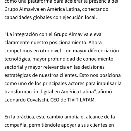
como una plataforma para acelerar la presencia del
Grupo Almaviva en América Latina, conectando
capacidades globales con ejecución local.
“La integración con el Grupo Almaviva eleva
claramente nuestro posicionamiento. Ahora
competimos en otro nivel, con mayor diferenciación
tecnológica, mayor profundidad de conocimiento
sectorial y mayor relevancia en las decisiones
estratégicas de nuestros clientes. Esto nos posiciona
como uno de los principales actores para impulsar la
transformación digital en América Latina”, afirmó
Leonardo Covalschi, CEO de TIVIT LATAM.
En la práctica, este cambio amplía el alcance de la
compañía, permitiéndole apoyar a sus clientes en