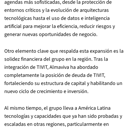
agendas más sofisticadas, desde la protección de
entornos críticos y la evolución de arquitecturas
tecnológicas hasta el uso de datos e inteligencia
artificial para mejorar la eficiencia, reducir riesgos y
generar nuevas oportunidades de negocio.
Otro elemento clave que respalda esta expansión es la
solidez financiera del grupo en la región. Tras la
integración de TIVIT, Almaviva ha abordado
completamente la posición de deuda de TIVIT,
fortaleciendo su estructura de capital y habilitando un
nuevo ciclo de crecimiento e inversión.
Al mismo tiempo, el grupo lleva a América Latina
tecnologías y capacidades que ya han sido probadas y
escaladas en otras regiones, particularmente en