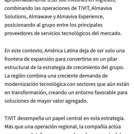
combinando las operaciones de TIVIT, Almaviva
Solutions, Almawave y Almaviva Experience,
posicionando al grupo entre los principales
proveedores de servicios tecnológicos del mercado.
En este contexto, América Latina deja de ser solo una
frontera de expansión para convertirse en un pilar
estructural de la estrategia de crecimiento del grupo.
La región combina una creciente demanda de
modernización tecnológica con sectores que aún están
en transformación, creando un entorno favorable para
soluciones de mayor valor agregado.
TIVIT desempeña un papel central en esta estrategia.
Más que una operación regional, la compañía actúa