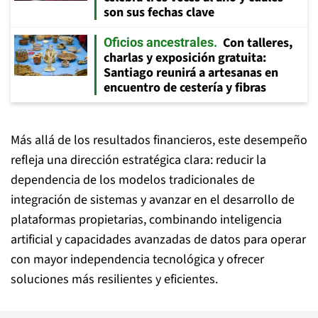
son sus fechas clave
Con talleres,
Oficios ancestrales
charlas y exposición gratuita:
Santiago reunirá a artesanas en
encuentro de cestería y fibras
Más allá de los resultados financieros, este desempeño
refleja una dirección estratégica clara: reducir la
dependencia de los modelos tradicionales de
integración de sistemas y avanzar en el desarrollo de
plataformas propietarias, combinando inteligencia
artificial y capacidades avanzadas de datos para operar
con mayor independencia tecnológica y ofrecer
soluciones más resilientes y eficientes.