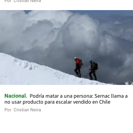
Por
Cristian Neira
Podría matar a una persona: Sernac llama a
Nacional
no usar producto para escalar vendido en Chile
Por
Cristian Neira