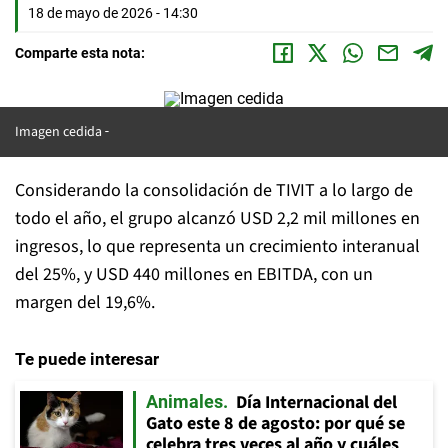
18 de mayo de 2026 - 14:30
Comparte esta nota:
Imagen cedida
Considerando la consolidación de TIVIT a lo largo de
todo el año, el grupo alcanzó USD 2,2 mil millones en
ingresos, lo que representa un crecimiento interanual
del 25%, y USD 440 millones en EBITDA, con un
margen del 19,6%.
Te puede interesar
Día Internacional del
Animales
Gato este 8 de agosto: por qué se
celebra tres veces al año y cuáles