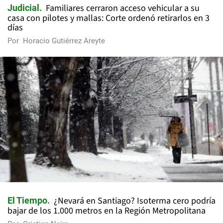
Familiares cerraron acceso vehicular a su
Judicial
casa con pilotes y mallas: Corte ordenó retirarlos en 3
días
Por
Horacio Gutiérrez Areyte
¿Nevará en Santiago? Isoterma cero podría
El Tiempo
bajar de los 1.000 metros en la Región Metropolitana