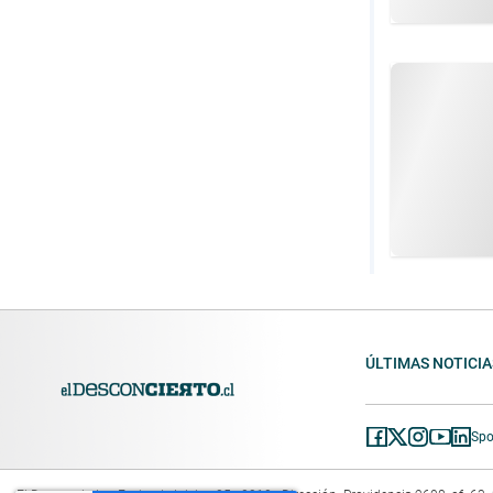
ÚLTIMAS NOTICIA
Spo