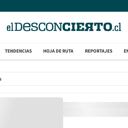
TENDENCIAS
HOJA DE RUTA
REPORTAJES
E