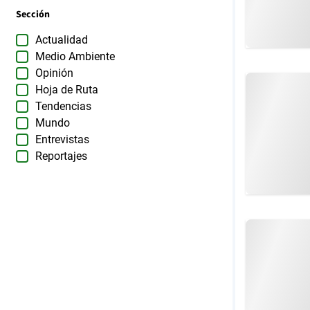
Sección
Actualidad
Medio Ambiente
Opinión
Hoja de Ruta
Tendencias
Mundo
Entrevistas
Reportajes