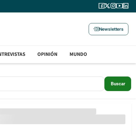
Newsletters
NTREVISTAS
OPINIÓN
MUNDO
Buscar