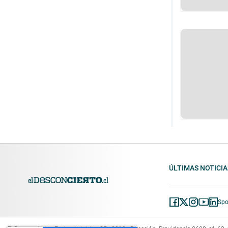
ÚLTIMAS NOTICIA
Spo