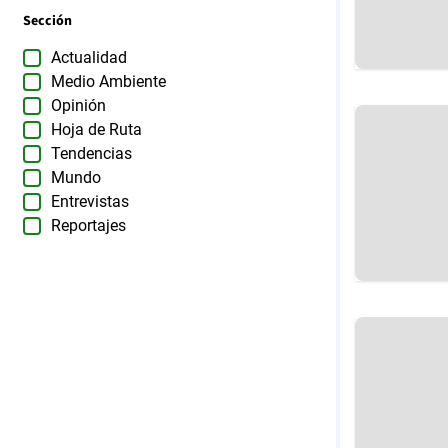
Sección
Actualidad
Medio Ambiente
Opinión
Hoja de Ruta
Tendencias
Mundo
Entrevistas
Reportajes