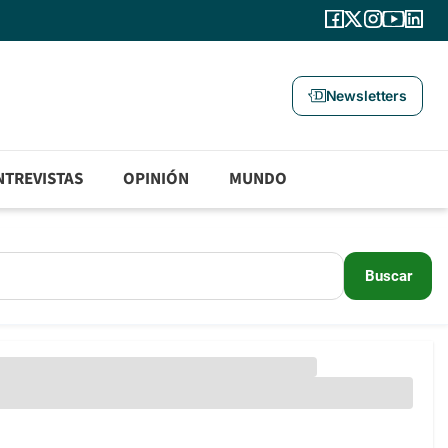
Newsletters
NTREVISTAS
OPINIÓN
MUNDO
Buscar