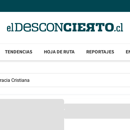
TENDENCIAS
HOJA DE RUTA
REPORTAJES
E