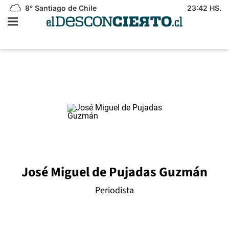
8°
Santiago de Chile
23:42 HS.
José Miguel de Pujadas Guzmán
Periodista