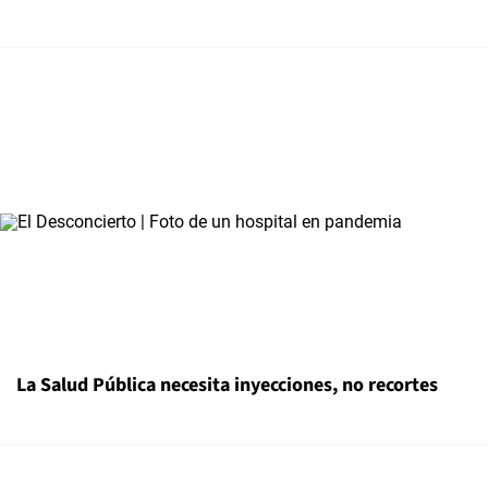
La Salud Pública necesita inyecciones, no recortes