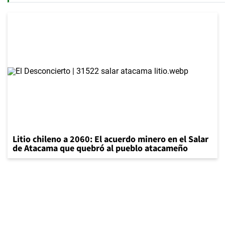
Litio chileno a 2060: El acuerdo minero en el Salar
de Atacama que quebró al pueblo atacameño