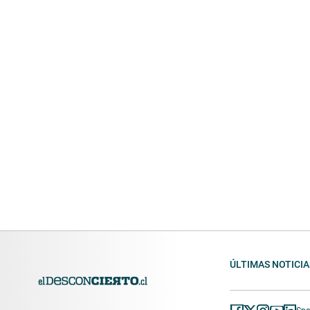
ÚLTIMAS NOTICIA