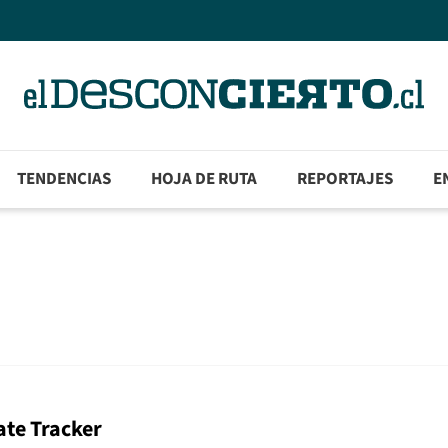
TENDENCIAS
HOJA DE RUTA
REPORTAJES
E
ate Tracker