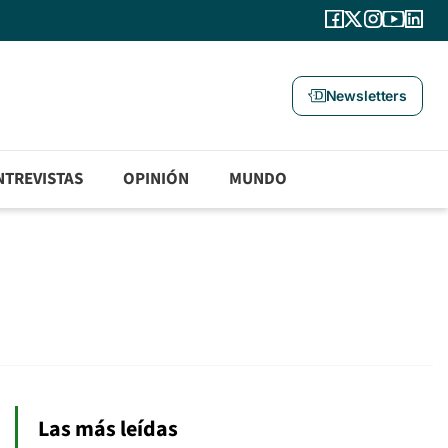
Newsletters
NTREVISTAS
OPINIÓN
MUNDO
Las más leídas