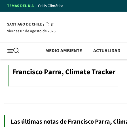
TEMAS DEL DÍA
Crisis Climática
SANTIAGO DE CHILE
8°
viernes 07 de agosto de 2026
MEDIO AMBIENTE
ACTUALIDAD
Francisco Parra, Climate Tracker
Las últimas notas de Francisco Parra, Clim