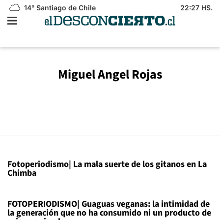
14°
Santiago de Chile
22:27 HS.
Miguel Angel Rojas
Fotoperiodismo| La mala suerte de los gitanos en La
Chimba
FOTOPERIODISMO| Guaguas veganas: la intimidad de
la generación que no ha consumido ni un producto de