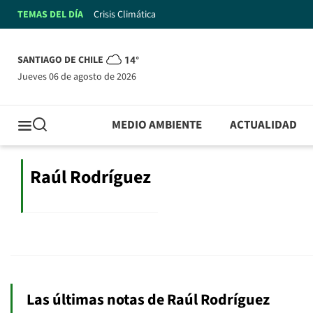
TEMAS DEL DÍA
Crisis Climática
SANTIAGO DE CHILE
14°
jueves 06 de agosto de 2026
MEDIO AMBIENTE
ACTUALIDAD
Raúl Rodríguez
Las últimas notas de Raúl Rodríguez