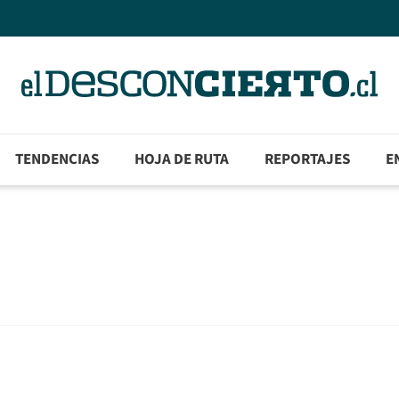
TENDENCIAS
HOJA DE RUTA
REPORTAJES
E