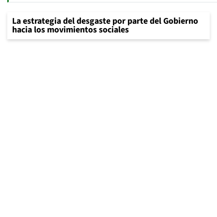
La estrategia del desgaste por parte del Gobierno
hacia los movimientos sociales