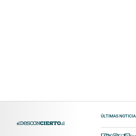
ÚLTIMAS NOTICIA