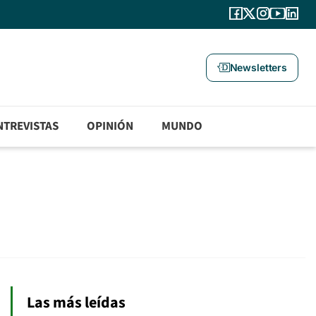
Newsletters
NTREVISTAS
OPINIÓN
MUNDO
Las más leídas