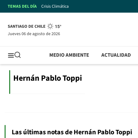
TEMAS DEL DÍA
Crisis Climática
SANTIAGO DE CHILE
15°
jueves 06 de agosto de 2026
MEDIO AMBIENTE
ACTUALIDAD
Hernán Pablo Toppi
Las últimas notas de Hernán Pablo Toppi