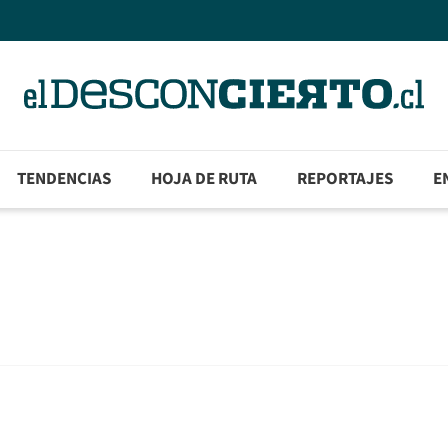
TENDENCIAS
HOJA DE RUTA
REPORTAJES
E