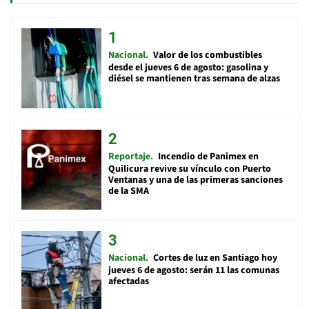
Nacional
Valor de los combustibles
desde el jueves 6 de agosto: gasolina y
diésel se mantienen tras semana de alzas
Reportaje
Incendio de Panimex en
Quilicura revive su vínculo con Puerto
Ventanas y una de las primeras sanciones
de la SMA
Nacional
Cortes de luz en Santiago hoy
jueves 6 de agosto: serán 11 las comunas
afectadas