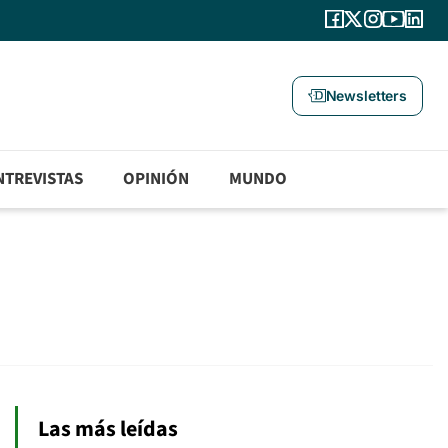
Newsletters
NTREVISTAS
OPINIÓN
MUNDO
Las más leídas