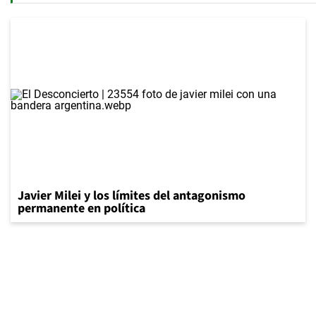
Javier Milei y los límites del antagonismo
permanente en política