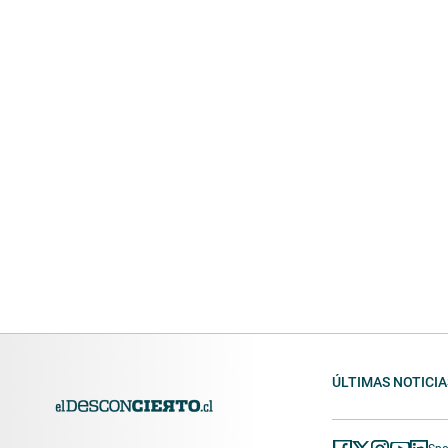
ÚLTIMAS NOTICIA