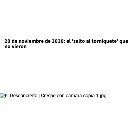
20 de noviembre de 2020: el ‘salto al torniquete’ que
no vieron