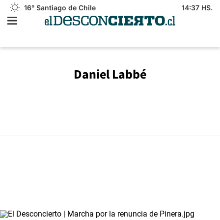
16°
Santiago de Chile
14:37 HS.
Daniel Labbé