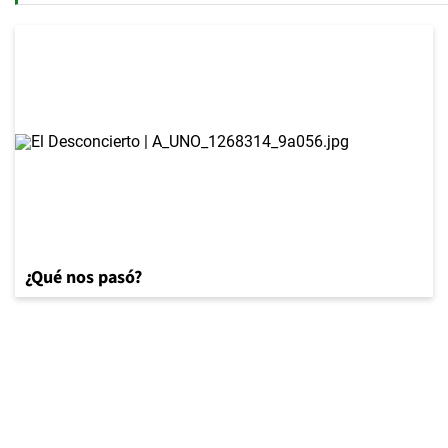
¿Qué nos pasó?