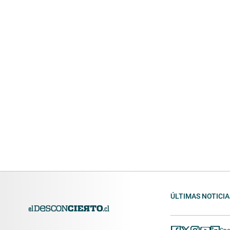
ÚLTIMAS NOTICIA