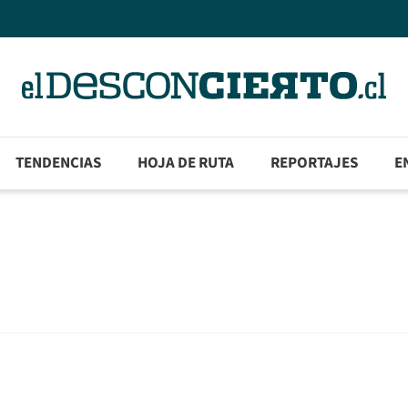
TENDENCIAS
HOJA DE RUTA
REPORTAJES
E