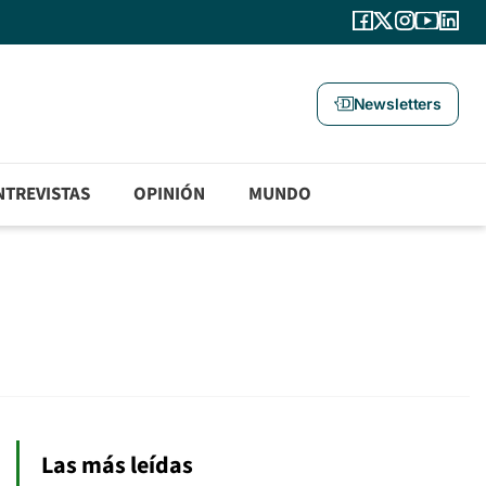
Newsletters
NTREVISTAS
OPINIÓN
MUNDO
Las más leídas