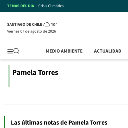
TEMAS DEL DÍA
Crisis Climática
SANTIAGO DE CHILE
10°
viernes 07 de agosto de 2026
MEDIO AMBIENTE
ACTUALIDAD
Pamela Torres
Las últimas notas de Pamela Torres