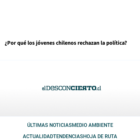
¿Por qué los jóvenes chilenos rechazan la política?
ÚLTIMAS NOTICIAS
MEDIO AMBIENTE
ACTUALIDAD
TENDENCIAS
HOJA DE RUTA