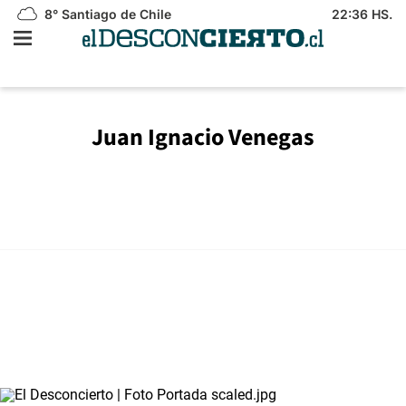
8°
Santiago de Chile
22:36 HS.
Juan Ignacio Venegas