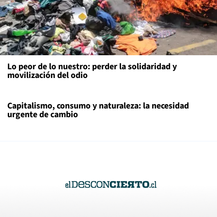
Lo peor de lo nuestro: perder la solidaridad y
movilización del odio
Capitalismo, consumo y naturaleza: la necesidad
urgente de cambio