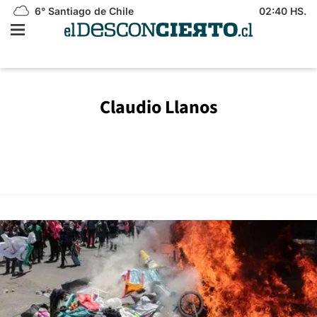
6°
Santiago de Chile
02:40 HS.
Claudio Llanos