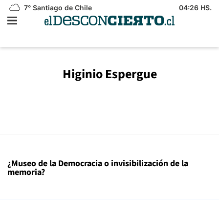
7°
Santiago de Chile
04:26 HS.
Higinio Espergue
¿Museo de la Democracia o invisibilización de la
memoria?