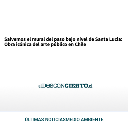
Salvemos el mural del paso bajo nivel de Santa Lucia:
Obra icónica del arte público en Chile
ÚLTIMAS NOTICIAS
MEDIO AMBIENTE