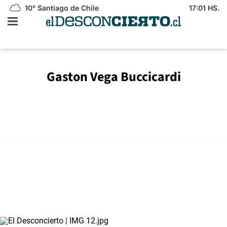
10°
Santiago de Chile
17:01 HS.
Gaston Vega Buccicardi