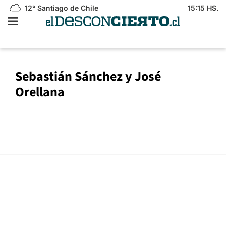
12°
Santiago de Chile
15:15 HS.
Sebastián Sánchez y José
Orellana