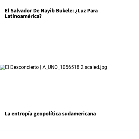
El Salvador De Nayib Bukele: ¿Luz Para
Latinoamérica?
La entropía geopolítica sudamericana