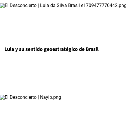
Lula y su sentido geoestratégico de Brasil