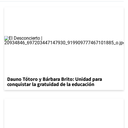
Dauno Tótoro y Bárbara Brito: Unidad para
conquistar la gratuidad de la educación