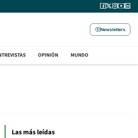
Newsletters
NTREVISTAS
OPINIÓN
MUNDO
Las más leídas