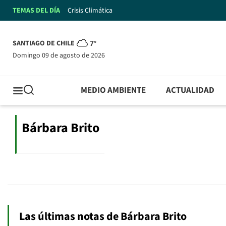
TEMAS DEL DÍA
Crisis Climática
SANTIAGO DE CHILE
7°
domingo 09 de agosto de 2026
MEDIO AMBIENTE
ACTUALIDAD
Bárbara Brito
Las últimas notas de Bárbara Brito