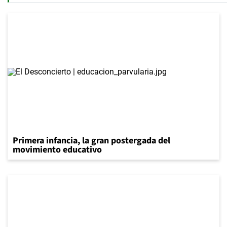
Primera infancia, la gran postergada del
movimiento educativo