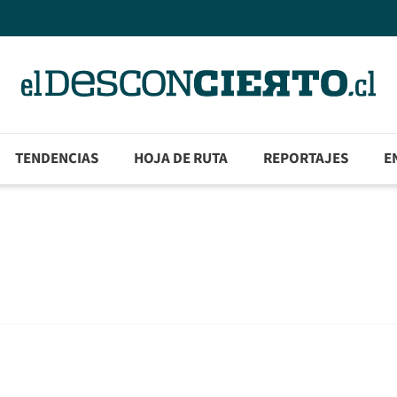
TENDENCIAS
HOJA DE RUTA
REPORTAJES
E