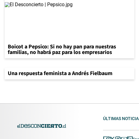
Boicot a Pepsico: Si no hay pan para nuestras
familias, no habrá paz para los empresarios
Una respuesta feminista a Andrés Fielbaum
ÚLTIMAS NOTICIA