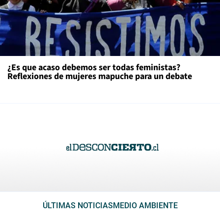
¿Es que acaso debemos ser todas feministas?
Reflexiones de mujeres mapuche para un debate
ÚLTIMAS NOTICIAS
MEDIO AMBIENTE