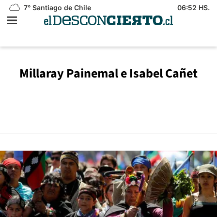
7°
Santiago de Chile
06:52 HS.
Millaray Painemal e Isabel Cañet