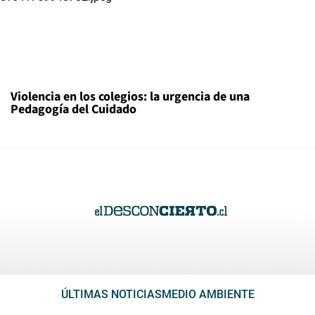
Violencia en los colegios: la urgencia de una
Pedagogía del Cuidado
ÚLTIMAS NOTICIAS
MEDIO AMBIENTE