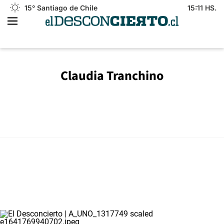
15°
Santiago de Chile
15:11 HS.
Claudia Tranchino