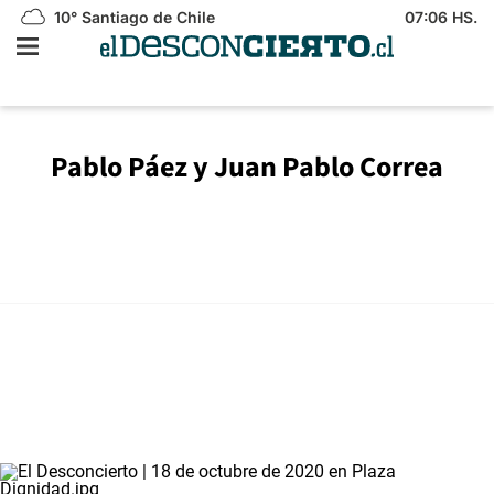
10°
Santiago de Chile
07:06 HS.
Pablo Páez y Juan Pablo Correa