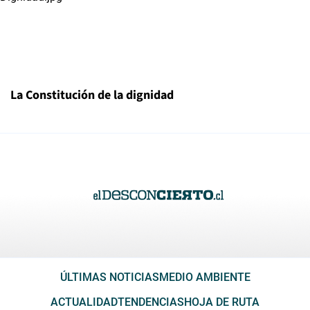
La Constitución de la dignidad
ÚLTIMAS NOTICIAS
MEDIO AMBIENTE
ACTUALIDAD
TENDENCIAS
HOJA DE RUTA