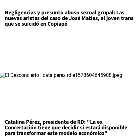
Negligencias y presunto abuso sexual grupal: Las
nuevas aristas del caso de José Matías, el joven trans
que se suicidó en Copiapó
Catalina Pérez, presidenta de RD: "La ex
Concertación tiene que decidir si estará disponible
para transformar este modelo económico"