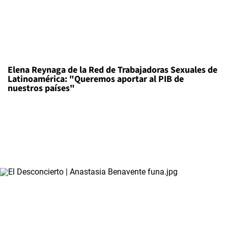
Elena Reynaga de la Red de Trabajadoras Sexuales de
Latinoamérica: "Queremos aportar al PIB de
nuestros países"