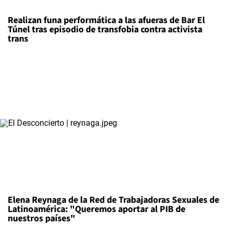
Realizan funa performática a las afueras de Bar El
Túnel tras episodio de transfobia contra activista
trans
Elena Reynaga de la Red de Trabajadoras Sexuales de
Latinoamérica: "Queremos aportar al PIB de
nuestros países"