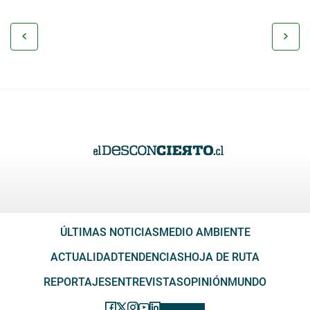
ÚLTIMAS NOTICIAS
MEDIO AMBIENTE
ACTUALIDAD
TENDENCIAS
HOJA DE RUTA
REPORTAJES
ENTREVISTAS
OPINIÓN
MUNDO