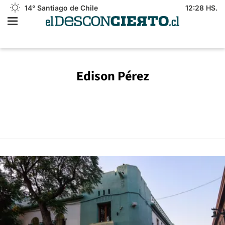
14°
Santiago de Chile
12:28 HS.
Edison Pérez