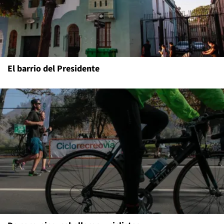
El barrio del Presidente