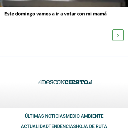
Este domingo vamos a ir a votar con mi mamá
ÚLTIMAS NOTICIAS
MEDIO AMBIENTE
ACTUALIDAD
TENDENCIAS
HOJA DE RUTA