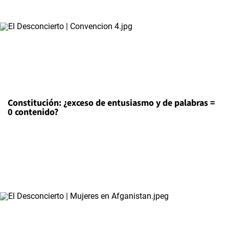
Constitución: ¿exceso de entusiasmo y de palabras =
0 contenido?