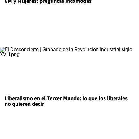
8M y Mujeres: preguntas incómodas
Liberalismo en el Tercer Mundo: lo que los liberales
no quieren decir