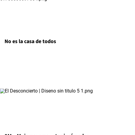
No es la casa de todos