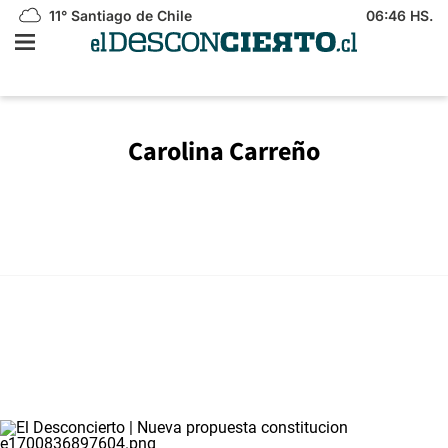
11°
Santiago de Chile
06:46 HS.
Carolina Carreño