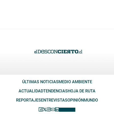
ÚLTIMAS NOTICIAS
MEDIO AMBIENTE
ACTUALIDAD
TENDENCIAS
HOJA DE RUTA
REPORTAJES
ENTREVISTAS
OPINIÓN
MUNDO