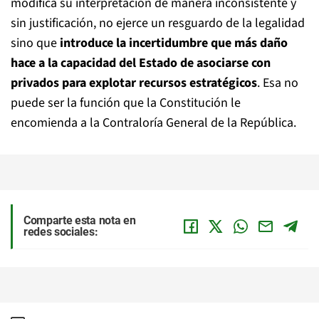
modifica su interpretación de manera inconsistente y
sin justificación, no ejerce un resguardo de la legalidad
sino que
introduce la incertidumbre que más daño
hace a la capacidad del Estado de asociarse con
privados para explotar recursos estratégicos
. Esa no
puede ser la función que la Constitución le
encomienda a la Contraloría General de la República.
Comparte esta nota en
redes sociales: