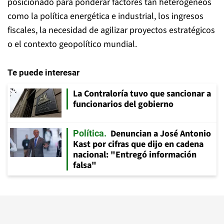
posicionado para ponderar factores tan heterogéneos
como la política energética e industrial, los ingresos
fiscales, la necesidad de agilizar proyectos estratégicos
o el contexto geopolítico mundial.
Te puede interesar
La Contraloría tuvo que sancionar a
funcionarios del gobierno
Denuncian a José Antonio
Política
Kast por cifras que dijo en cadena
nacional: "Entregó información
falsa"