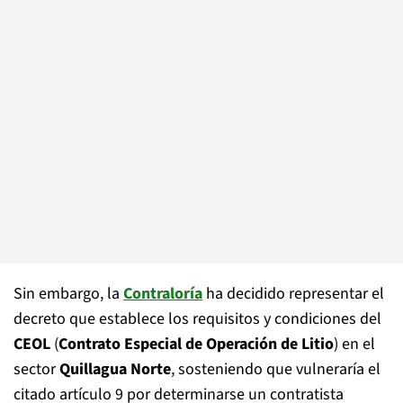
Sin embargo, la
Contraloría
ha decidido representar el
decreto que establece los requisitos y condiciones del
CEOL
(
Contrato Especial de Operación de Litio
) en el
sector
Quillagua Norte
, sosteniendo que vulneraría el
citado artículo 9 por determinarse un contratista