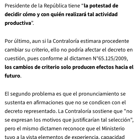
Presidente de la República tiene “
la potestad de
decidir cómo y con quién realizará tal actividad
productiva
”.
Por último, aun si la Contraloría estimara procedente
cambiar su criterio, ello no podría afectar el decreto en
cuestión, pues conforme al dictamen N°65.125/2009,
los cambios de criterio solo producen efectos hacia el
futuro
.
El segundo problema es que el pronunciamiento se
sustenta en afirmaciones que no se condicen con el
decreto representado. La Contraloría sostiene que "no
se expresan los motivos que justificarían tal selección",
pero el mismo dictamen reconoce que el Ministerio
tuvo a la vista elementos de experiencia, capacidad