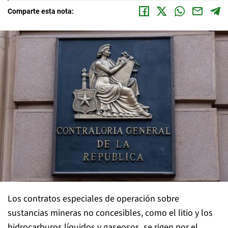
Comparte esta nota:
Los contratos especiales de operación sobre
sustancias mineras no concesibles, como el litio y los
hidrocarburos líquidos y gaseosos, se rigen por el