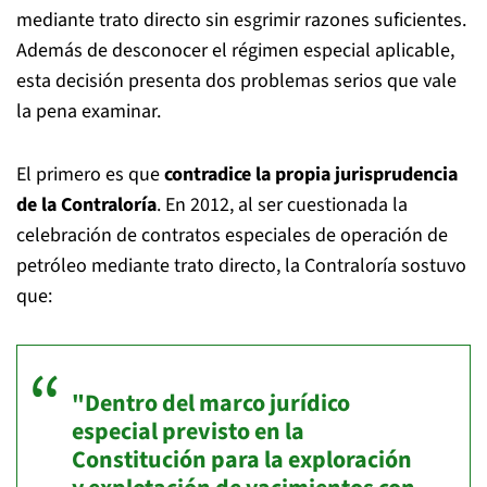
mediante trato directo sin esgrimir razones suficientes.
Además de desconocer el régimen especial aplicable,
esta decisión presenta dos problemas serios que vale
la pena examinar.
El primero es que
contradice la propia jurisprudencia
de la Contraloría
. En 2012, al ser cuestionada la
celebración de contratos especiales de operación de
petróleo mediante trato directo, la Contraloría sostuvo
que:
"Dentro del marco jurídico
especial previsto en la
Constitución para la exploración