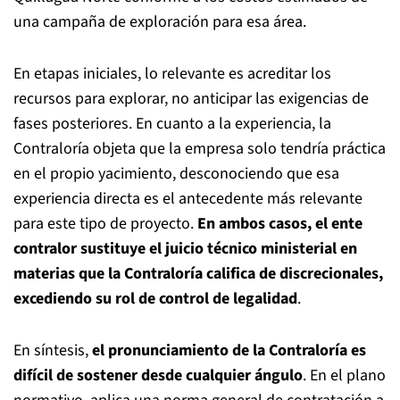
una campaña de exploración para esa área.
En etapas iniciales, lo relevante es acreditar los
recursos para explorar, no anticipar las exigencias de
fases posteriores. En cuanto a la experiencia, la
Contraloría objeta que la empresa solo tendría práctica
en el propio yacimiento, desconociendo que esa
experiencia directa es el antecedente más relevante
para este tipo de proyecto.
En ambos casos, el ente
contralor sustituye el juicio técnico ministerial en
materias que la Contraloría califica de discrecionales,
excediendo su rol de control de legalidad
.
En síntesis,
el pronunciamiento de la Contraloría es
difícil de sostener desde cualquier ángulo
. En el plano