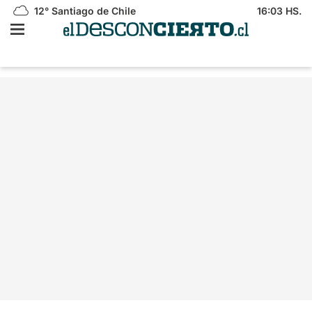
12°
Santiago de Chile
16:03 HS.