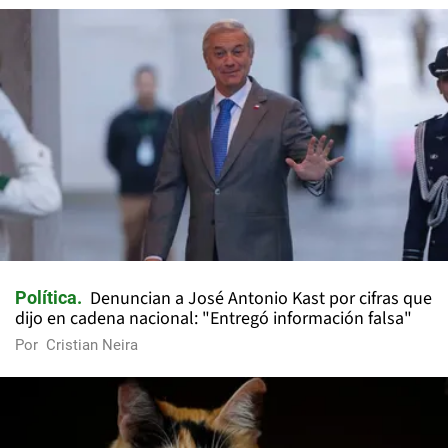
Denuncian a José Antonio Kast por cifras que
Política
dijo en cadena nacional: "Entregó información falsa"
Por
Cristian Neira