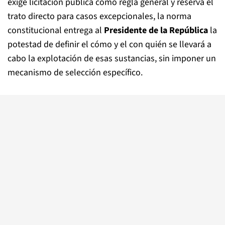
exige licitación pública como regla general y reserva el
trato directo para casos excepcionales, la norma
constitucional entrega al
Presidente de la República
la
potestad de definir el cómo y el con quién se llevará a
cabo la explotación de esas sustancias, sin imponer un
mecanismo de selección específico.