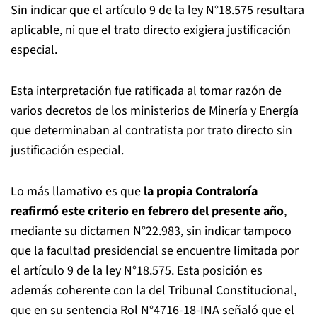
Sin indicar que el artículo 9 de la ley N°18.575 resultara
aplicable, ni que el trato directo exigiera justificación
especial.
Esta interpretación fue ratificada al tomar razón de
varios decretos de los ministerios de Minería y Energía
que determinaban al contratista por trato directo sin
justificación especial.
Lo más llamativo es que
la propia Contraloría
reafirmó este criterio en febrero del presente año
,
mediante su dictamen N°22.983, sin indicar tampoco
que la facultad presidencial se encuentre limitada por
el artículo 9 de la ley N°18.575. Esta posición es
además coherente con la del Tribunal Constitucional,
que en su sentencia Rol N°4716-18-INA señaló que el