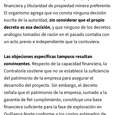
financiera y titularidad de propiedad minera preferente.
El organismo agrega que no consta ninguna decisión
escrita de la autoridad,
sin considerar que el propio
decreto es esa decisión
, y que ninguno de los decretos
análogos tomados de razón en el pasado contaba con
un acto previo e independiente que la contuviera.
Las objeciones específicas tampoco resultan
convincentes
. Respecto de la capacidad financiera, la
Contraloría sostiene que no se establece la suficiencia
del patrimonio de la empresa para asegurar el
desarrollo del proyecto. Sin embargo, el decreto
señala que el patrimonio de la empresa, sumado a la
garantía de fiel cumplimiento, constituye una base
financiera suficiente para la fase de exploración en
Quillagua Norte conforme a los costos estimados de