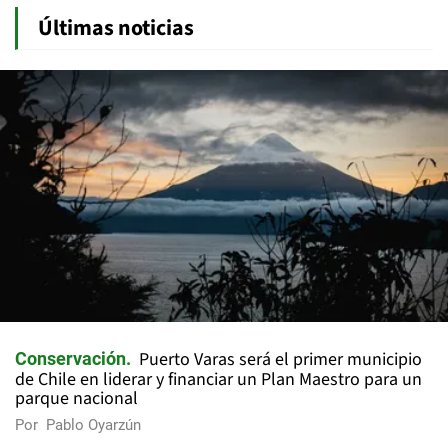
Últimas noticias
Puerto Varas será el primer municipio
Conservación
de Chile en liderar y financiar un Plan Maestro para un
parque nacional
Por
Pablo Oyarzún