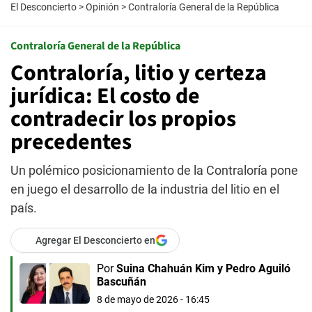
El Desconcierto
>
Opinión
>
Contraloría General de la República
Contraloría General de la República
Contraloría, litio y certeza
jurídica: El costo de
contradecir los propios
precedentes
Un polémico posicionamiento de la Contraloría pone
en juego el desarrollo de la industria del litio en el
país.
Agregar El Desconcierto en
Por
Suina Chahuán Kim
y
Pedro Aguiló
Bascuñán
8 de mayo de 2026 - 16:45