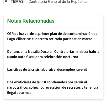
TEMAS
Contraloría General de la República
Notas Relacionadas
CGR da luz verde al primer plan de descontaminación del
Lago Villarrica: el decreto retirado por Kast en marzo
Denuncian a Natalia Duco en Contraloría: ministra habría
usado auto fiscal para celebración nocturna
Las cifras de la crisis laboral: el desempleo juvenil
Dos exoficiales de la PDI condenados por servir al
narcotráfico: cohecho, revelación de secretos y tenencia
ilegal de armas