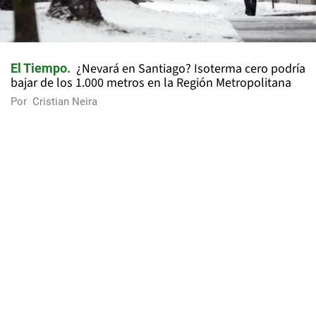
¿Nevará en Santiago? Isoterma cero podría
El Tiempo
bajar de los 1.000 metros en la Región Metropolitana
Por
Cristian Neira