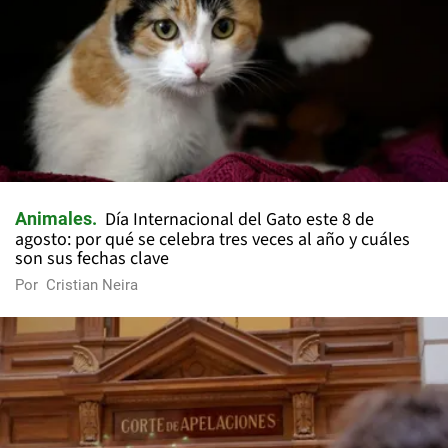
Día Internacional del Gato este 8 de
Animales
agosto: por qué se celebra tres veces al año y cuáles
son sus fechas clave
Por
Cristian Neira