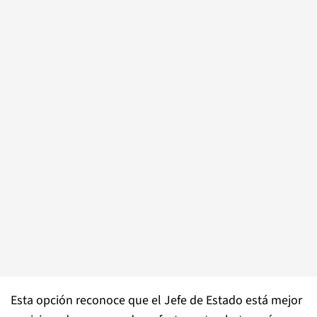
Esta opción reconoce que el Jefe de Estado está mejor