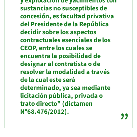
y explotación de yacimientos con
sustancias no susceptibles de
concesión, es facultad privativa
del Presidente de la República
decidir sobre los aspectos
contractuales esenciales de los
CEOP, entre los cuales se
encuentra la posibilidad de
designar al contratista o de
resolver la modalidad a través
de la cual este será
determinado, ya sea mediante
licitación pública, privada o
trato directo" (dictamen
N°68.476/2012).