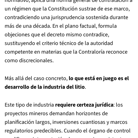
normativo, aplica una norma general de contratación a
un régimen que la Constitución sustrae de ese marco,
contradiciendo una jurisprudencia sostenida durante
más de una década. En el plano factual, formula
objeciones que el decreto mismo contradice,
sustituyendo el criterio técnico de la autoridad
competente en materias que la Contraloría reconoce
como discrecionales.
Más allá del caso concreto,
lo que está en juego es el
desarrollo de la industria del litio
.
Este tipo de industria
requiere certeza jurídica
: los
proyectos mineros demandan horizontes de
planificación largos, inversiones cuantiosas y marcos
regulatorios predecibles. Cuando el órgano de control