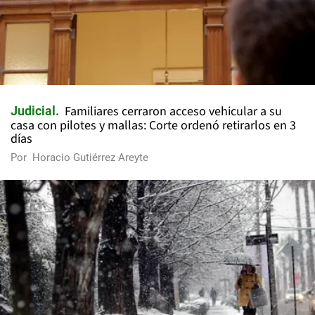
Familiares cerraron acceso vehicular a su
Judicial
casa con pilotes y mallas: Corte ordenó retirarlos en 3
días
Por
Horacio Gutiérrez Areyte