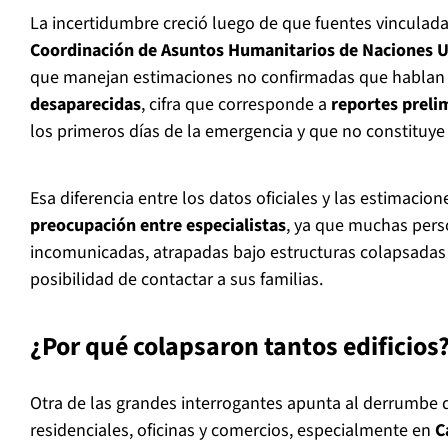
La incertidumbre creció luego de que fuentes vinculada
Coordinación de Asuntos Humanitarios de Naciones 
que manejan estimaciones no confirmadas que hablan
desaparecidas
, cifra que corresponde a
reportes preli
los primeros días de la emergencia y que no constituye 
Esa diferencia entre los datos oficiales y las estimacio
preocupación entre especialistas
, ya que muchas per
incomunicadas, atrapadas bajo estructuras colapsadas
posibilidad de contactar a sus familias.
¿Por qué colapsaron tantos edificios
Otra de las grandes interrogantes apunta al derrumbe 
residenciales, oficinas y comercios, especialmente en
C