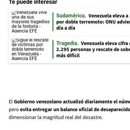
Te puede interesar
Venezuela eleva a 
Sudamérica
por doble terremoto: ONU adviert
día a día
Venezuela eleva cifra 
Tragedia
2.295 personas y rescate de sobr
más difícil
El
Gobierno venezolano actualizó diariamente el númer
pero
evita entregar un balance oficial de desaparecid
dimensionar la magnitud real del desastre.