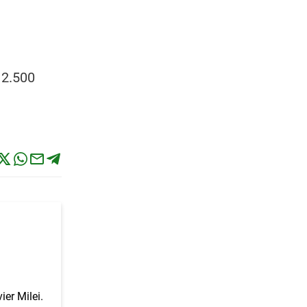
 2.500