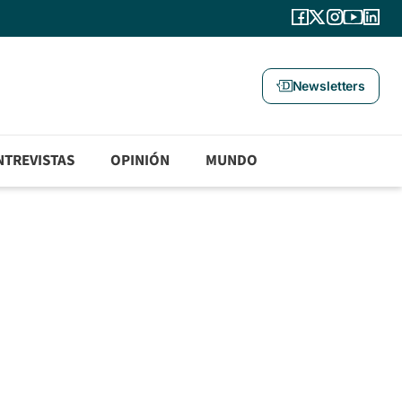
Newsletters
NTREVISTAS
OPINIÓN
MUNDO