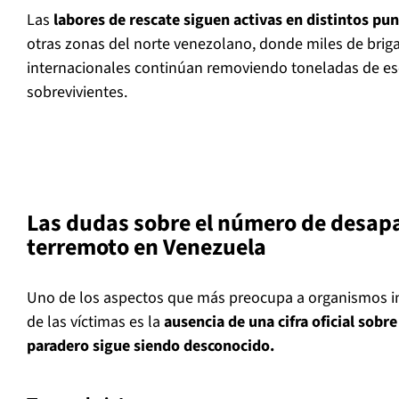
Las
labores de rescate siguen activas en distintos pu
otras zonas del norte venezolano, donde miles de briga
internacionales continúan removiendo toneladas de e
sobrevivientes.
Las dudas sobre el número de desapa
terremoto en Venezuela
Uno de los aspectos que más preocupa a organismos in
de las víctimas es la
ausencia de una cifra oficial sobr
paradero sigue siendo desconocido.