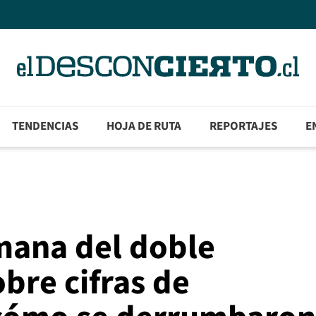
TENDENCIAS
HOJA DE RUTA
REPORTAJES
E
mana del doble
bre cifras de