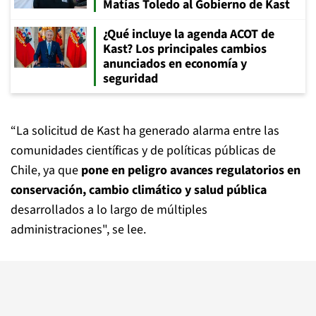
Matías Toledo al Gobierno de Kast
¿Qué incluye la agenda ACOT de
Kast? Los principales cambios
anunciados en economía y
seguridad
“La solicitud de Kast ha generado alarma entre las
comunidades científicas y de políticas públicas de
Chile, ya que
pone en peligro avances regulatorios en
conservación, cambio climático y salud pública
desarrollados a lo largo de múltiples
administraciones", se lee.