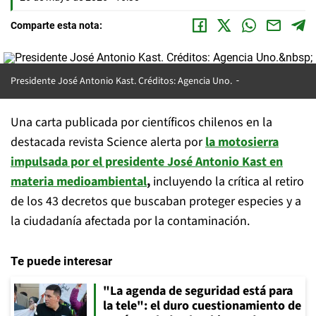
Comparte esta nota:
Presidente José Antonio Kast. Créditos: Agencia Uno.
Una carta publicada por científicos chilenos en la
destacada revista Science alerta por
la motosierra
impulsada por el presidente José Antonio Kast en
materia medioambiental
,
incluyendo la crítica al retiro
de los 43 decretos que buscaban proteger especies y a
la ciudadanía afectada por la contaminación.
Te puede interesar
"La agenda de seguridad está para
la tele": el duro cuestionamiento de