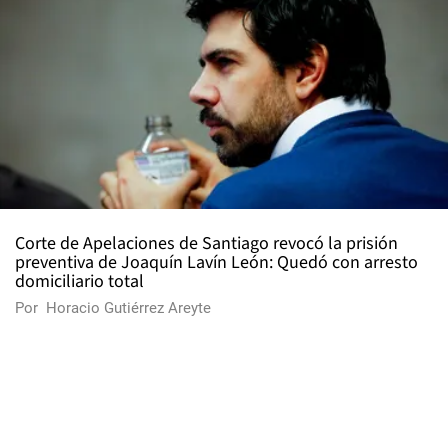
Corte de Apelaciones de Santiago revocó la prisión
preventiva de Joaquín Lavín León: Quedó con arresto
domiciliario total
Por
Horacio Gutiérrez Areyte