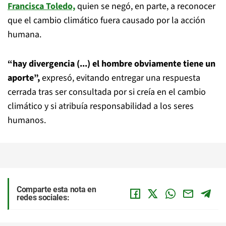
Francisca Toledo,
quien se negó, en parte, a reconocer
que el cambio climático fuera causado por la acción
humana.
“hay divergencia (...) el hombre obviamente tiene un
aporte”,
expresó, evitando entregar una respuesta
cerrada tras ser consultada por si creía en el cambio
climático y si atribuía responsabilidad a los seres
humanos.
Comparte esta nota en
redes sociales: