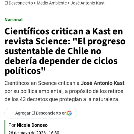
El Desconcierto
>
Medio Ambiente
>
José Antonio Kast
Nacional
Científicos critican a Kast en
revista Science: "El progreso
sustentable de Chile no
debería depender de ciclos
políticos"
Científicos en Science critican a
José Antonio Kast
por su política ambiental, a propósito de los retiros
de los 43 decretos que protegían a la naturaleza.
Agregar El Desconcierto en
Por
Nicole Donoso
26 de mayo de 2026 - 16:30