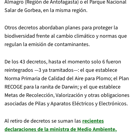
Almagro (Región de Antofagasta) o el Parque Nacional
Salar de Gorbea, en la misma región.
Otros decretos abordaban planes para proteger la
biodiversidad frente al cambio climático y normas que
regulan la emisión de contaminantes.
De los 43 decretos, hasta el momento solo 6 fueron
reintegrados —3 ya tramitados—: el que establece
Norma Primaria de Calidad del Aire para Plomo; el Plan
RECOGE para la ranita de Darwin; y el que establece
Metas de Recolección, Valorización y otras obligaciones
asociadas de Pilas y Aparatos Eléctricos y Electrónicos.
Al retiro de decretos se suman las
recientes
declaraciones de la ministra de Medio Ambiente,