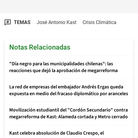
TEMAS
José Antonio Kast
Crisis Climática
Notas Relacionadas
"Día negro para las municipalidades chilenas": las
reacciones que dejó la aprobación de megarreforma
La red de empresas del embajador Andrés Ergas queda
expuesta en medio del fracaso diplomático por aranceles
Movilización estudiantil del "Cordón Secundario" contra
megarreforma de Kast: Alameda cortada y Metro cerrado
Kast celebra absolución de Claudio Crespo, el