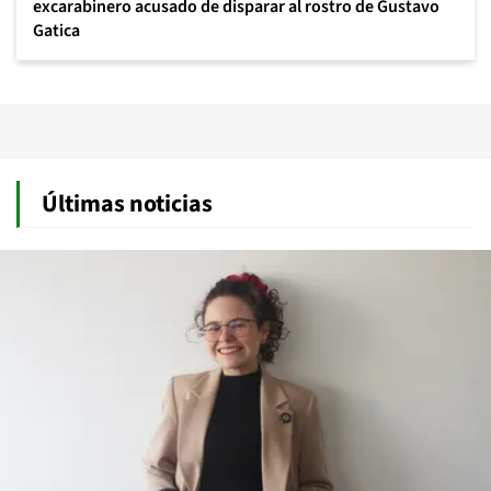
excarabinero acusado de disparar al rostro de Gustavo
Gatica
Últimas noticias