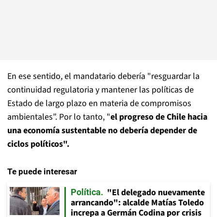
En ese sentido, el mandatario debería "resguardar la
continuidad regulatoria y mantener las políticas de
Estado de largo plazo en materia de compromisos
ambientales”. Por lo tanto, "
el progreso de Chile hacia
una economía sustentable no debería depender de
ciclos políticos".
Te puede interesar
"El delegado nuevamente
Política
arrancando": alcalde Matías Toledo
increpa a Germán Codina por crisis