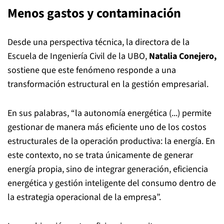
Menos gastos y contaminación
Desde una perspectiva técnica, la directora de la
Escuela de Ingeniería Civil de la UBO,
Natalia Conejero,
sostiene que este fenómeno responde a una
transformación estructural en la gestión empresarial.
En sus palabras, “la autonomía energética (...) permite
gestionar de manera más eficiente uno de los costos
estructurales de la operación productiva: la energía. En
este contexto, no se trata únicamente de generar
energía propia, sino de integrar generación, eficiencia
energética y gestión inteligente del consumo dentro de
la estrategia operacional de la empresa”.