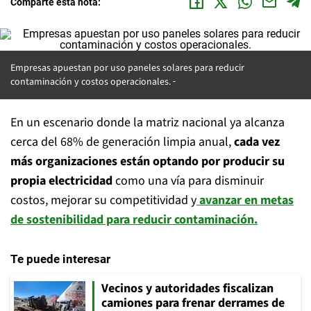
Comparte esta nota:
Empresas apuestan por uso paneles solares para reducir
contaminación y costos operacionales.
En un escenario donde la matriz nacional ya alcanza
cerca del 68% de generación limpia anual,
cada vez
más organizaciones están optando por producir su
propia electricidad
como una vía para disminuir
costos, mejorar su competitividad y
avanzar en metas
de sostenibilidad para reducir contaminación.
Te puede interesar
Vecinos y autoridades fiscalizan
camiones para frenar derrames de