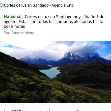
Cortes de luz en Santiago hoy sábado 8 de
Nacional
agosto: Estas son todas las comunas afectadas hasta
por 8 horas
Por
Cristian Neira