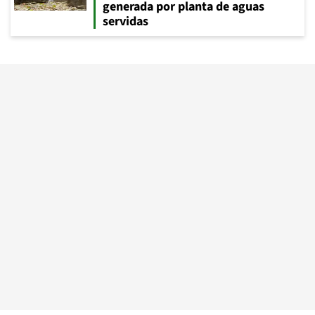
generada por planta de aguas
servidas