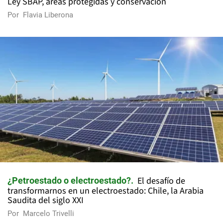
Ley SBAP, áreas protegidas y conservación
Por
Flavia Liberona
El desafío de
¿Petroestado o electroestado?
transformarnos en un electroestado: Chile, la Arabia
Saudita del siglo XXI
Por
Marcelo Trivelli