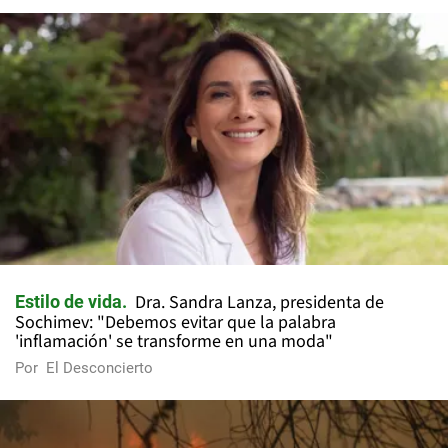
Dra. Sandra Lanza, presidenta de
Estilo de vida
Sochimev: "Debemos evitar que la palabra
'inflamación' se transforme en una moda"
Por
El Desconcierto