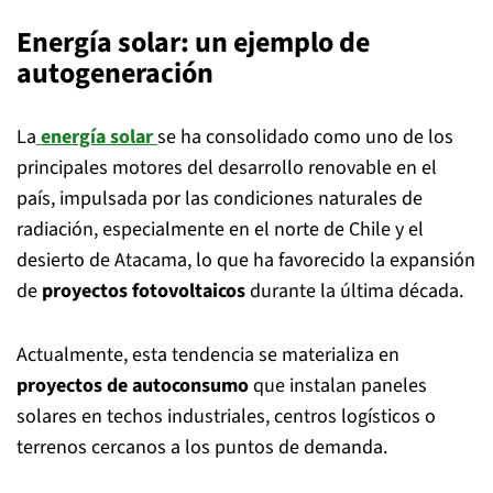
Energía solar: un ejemplo de
autogeneración
La
energía solar
se ha consolidado como uno de los
principales motores del desarrollo renovable en el
país, impulsada por las condiciones naturales de
radiación, especialmente en el norte de Chile y el
desierto de Atacama, lo que ha favorecido la expansión
de
proyectos fotovoltaicos
durante la última década.
Actualmente, esta tendencia se materializa en
proyectos de autoconsumo
que instalan paneles
solares en techos industriales, centros logísticos o
terrenos cercanos a los puntos de demanda.