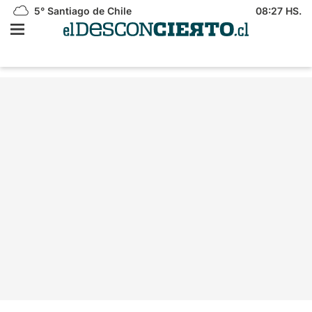
5°
Santiago de Chile
08:27 HS.