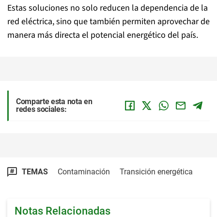
Estas soluciones no solo reducen la dependencia de la
red eléctrica, sino que también permiten aprovechar de
manera más directa el potencial energético del país.
Comparte esta nota en
redes sociales:
TEMAS
Contaminación
Transición energética
Notas Relacionadas