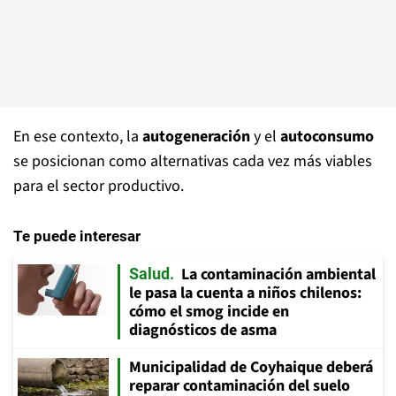
En ese contexto, la
autogeneración
y el
autoconsumo
se posicionan como alternativas cada vez más viables
para el sector productivo.
Te puede interesar
La contaminación ambiental
Salud
le pasa la cuenta a niños chilenos:
cómo el smog incide en
diagnósticos de asma
Municipalidad de Coyhaique deberá
reparar contaminación del suelo