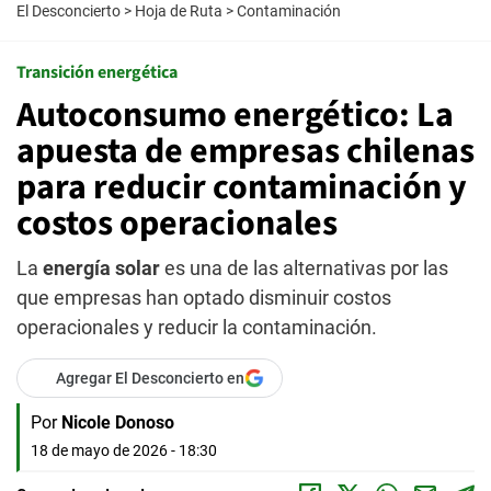
El Desconcierto
>
Hoja de Ruta
>
Contaminación
Transición energética
Autoconsumo energético: La
apuesta de empresas chilenas
para reducir contaminación y
costos operacionales
La
energía solar
es una de las alternativas por las
que empresas han optado disminuir costos
operacionales y reducir la contaminación.
Agregar El Desconcierto en
Por
Nicole Donoso
18 de mayo de 2026 - 18:30