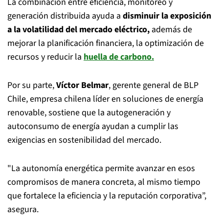
La combinación entre eficiencia, monitoreo y
generación distribuida ayuda a
disminuir la exposición
a la volatilidad del mercado eléctrico,
además de
mejorar la planificación financiera, la optimización de
recursos y reducir la
huella de carbono.
Por su parte,
Víctor Belmar
, gerente general de BLP
Chile, empresa chilena líder en soluciones de energía
renovable, sostiene que la autogeneración y
autoconsumo de energía ayudan a cumplir las
exigencias en sostenibilidad del mercado.
"La autonomía energética permite avanzar en esos
compromisos de manera concreta, al mismo tiempo
que fortalece la eficiencia y la reputación corporativa”,
asegura.