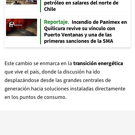
petróleo en salares del norte de
Chile
Incendio de Panimex en
Reportaje
Quilicura revive su vínculo con
Puerto Ventanas y una de las
primeras sanciones de la SMA
Este cambio se enmarca en la
transición energética
que vive el país, donde la discusión ha ido
desplazándose desde las grandes centrales de
generación hacia soluciones instaladas directamente
en los puntos de consumo.