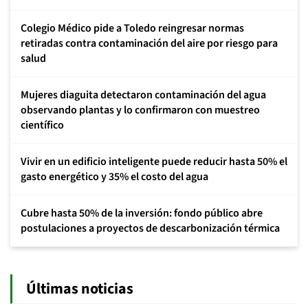
Colegio Médico pide a Toledo reingresar normas
retiradas contra contaminación del aire por riesgo para
salud
Mujeres diaguita detectaron contaminación del agua
observando plantas y lo confirmaron con muestreo
científico
Vivir en un edificio inteligente puede reducir hasta 50% el
gasto energético y 35% el costo del agua
Cubre hasta 50% de la inversión: fondo público abre
postulaciones a proyectos de descarbonización térmica
Últimas noticias