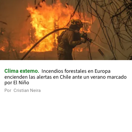
Incendios forestales en Europa
Clima extemo
encienden las alertas en Chile ante un verano marcado
por El Niño
Por
Cristian Neira